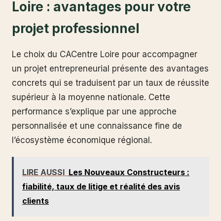
Loire : avantages pour votre
projet professionnel
Le choix du CACentre Loire pour accompagner
un projet entrepreneurial présente des avantages
concrets qui se traduisent par un taux de réussite
supérieur à la moyenne nationale. Cette
performance s’explique par une approche
personnalisée et une connaissance fine de
l’écosystème économique régional.
LIRE AUSSI
Les Nouveaux Constructeurs :
fiabilité, taux de litige et réalité des avis
clients