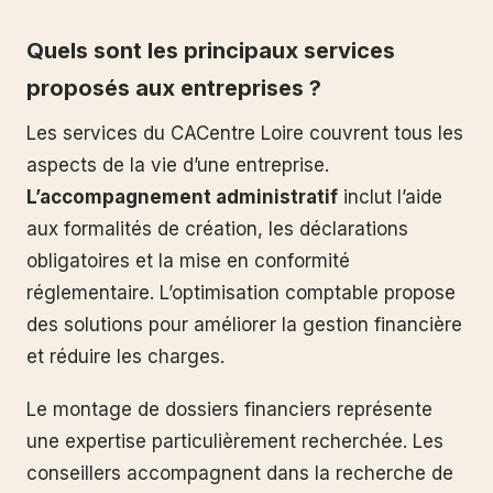
Quels sont les principaux services
proposés aux entreprises ?
Les services du CACentre Loire couvrent tous les
aspects de la vie d’une entreprise.
L’accompagnement administratif
inclut l’aide
aux formalités de création, les déclarations
obligatoires et la mise en conformité
réglementaire. L’optimisation comptable propose
des solutions pour améliorer la gestion financière
et réduire les charges.
Le montage de dossiers financiers représente
une expertise particulièrement recherchée. Les
conseillers accompagnent dans la recherche de