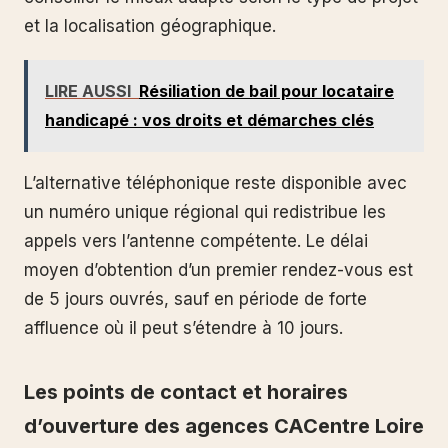
et la localisation géographique.
LIRE AUSSI
Résiliation de bail pour locataire
handicapé : vos droits et démarches clés
L’alternative téléphonique reste disponible avec
un numéro unique régional qui redistribue les
appels vers l’antenne compétente. Le délai
moyen d’obtention d’un premier rendez-vous est
de 5 jours ouvrés, sauf en période de forte
affluence où il peut s’étendre à 10 jours.
Les points de contact et horaires
d’ouverture des agences CACentre Loire