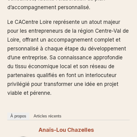
d’accompagnement personnalisé.
Le CACentre Loire représente un atout majeur
pour les entrepreneurs de la région Centre-Val de
Loire, offrant un accompagnement complet et
personnalisé à chaque étape du développement
d’une entreprise. Sa connaissance approfondie
du tissu économique local et son réseau de
partenaires qualifiés en font un interlocuteur
privilégié pour transformer une idée en projet
viable et pérenne.
À propos
Articles récents
Anaïs-Lou Chazelles