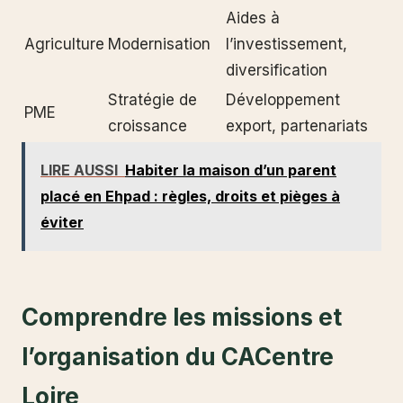
Aides à
Agriculture
Modernisation
l’investissement,
diversification
Stratégie de
Développement
PME
croissance
export, partenariats
LIRE AUSSI
Habiter la maison d’un parent
placé en Ehpad : règles, droits et pièges à
éviter
Comprendre les missions et
l’organisation du CACentre
Loire