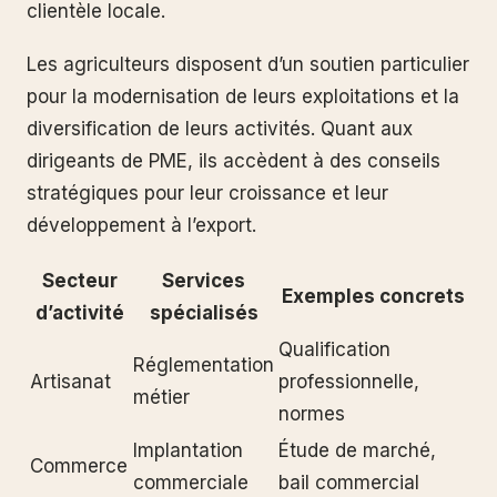
clientèle locale.
Les agriculteurs disposent d’un soutien particulier
pour la modernisation de leurs exploitations et la
diversification de leurs activités. Quant aux
dirigeants de PME, ils accèdent à des conseils
stratégiques pour leur croissance et leur
développement à l’export.
Secteur
Services
Exemples concrets
d’activité
spécialisés
Qualification
Réglementation
Artisanat
professionnelle,
métier
normes
Implantation
Étude de marché,
Commerce
commerciale
bail commercial