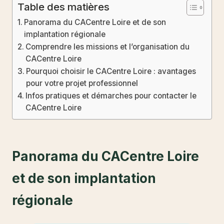
Table des matières
Panorama du CACentre Loire et de son
implantation régionale
Comprendre les missions et l’organisation du
CACentre Loire
Pourquoi choisir le CACentre Loire : avantages
pour votre projet professionnel
Infos pratiques et démarches pour contacter le
CACentre Loire
Panorama du CACentre Loire
et de son implantation
régionale