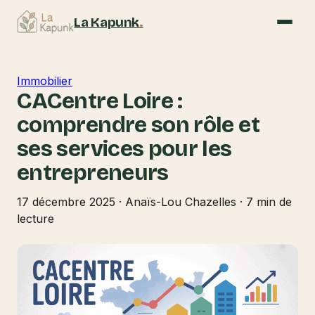
La Kapunk
.
Immobilier
CACentre Loire :
comprendre son rôle et
ses services pour les
entrepreneurs
17 décembre 2025
·
Anaïs-Lou Chazelles
·
7 min de
lecture