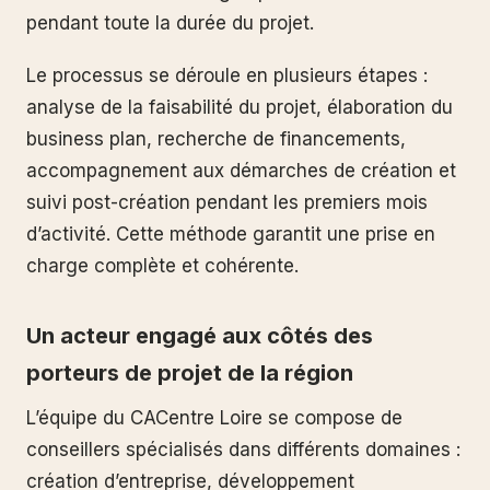
pendant toute la durée du projet.
Le processus se déroule en plusieurs étapes :
analyse de la faisabilité du projet, élaboration du
business plan, recherche de financements,
accompagnement aux démarches de création et
suivi post-création pendant les premiers mois
d’activité. Cette méthode garantit une prise en
charge complète et cohérente.
Un acteur engagé aux côtés des
porteurs de projet de la région
L’équipe du CACentre Loire se compose de
conseillers spécialisés dans différents domaines :
création d’entreprise, développement