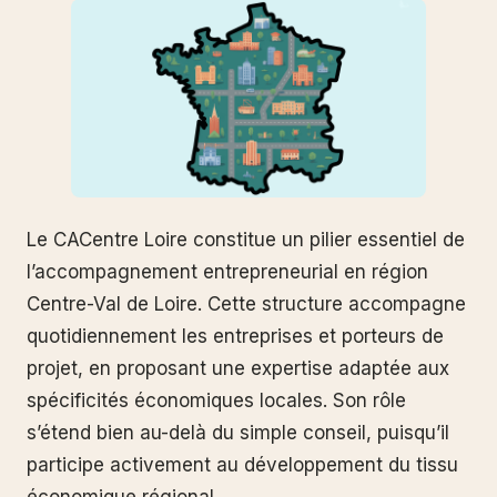
Le CACentre Loire constitue un pilier essentiel de
l’accompagnement entrepreneurial en région
Centre-Val de Loire. Cette structure accompagne
quotidiennement les entreprises et porteurs de
projet, en proposant une expertise adaptée aux
spécificités économiques locales. Son rôle
s’étend bien au-delà du simple conseil, puisqu’il
participe activement au développement du tissu