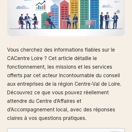
Vous cherchez des informations fiables sur le
CACentre Loire ? Cet article détaille le
fonctionnement, les missions et les services
offerts par cet acteur incontournable du conseil
aux entreprises de la région Centre-Val de Loire.
Découvrez ce que vous pouvez réellement
attendre du Centre d’Affaires et
d’Accompagnement local, avec des réponses
claires à vos questions pratiques.