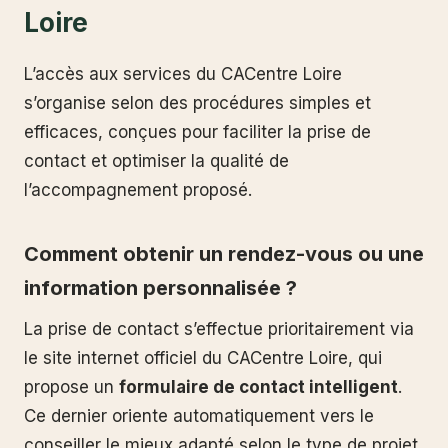
Loire
L’accès aux services du CACentre Loire
s’organise selon des procédures simples et
efficaces, conçues pour faciliter la prise de
contact et optimiser la qualité de
l’accompagnement proposé.
Comment obtenir un rendez-vous ou une
information personnalisée ?
La prise de contact s’effectue prioritairement via
le site internet officiel du CACentre Loire, qui
propose un
formulaire de contact intelligent
.
Ce dernier oriente automatiquement vers le
conseiller le mieux adapté selon le type de projet