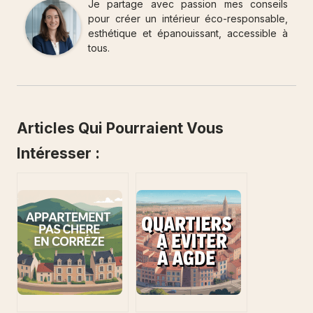
Je partage avec passion mes conseils
pour créer un intérieur éco-responsable,
esthétique et épanouissant, accessible à
tous.
Articles Qui Pourraient Vous
Intéresser :