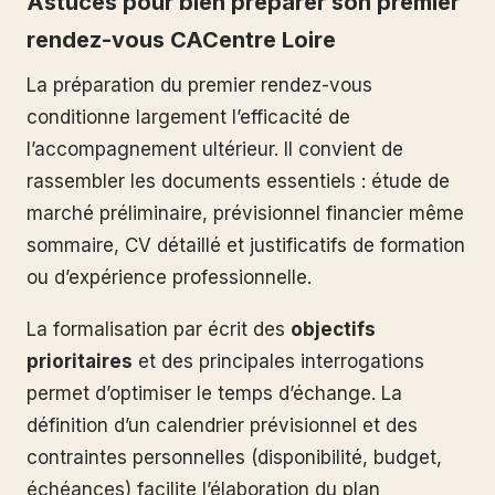
Astuces pour bien préparer son premier
rendez-vous CACentre Loire
La préparation du premier rendez-vous
conditionne largement l’efficacité de
l’accompagnement ultérieur. Il convient de
rassembler les documents essentiels : étude de
marché préliminaire, prévisionnel financier même
sommaire, CV détaillé et justificatifs de formation
ou d’expérience professionnelle.
La formalisation par écrit des
objectifs
prioritaires
et des principales interrogations
permet d’optimiser le temps d’échange. La
définition d’un calendrier prévisionnel et des
contraintes personnelles (disponibilité, budget,
échéances) facilite l’élaboration du plan