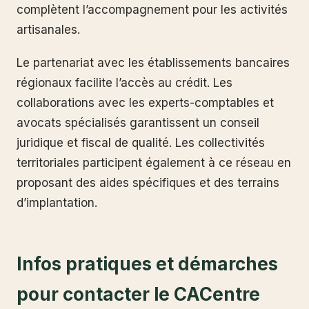
complètent l’accompagnement pour les activités
artisanales.
Le partenariat avec les établissements bancaires
régionaux facilite l’accès au crédit. Les
collaborations avec les experts-comptables et
avocats spécialisés garantissent un conseil
juridique et fiscal de qualité. Les collectivités
territoriales participent également à ce réseau en
proposant des aides spécifiques et des terrains
d’implantation.
Infos pratiques et démarches
pour contacter le CACentre