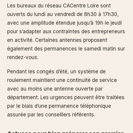
Les bureaux du réseau CACentre Loire sont
ouverts du lundi au vendredi de 8h30 à 17h30,
avec une amplitude étendue jusqu’à 19h le jeudi
pour s’adapter aux contraintes des entrepreneurs
en activité. Certaines antennes proposent
également des permanences le samedi matin sur
rendez-vous.
Pendant les congés d’été, un système de
roulement maintient une continuité de service
avec au moins une antenne ouverte par
département. Les urgences peuvent être traitées
par le biais d’une permanence téléphonique
assurée par les conseillers référents.