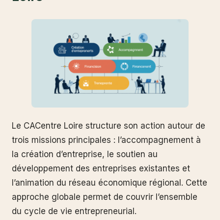
Le CACentre Loire structure son action autour de
trois missions principales : l’accompagnement à
la création d’entreprise, le soutien au
développement des entreprises existantes et
l’animation du réseau économique régional. Cette
approche globale permet de couvrir l’ensemble
du cycle de vie entrepreneurial.