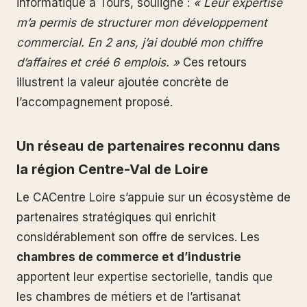
informatique à Tours, souligne :
« Leur expertise
m’a permis de structurer mon développement
commercial. En 2 ans, j’ai doublé mon chiffre
d’affaires et créé 6 emplois. »
Ces retours
illustrent la valeur ajoutée concrète de
l’accompagnement proposé.
Un réseau de partenaires reconnu dans
la région Centre-Val de Loire
Le CACentre Loire s’appuie sur un écosystème de
partenaires stratégiques qui enrichit
considérablement son offre de services. Les
chambres de commerce et d’industrie
apportent leur expertise sectorielle, tandis que
les chambres de métiers et de l’artisanat