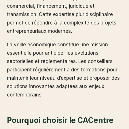
commercial, financement, juridique et
transmission. Cette expertise pluridisciplinaire
permet de répondre à la complexité des projets
entrepreneuriaux modernes.
La veille économique constitue une mission
essentielle pour anticiper les évolutions
sectorielles et réglementaires. Les conseillers
participent régulièrement à des formations pour
maintenir leur niveau d’expertise et proposer des
solutions innovantes adaptées aux enjeux
contemporains.
Pourquoi choisir le CACentre