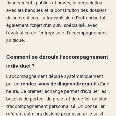
financements publics et privés, la négociation
avec les banques et la constitution des dossiers
de subventions. La transmission d’entreprise fait
également l’objet d’un suivi spécialisé, avec
l’évaluation de l’entreprise et l’accompagnement
juridique.
Comment se déroule l’accompagnement
individuel ?
L’accompagnement débute systématiquement
par un
rendez-vous de diagnostic gratuit
d’une
heure. Ce premier échange permet d’évaluer les
besoins du porteur de projet et de définir un plan
d’accompagnement personnalisé. Un conseiller
référent est alors désigné pour assurer le suivi