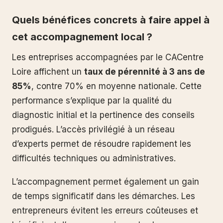
Quels bénéfices concrets à faire appel à
cet accompagnement local ?
Les entreprises accompagnées par le CACentre
Loire affichent un
taux de pérennité à 3 ans de
85%
, contre 70% en moyenne nationale. Cette
performance s’explique par la qualité du
diagnostic initial et la pertinence des conseils
prodigués. L’accès privilégié à un réseau
d’experts permet de résoudre rapidement les
difficultés techniques ou administratives.
L’accompagnement permet également un gain
de temps significatif dans les démarches. Les
entrepreneurs évitent les erreurs coûteuses et