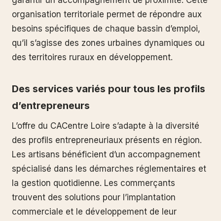
organisation territoriale permet de répondre aux
besoins spécifiques de chaque bassin d’emploi,
qu’il s’agisse des zones urbaines dynamiques ou
des territoires ruraux en développement.
Des services variés pour tous les profils
d’entrepreneurs
L’offre du CACentre Loire s’adapte à la diversité
des profils entrepreneuriaux présents en région.
Les artisans bénéficient d’un accompagnement
spécialisé dans les démarches réglementaires et
la gestion quotidienne. Les commerçants
trouvent des solutions pour l’implantation
commerciale et le développement de leur