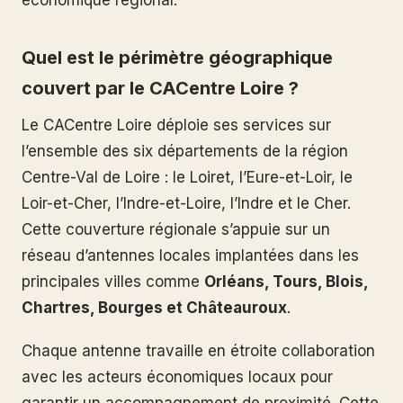
économique régional.
Quel est le périmètre géographique
couvert par le CACentre Loire ?
Le CACentre Loire déploie ses services sur
l’ensemble des six départements de la région
Centre-Val de Loire : le Loiret, l’Eure-et-Loir, le
Loir-et-Cher, l’Indre-et-Loire, l’Indre et le Cher.
Cette couverture régionale s’appuie sur un
réseau d’antennes locales implantées dans les
principales villes comme
Orléans, Tours, Blois,
Chartres, Bourges et Châteauroux
.
Chaque antenne travaille en étroite collaboration
avec les acteurs économiques locaux pour
garantir un accompagnement de proximité. Cette