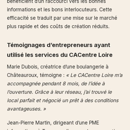
bénéficient d’un raccourci vers les bonnes
informations et les bons interlocuteurs. Cette
efficacité se traduit par une mise sur le marché
plus rapide et des coûts de création réduits.
Témoignages d’entrepreneurs ayant
utilisé les services du CACentre Loire
Marie Dubois, créatrice d’une boulangerie à
Châteauroux, témoigne :
« Le CACentre Loire m’a
accompagnée pendant 8 mois, de l’idée à
l’ouverture. Grâce à leur réseau, j’ai trouvé le
local parfait et négocié un prêt à des conditions
avantageuses. »
Jean-Pierre Martin, dirigeant d’une PME