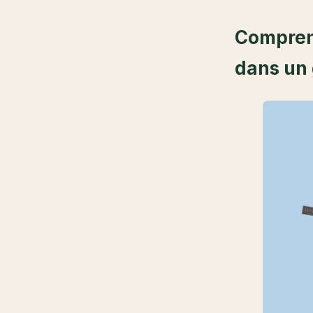
Comprend
dans un