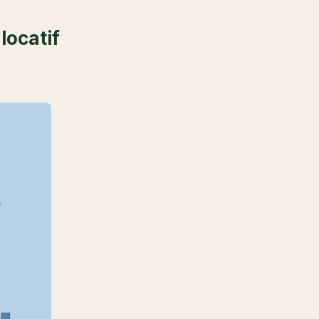
locatif