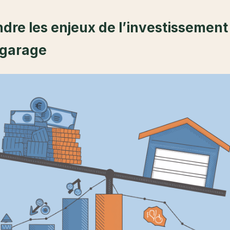
re les enjeux de l’investissement 
 garage