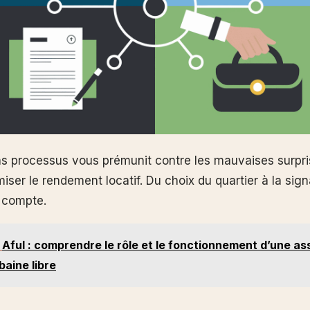
ns processus vous prémunit contre les mauvaises surpri
iser le rendement locatif. Du choix du quartier à la sign
 compte.
Aful : comprendre le rôle et le fonctionnement d’une as
baine libre