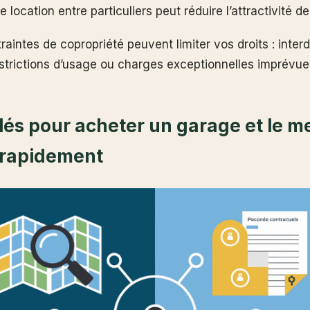
e location entre particuliers peut réduire l’attractivité de
traintes de copropriété peuvent limiter vos droits : interd
estrictions d’usage ou charges exceptionnelles imprévue
lés pour acheter un garage et le m
 rapidement