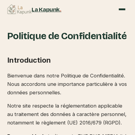
La Kapunk
.
Politique de Confidentialité
Introduction
Bienvenue dans notre Politique de Confidentialité.
Nous accordons une importance particulière à vos
données personnelles.
Notre site respecte la réglementation applicable
au traitement des données à caractère personnel,
notamment le règlement (UE) 2016/679 (RGPD).