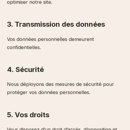
optimiser notre site.
3. Transmission des données
Vos données personnelles demeurent
confidentielles.
4. Sécurité
Nous déployons des mesures de sécurité pour
protéger vos données personnelles.
5. Vos droits
Vous disposez d’un droit d’accès, d’opposition et