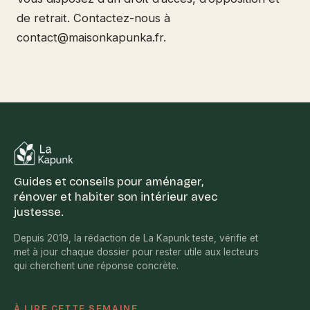
de retrait. Contactez-nous à
contact@maisonkapunka.fr
.
Guides et conseils pour aménager,
rénover et habiter son intérieur avec
justesse.
Depuis 2019, la rédaction de La Kapunk teste, vérifie et
met à jour chaque dossier pour rester utile aux lecteurs
qui cherchent une réponse concrète.
À LIRE CETTE SEMAINE