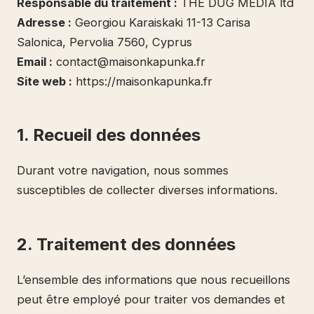
Responsable du traitement :
THE DUG MEDIA ltd
Adresse :
Georgiou Karaiskaki 11-13 Carisa
Salonica, Pervolia 7560, Cyprus
Email :
contact@maisonkapunka.fr
Site web :
https://maisonkapunka.fr
1. Recueil des données
Durant votre navigation, nous sommes
susceptibles de collecter diverses informations.
2. Traitement des données
L’ensemble des informations que nous recueillons
peut être employé pour traiter vos demandes et