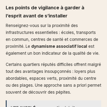
Les points de vigilance à garder à
l’esprit avant de s’installer
Renseignez-vous sur la proximité des
infrastructures essentielles : écoles, transports
en commun, centres de santé et commerces de
proximité. Le
dynamisme associatif local
est
également un bon indicateur de la qualité de vie.
Certains quartiers réputés difficiles offrent malgré
tout des avantages insoupçonnés : loyers plus
abordables, espaces verts, proximité du centre
ou des plages. Une approche sans a priori permet
souvent de découvrir des pépites.