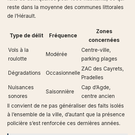
reste dans la moyenne des communes littorales
de l’Hérault.
Zones
Type de délit
Fréquence
concernées
Vols à la
Centre-ville,
Modérée
roulotte
parking plages
ZAC des Cayrets,
Dégradations
Occasionnelle
Pradelles
Nuisances
Cap d’Agde,
Saisonnière
sonores
centre ancien
Il convient de ne pas généraliser des faits isolés
à l’ensemble de la ville, d’autant que la présence
policière s’est renforcée ces dernières années.