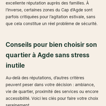
excellente réputation auprès des familles. À
l’inverse, certaines zones du Cap d’Agde sont
parfois critiquées pour l’agitation estivale, sans
que cela constitue un réel problème de sécurité.
Conseils pour bien choisir son
quartier à Agde sans stress
inutile
Au-delà des réputations, d’autres critères
peuvent peser dans votre décision : ambiance,
vie de quartier, proximité des services ou encore
accessibilité. Voici les clés pour faire votre choix
sereinement.