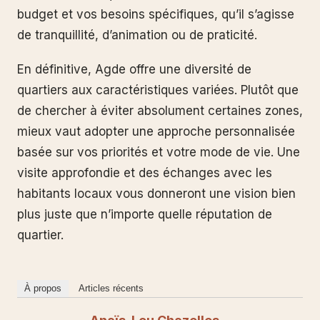
budget et vos besoins spécifiques, qu’il s’agisse
de tranquillité, d’animation ou de praticité.
En définitive, Agde offre une diversité de
quartiers aux caractéristiques variées. Plutôt que
de chercher à éviter absolument certaines zones,
mieux vaut adopter une approche personnalisée
basée sur vos priorités et votre mode de vie. Une
visite approfondie et des échanges avec les
habitants locaux vous donneront une vision bien
plus juste que n’importe quelle réputation de
quartier.
À propos
Articles récents