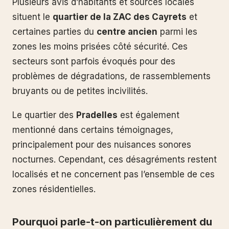
Plusieurs avis d’habitants et sources locales
situent le
quartier de la ZAC des Cayrets
et
certaines parties du
centre ancien
parmi les
zones les moins prisées côté sécurité. Ces
secteurs sont parfois évoqués pour des
problèmes de dégradations, de rassemblements
bruyants ou de petites incivilités.
Le quartier des
Pradelles
est également
mentionné dans certains témoignages,
principalement pour des nuisances sonores
nocturnes. Cependant, ces désagréments restent
localisés et ne concernent pas l’ensemble de ces
zones résidentielles.
Pourquoi parle-t-on particulièrement du