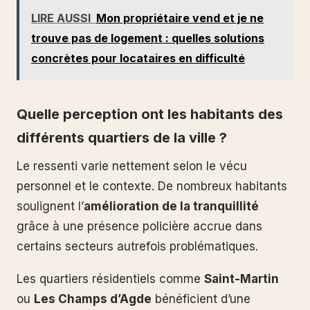
LIRE AUSSI
Mon propriétaire vend et je ne
trouve pas de logement : quelles solutions
concrètes pour locataires en difficulté
Quelle perception ont les habitants des
différents quartiers de la ville ?
Le ressenti varie nettement selon le vécu
personnel et le contexte. De nombreux habitants
soulignent l’
amélioration de la tranquillité
grâce à une présence policière accrue dans
certains secteurs autrefois problématiques.
Les quartiers résidentiels comme
Saint-Martin
ou
Les Champs d’Agde
bénéficient d’une