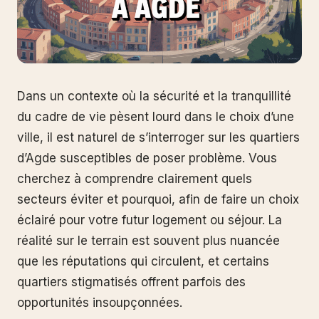
Dans un contexte où la sécurité et la tranquillité
du cadre de vie pèsent lourd dans le choix d’une
ville, il est naturel de s’interroger sur les quartiers
d’Agde susceptibles de poser problème. Vous
cherchez à comprendre clairement quels
secteurs éviter et pourquoi, afin de faire un choix
éclairé pour votre futur logement ou séjour. La
réalité sur le terrain est souvent plus nuancée
que les réputations qui circulent, et certains
quartiers stigmatisés offrent parfois des
opportunités insoupçonnées.