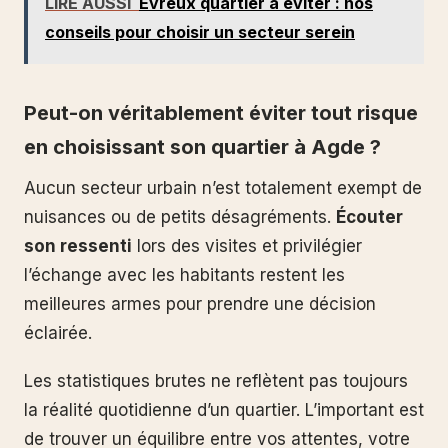
LIRE AUSSI
Évreux quartier à éviter : nos
conseils pour choisir un secteur serein
Peut-on véritablement éviter tout risque
en choisissant son quartier à Agde ?
Aucun secteur urbain n’est totalement exempt de
nuisances ou de petits désagréments.
Écouter
son ressenti
lors des visites et privilégier
l’échange avec les habitants restent les
meilleures armes pour prendre une décision
éclairée.
Les statistiques brutes ne reflètent pas toujours
la réalité quotidienne d’un quartier. L’important est
de trouver un équilibre entre vos attentes, votre