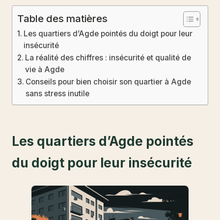
Table des matières
Les quartiers d’Agde pointés du doigt pour leur
insécurité
La réalité des chiffres : insécurité et qualité de
vie à Agde
Conseils pour bien choisir son quartier à Agde
sans stress inutile
Les quartiers d’Agde pointés
du doigt pour leur insécurité