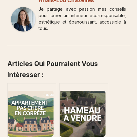
Anaïs-Lou Chazelles
Je partage avec passion mes conseils
pour créer un intérieur éco-responsable,
esthétique et épanouissant, accessible à
tous.
Articles Qui Pourraient Vous
Intéresser :