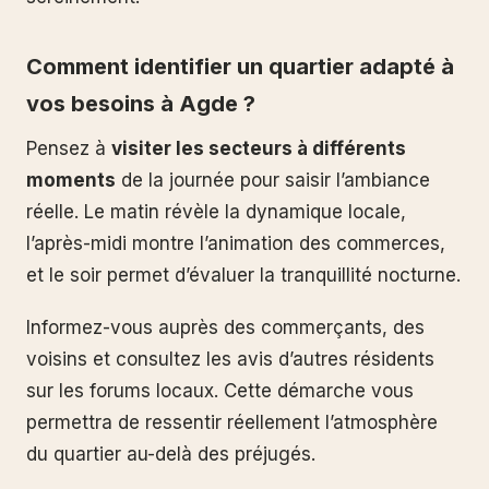
Comment identifier un quartier adapté à
vos besoins à Agde ?
Pensez à
visiter les secteurs à différents
moments
de la journée pour saisir l’ambiance
réelle. Le matin révèle la dynamique locale,
l’après-midi montre l’animation des commerces,
et le soir permet d’évaluer la tranquillité nocturne.
Informez-vous auprès des commerçants, des
voisins et consultez les avis d’autres résidents
sur les forums locaux. Cette démarche vous
permettra de ressentir réellement l’atmosphère
du quartier au-delà des préjugés.