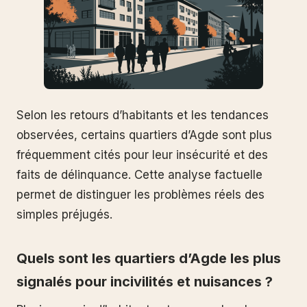
Selon les retours d’habitants et les tendances
observées, certains quartiers d’Agde sont plus
fréquemment cités pour leur insécurité et des
faits de délinquance. Cette analyse factuelle
permet de distinguer les problèmes réels des
simples préjugés.
Quels sont les quartiers d’Agde les plus
signalés pour incivilités et nuisances ?