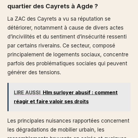
quartier des Cayrets à Agde ?
La ZAC des Cayrets a vu sa réputation se
détériorer, notamment à cause de divers actes
d’incivilités et du sentiment d’insécurité ressenti
par certains riverains. Ce secteur, composé
principalement de logements sociaux, concentre
parfois des problématiques sociales qui peuvent
générer des tensions.
LIRE AUSSI
Hlm surloyer abusif : comment
réagir et faire valoir ses droits
Les principales nuisances rapportées concernent
les dégradations de mobilier urbain, les