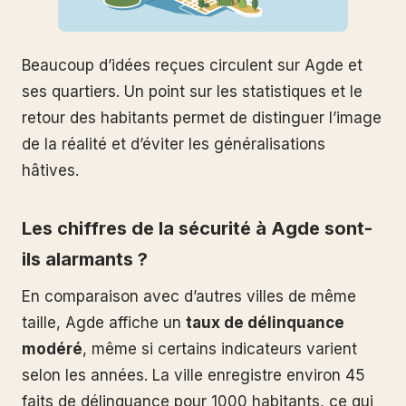
Beaucoup d’idées reçues circulent sur Agde et
ses quartiers. Un point sur les statistiques et le
retour des habitants permet de distinguer l’image
de la réalité et d’éviter les généralisations
hâtives.
Les chiffres de la sécurité à Agde sont-
ils alarmants ?
En comparaison avec d’autres villes de même
taille, Agde affiche un
taux de délinquance
modéré
, même si certains indicateurs varient
selon les années. La ville enregistre environ 45
faits de délinquance pour 1000 habitants, ce qui