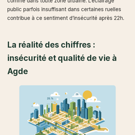
comme dans toute zone urbaine. L’éclairage
public parfois insuffisant dans certaines ruelles
contribue à ce sentiment d’insécurité après 22h.
La réalité des chiffres :
insécurité et qualité de vie à
Agde