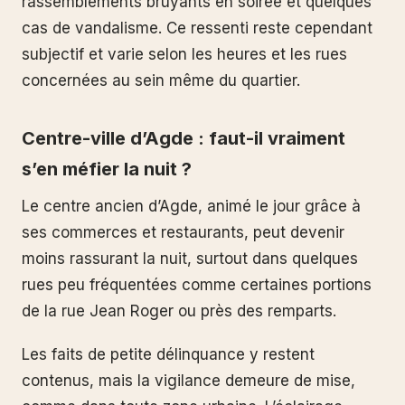
rassemblements bruyants en soirée et quelques
cas de vandalisme. Ce ressenti reste cependant
subjectif et varie selon les heures et les rues
concernées au sein même du quartier.
Centre-ville d’Agde : faut-il vraiment
s’en méfier la nuit ?
Le centre ancien d’Agde, animé le jour grâce à
ses commerces et restaurants, peut devenir
moins rassurant la nuit, surtout dans quelques
rues peu fréquentées comme certaines portions
de la rue Jean Roger ou près des remparts.
Les faits de petite délinquance y restent
contenus, mais la vigilance demeure de mise,