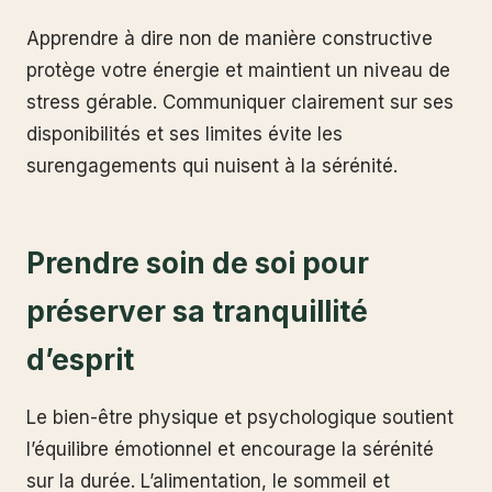
Apprendre à dire non de manière constructive
protège votre énergie et maintient un niveau de
stress gérable. Communiquer clairement sur ses
disponibilités et ses limites évite les
surengagements qui nuisent à la sérénité.
Prendre soin de soi pour
préserver sa tranquillité
d’esprit
Le bien-être physique et psychologique soutient
l’équilibre émotionnel et encourage la sérénité
sur la durée. L’alimentation, le sommeil et