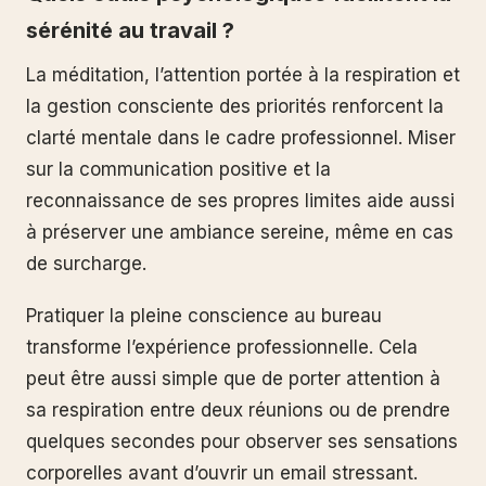
sérénité au travail ?
La méditation, l’attention portée à la respiration et
la gestion consciente des priorités renforcent la
clarté mentale dans le cadre professionnel. Miser
sur la communication positive et la
reconnaissance de ses propres limites aide aussi
à préserver une ambiance sereine, même en cas
de surcharge.
Pratiquer la pleine conscience au bureau
transforme l’expérience professionnelle. Cela
peut être aussi simple que de porter attention à
sa respiration entre deux réunions ou de prendre
quelques secondes pour observer ses sensations
corporelles avant d’ouvrir un email stressant.