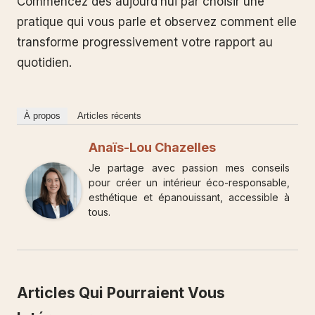
Commencez dès aujourd’hui par choisir une
pratique qui vous parle et observez comment elle
transforme progressivement votre rapport au
quotidien.
À propos
Articles récents
Anaïs-Lou Chazelles
Je partage avec passion mes conseils
pour créer un intérieur éco-responsable,
esthétique et épanouissant, accessible à
tous.
Articles Qui Pourraient Vous