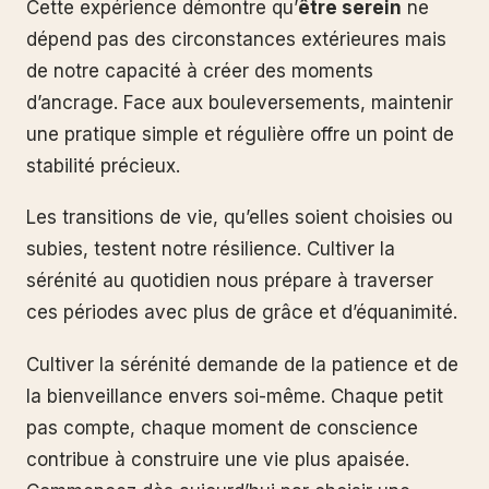
Cette expérience démontre qu’
être serein
ne
dépend pas des circonstances extérieures mais
de notre capacité à créer des moments
d’ancrage. Face aux bouleversements, maintenir
une pratique simple et régulière offre un point de
stabilité précieux.
Les transitions de vie, qu’elles soient choisies ou
subies, testent notre résilience. Cultiver la
sérénité au quotidien nous prépare à traverser
ces périodes avec plus de grâce et d’équanimité.
Cultiver la sérénité demande de la patience et de
la bienveillance envers soi-même. Chaque petit
pas compte, chaque moment de conscience
contribue à construire une vie plus apaisée.