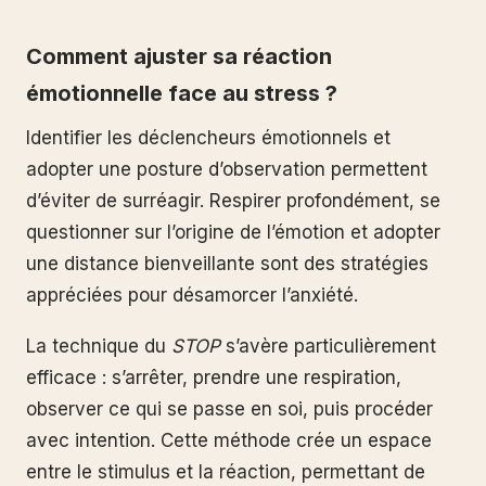
Comment ajuster sa réaction
émotionnelle face au stress ?
Identifier les déclencheurs émotionnels et
adopter une posture d’observation permettent
d’éviter de surréagir. Respirer profondément, se
questionner sur l’origine de l’émotion et adopter
une distance bienveillante sont des stratégies
appréciées pour désamorcer l’anxiété.
La technique du
STOP
s’avère particulièrement
efficace : s’arrêter, prendre une respiration,
observer ce qui se passe en soi, puis procéder
avec intention. Cette méthode crée un espace
entre le stimulus et la réaction, permettant de