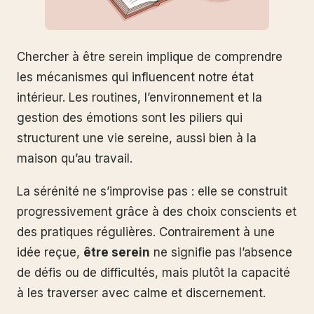
Chercher à être serein implique de comprendre
les mécanismes qui influencent notre état
intérieur. Les routines, l’environnement et la
gestion des émotions sont les piliers qui
structurent une vie sereine, aussi bien à la
maison qu’au travail.
La sérénité ne s’improvise pas : elle se construit
progressivement grâce à des choix conscients et
des pratiques régulières. Contrairement à une
idée reçue,
être serein
ne signifie pas l’absence
de défis ou de difficultés, mais plutôt la capacité
à les traverser avec calme et discernement.