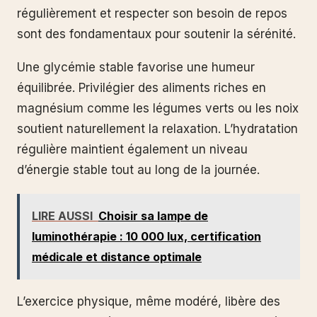
régulièrement et respecter son besoin de repos
sont des fondamentaux pour soutenir la sérénité.
Une glycémie stable favorise une humeur
équilibrée. Privilégier des aliments riches en
magnésium comme les légumes verts ou les noix
soutient naturellement la relaxation. L’hydratation
régulière maintient également un niveau
d’énergie stable tout au long de la journée.
LIRE AUSSI
Choisir sa lampe de
luminothérapie : 10 000 lux, certification
médicale et distance optimale
L’exercice physique, même modéré, libère des