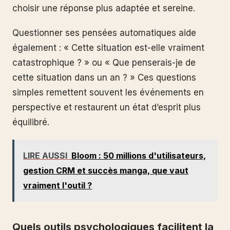
choisir une réponse plus adaptée et sereine.
Questionner ses pensées automatiques aide
également : « Cette situation est-elle vraiment
catastrophique ? » ou « Que penserais-je de
cette situation dans un an ? » Ces questions
simples remettent souvent les événements en
perspective et restaurent un état d’esprit plus
équilibré.
LIRE AUSSI
Bloom : 50 millions d'utilisateurs,
gestion CRM et succès manga, que vaut
vraiment l'outil ?
Quels outils psychologiques facilitent la