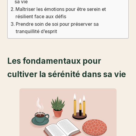
sa vie
Maîtriser les émotions pour être serein et
résilient face aux défis
Prendre soin de soi pour préserver sa
tranquillité d’esprit
Les fondamentaux pour
cultiver la sérénité dans sa vie