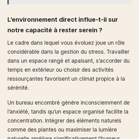
L’environnement direct influe-t-il sur
notre capacité à rester serein ?
Le cadre dans lequel vous évoluez joue un rôle
considérable dans la gestion du stress. Travailler
dans un espace rangé et apaisant, s’accorder du
temps en extérieur ou choisir des activités
ressourçantes favorisent un climat propice à la
sérénité.
Un bureau encombré génère inconsciemment de
l’anxiété, tandis qu’un espace organisé facilite la
concentration. Intégrer des éléments naturels
comme des plantes ou maximiser la lumière
naturelle améliore significativement l’humeur.