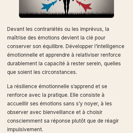
Devant les contrariétés ou les imprévus, la
maîtrise des émotions devient la clé pour
conserver son équilibre. Développer l’intelligence
émotionnelle et apprendre à relativiser renforce
durablement la capacité à rester serein, quelles
que soient les circonstances.
La résilience émotionnelle s’apprend et se
renforce avec la pratique. Elle consiste à
accueillir ses émotions sans s’y noyer, à les
observer avec bienveillance et à choisir
consciemment sa réponse plutôt que de réagir
impulsivement.