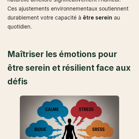
Ces ajustements environnementaux soutiennent
durablement votre capacité à
être serein
au
quotidien.
Maîtriser les émotions pour
être serein et résilient face aux
défis