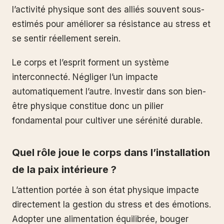
l’activité physique sont des alliés souvent sous-
estimés pour améliorer sa résistance au stress et
se sentir réellement serein.
Le corps et l’esprit forment un système
interconnecté. Négliger l’un impacte
automatiquement l’autre. Investir dans son bien-
être physique constitue donc un pilier
fondamental pour cultiver une sérénité durable.
Quel rôle joue le corps dans l’installation
de la paix intérieure ?
L’attention portée à son état physique impacte
directement la gestion du stress et des émotions.
Adopter une alimentation équilibrée, bouger