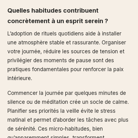
Quelles habitudes contribuent
concrètement à un esprit serein ?
L’adoption de rituels quotidiens aide à installer
une atmosphère stable et rassurante. Organiser
votre journée, réduire les sources de tension et
privilégier des moments de pause sont des
pratiques fondamentales pour renforcer la paix
intérieure.
Commencer la journée par quelques minutes de
silence ou de méditation crée un socle de calme.
Planifier ses priorités la veille évite le stress
matinal et permet d’aborder les tâches avec plus
de sérénité. Ces micro-habitudes, bien
qu’apparemment simples, transforment