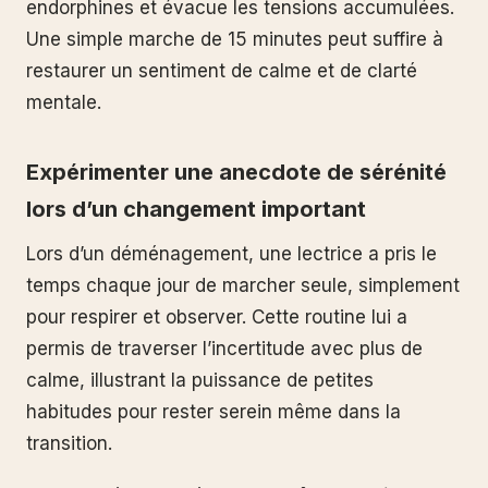
endorphines et évacue les tensions accumulées.
Une simple marche de 15 minutes peut suffire à
restaurer un sentiment de calme et de clarté
mentale.
Expérimenter une anecdote de sérénité
lors d’un changement important
Lors d’un déménagement, une lectrice a pris le
temps chaque jour de marcher seule, simplement
pour respirer et observer. Cette routine lui a
permis de traverser l’incertitude avec plus de
calme, illustrant la puissance de petites
habitudes pour rester serein même dans la
transition.