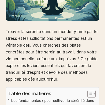
Trouver la sérénité dans un monde rythmé par le
stress et les sollicitations permanentes est un
véritable défi. Vous cherchez des pistes
concrètes pour être serein au travail, dans votre
vie personnelle ou face aux imprévus ? Ce guide
explore les leviers essentiels qui favorisent la
tranquillité d’esprit et dévoile des méthodes
applicables dès aujourd’hui.
Table des matières
Les fondamentaux pour cultiver la sérénité dans