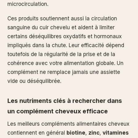
microcirculation.
Ces produits soutiennent aussi la circulation
sanguine du cuir chevelu et aident à limiter
certains déséquilibres oxydatifs et hormonaux
impliqués dans la chute. Leur efficacité dépend
toutefois de la régularité de la prise et de la
cohérence avec votre alimentation globale. Un
complément ne remplace jamais une assiette
vide ou déséquilibrée.
Les nutriments clés à rechercher dans
un complément cheveux efficace
Les meilleurs compléments alimentaires cheveux
contiennent en général
biotine
,
zinc
,
vitamines