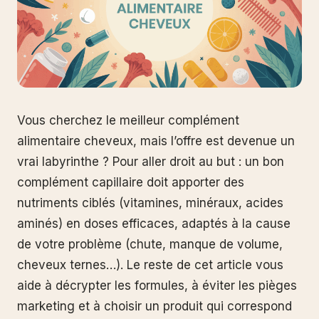
Vous cherchez le meilleur complément
alimentaire cheveux, mais l’offre est devenue un
vrai labyrinthe ? Pour aller droit au but : un bon
complément capillaire doit apporter des
nutriments ciblés (vitamines, minéraux, acides
aminés) en doses efficaces, adaptés à la cause
de votre problème (chute, manque de volume,
cheveux ternes…). Le reste de cet article vous
aide à décrypter les formules, à éviter les pièges
marketing et à choisir un produit qui correspond