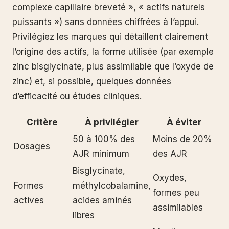
complexe capillaire breveté », « actifs naturels
puissants ») sans données chiffrées à l’appui.
Privilégiez les marques qui détaillent clairement
l’origine des actifs, la forme utilisée (par exemple
zinc bisglycinate, plus assimilable que l’oxyde de
zinc) et, si possible, quelques données
d’efficacité ou études cliniques.
Critère
À privilégier
À éviter
50 à 100% des
Moins de 20%
Dosages
AJR minimum
des AJR
Bisglycinate,
Oxydes,
Formes
méthylcobalamine,
formes peu
actives
acides aminés
assimilables
libres