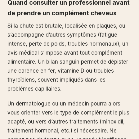
Quand consulter un professionnel avant
de prendre un complément cheveux
Si la chute est brutale, localisée en plaques, ou
s’accompagne d’autres symptômes (fatigue
intense, perte de poids, troubles hormonaux), un
avis médical s’impose avant tout complément
alimentaire. Un bilan sanguin permet de dépister
une carence en fer, vitamine D ou troubles
thyroïdiens, souvent impliqués dans les
problèmes capillaires.
Un dermatologue ou un médecin pourra alors
vous orienter vers le type de complément le plus
adapté, ou vers d’autres traitements (minoxidil,
traitement hormonal, etc.) si nécessaire. Ne