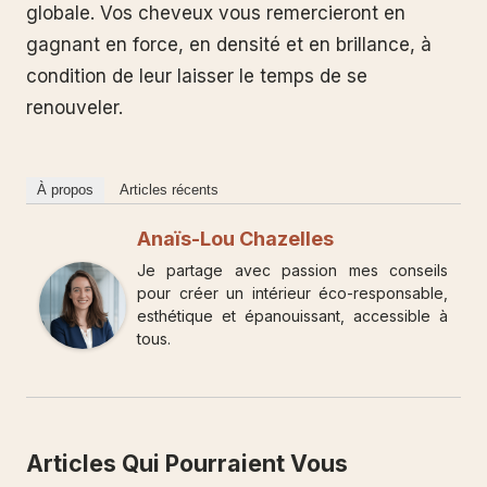
globale. Vos cheveux vous remercieront en
gagnant en force, en densité et en brillance, à
condition de leur laisser le temps de se
renouveler.
À propos
Articles récents
Anaïs-Lou Chazelles
Je partage avec passion mes conseils
pour créer un intérieur éco-responsable,
esthétique et épanouissant, accessible à
tous.
Articles Qui Pourraient Vous