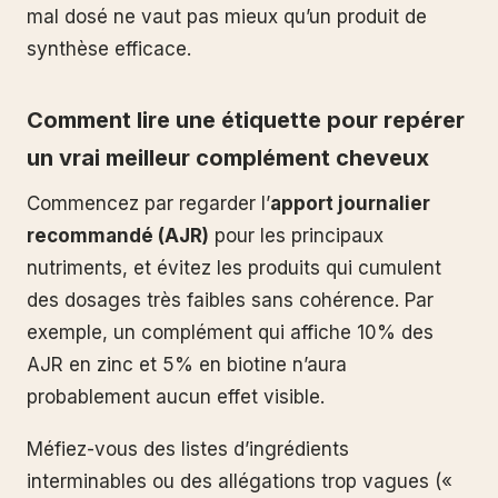
mal dosé ne vaut pas mieux qu’un produit de
synthèse efficace.
Comment lire une étiquette pour repérer
un vrai meilleur complément cheveux
Commencez par regarder l’
apport journalier
recommandé (AJR)
pour les principaux
nutriments, et évitez les produits qui cumulent
des dosages très faibles sans cohérence. Par
exemple, un complément qui affiche 10% des
AJR en zinc et 5% en biotine n’aura
probablement aucun effet visible.
Méfiez-vous des listes d’ingrédients
interminables ou des allégations trop vagues («