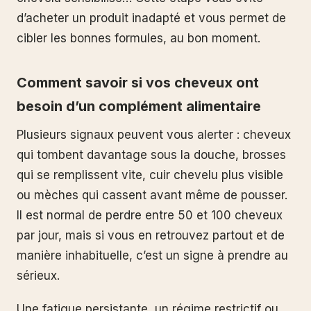
d’acheter un produit inadapté et vous permet de
cibler les bonnes formules, au bon moment.
Comment savoir si vos cheveux ont
besoin d’un complément alimentaire
Plusieurs signaux peuvent vous alerter : cheveux
qui tombent davantage sous la douche, brosses
qui se remplissent vite, cuir chevelu plus visible
ou mèches qui cassent avant même de pousser.
Il est normal de perdre entre 50 et 100 cheveux
par jour, mais si vous en retrouvez partout et de
manière inhabituelle, c’est un signe à prendre au
sérieux.
Une fatigue persistante, un régime restrictif ou