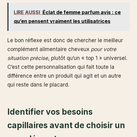
LIRE AUSSI
Éclat de femme parfum avis : ce
qu’en pensent vraiment les utilisatrices
Le bon réflexe est donc de chercher le meilleur
complément alimentaire cheveux
pour votre
situation précise
, plutôt qu’un « top 1 » universel.
C’est cette personnalisation qui fait toute la
différence entre un produit qui agit et un autre
qui reste dans le placard.
Identifier vos besoins
capillaires avant de choisir un