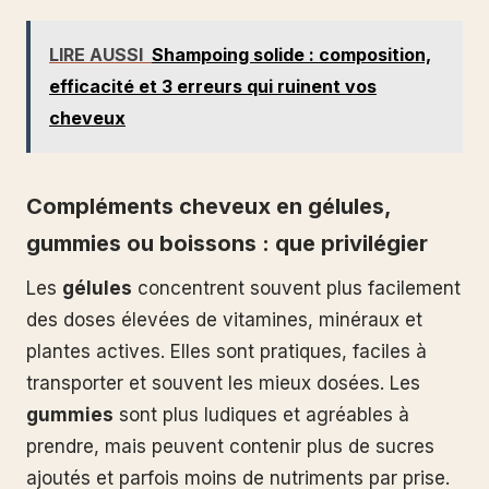
LIRE AUSSI
Shampoing solide : composition,
efficacité et 3 erreurs qui ruinent vos
cheveux
Compléments cheveux en gélules,
gummies ou boissons : que privilégier
Les
gélules
concentrent souvent plus facilement
des doses élevées de vitamines, minéraux et
plantes actives. Elles sont pratiques, faciles à
transporter et souvent les mieux dosées. Les
gummies
sont plus ludiques et agréables à
prendre, mais peuvent contenir plus de sucres
ajoutés et parfois moins de nutriments par prise.