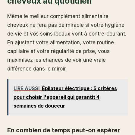
cheveux au quotidien
Même le meilleur complément alimentaire
cheveux ne fera pas de miracle si votre hygiène
de vie et vos soins locaux vont à contre-courant.
En ajustant votre alimentation, votre routine
capillaire et votre régularité de prise, vous
maximisez les chances de voir une vraie
différence dans le miroir.
LIRE AUSSI
Épilateur électrique : 5 critères
pour choisir l'appareil qui garantit 4
semaines de douceur
En combien de temps peut-on espérer