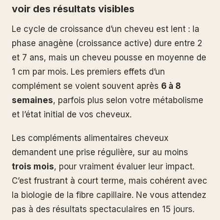
voir des résultats visibles
Le cycle de croissance d’un cheveu est lent : la
phase anagène (croissance active) dure entre 2
et 7 ans, mais un cheveu pousse en moyenne de
1 cm par mois. Les premiers effets d’un
complément se voient souvent après
6 à 8
semaines
, parfois plus selon votre métabolisme
et l’état initial de vos cheveux.
Les compléments alimentaires cheveux
demandent une prise régulière, sur au moins
trois mois
, pour vraiment évaluer leur impact.
C’est frustrant à court terme, mais cohérent avec
la biologie de la fibre capillaire. Ne vous attendez
pas à des résultats spectaculaires en 15 jours.