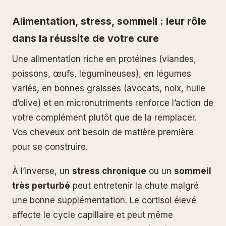
Alimentation, stress, sommeil : leur rôle
dans la réussite de votre cure
Une alimentation riche en protéines (viandes,
poissons, œufs, légumineuses), en légumes
variés, en bonnes graisses (avocats, noix, huile
d’olive) et en micronutriments renforce l’action de
votre complément plutôt que de la remplacer.
Vos cheveux ont besoin de matière première
pour se construire.
À l’inverse, un
stress chronique
ou un
sommeil
très perturbé
peut entretenir la chute malgré
une bonne supplémentation. Le cortisol élevé
affecte le cycle capillaire et peut même