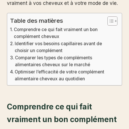
vraiment à vos cheveux et à votre mode de vie.
Table des matières
Comprendre ce qui fait vraiment un bon
complément cheveux
Identifier vos besoins capillaires avant de
choisir un complément
Comparer les types de compléments
alimentaires cheveux sur le marché
Optimiser l’efficacité de votre complément
alimentaire cheveux au quotidien
Comprendre ce qui fait
vraiment un bon complément