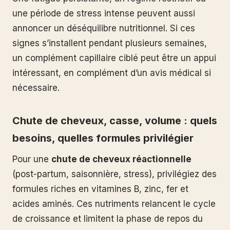
une période de stress intense peuvent aussi
annoncer un déséquilibre nutritionnel. Si ces
signes s’installent pendant plusieurs semaines,
un complément capillaire ciblé peut être un appui
intéressant, en complément d’un avis médical si
nécessaire.
Chute de cheveux, casse, volume : quels
besoins, quelles formules privilégier
Pour une
chute de cheveux réactionnelle
(post-partum, saisonnière, stress), privilégiez des
formules riches en vitamines B, zinc, fer et
acides aminés. Ces nutriments relancent le cycle
de croissance et limitent la phase de repos du