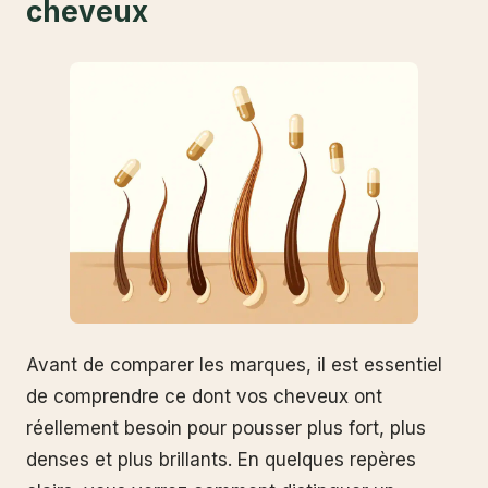
cheveux
Avant de comparer les marques, il est essentiel
de comprendre ce dont vos cheveux ont
réellement besoin pour pousser plus fort, plus
denses et plus brillants. En quelques repères