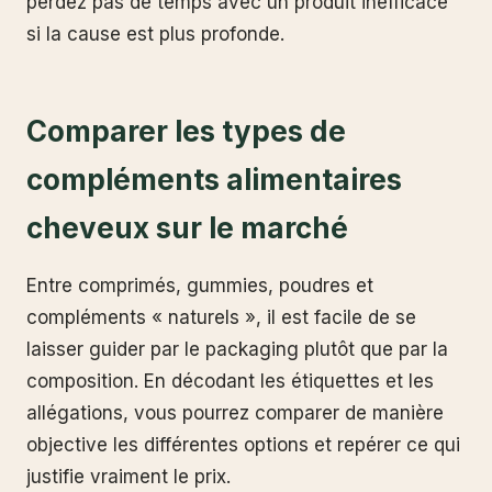
perdez pas de temps avec un produit inefficace
si la cause est plus profonde.
Comparer les types de
compléments alimentaires
cheveux sur le marché
Entre comprimés, gummies, poudres et
compléments « naturels », il est facile de se
laisser guider par le packaging plutôt que par la
composition. En décodant les étiquettes et les
allégations, vous pourrez comparer de manière
objective les différentes options et repérer ce qui
justifie vraiment le prix.