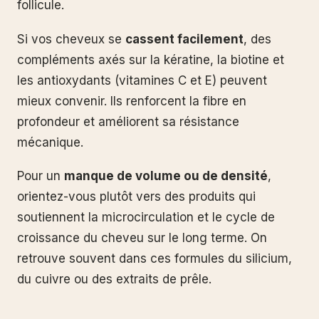
follicule.
Si vos cheveux se
cassent facilement
, des
compléments axés sur la kératine, la biotine et
les antioxydants (vitamines C et E) peuvent
mieux convenir. Ils renforcent la fibre en
profondeur et améliorent sa résistance
mécanique.
Pour un
manque de volume ou de densité
,
orientez-vous plutôt vers des produits qui
soutiennent la microcirculation et le cycle de
croissance du cheveu sur le long terme. On
retrouve souvent dans ces formules du silicium,
du cuivre ou des extraits de prêle.