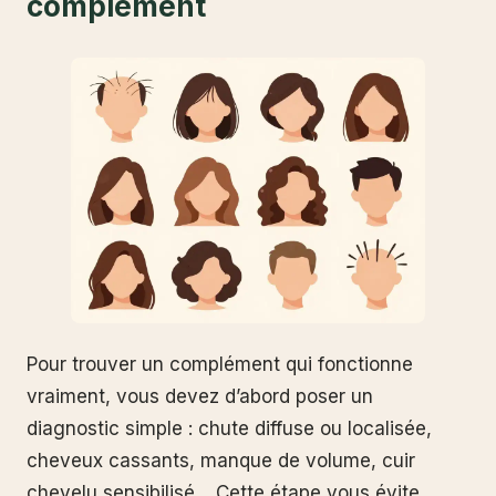
complément
Pour trouver un complément qui fonctionne
vraiment, vous devez d’abord poser un
diagnostic simple : chute diffuse ou localisée,
cheveux cassants, manque de volume, cuir
chevelu sensibilisé… Cette étape vous évite