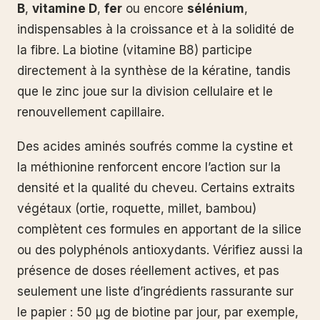
B
,
vitamine D
,
fer
ou encore
sélénium
,
indispensables à la croissance et à la solidité de
la fibre. La biotine (vitamine B8) participe
directement à la synthèse de la kératine, tandis
que le zinc joue sur la division cellulaire et le
renouvellement capillaire.
Des acides aminés soufrés comme la cystine et
la méthionine renforcent encore l’action sur la
densité et la qualité du cheveu. Certains extraits
végétaux (ortie, roquette, millet, bambou)
complètent ces formules en apportant de la silice
ou des polyphénols antioxydants. Vérifiez aussi la
présence de doses réellement actives, et pas
seulement une liste d’ingrédients rassurante sur
le papier : 50 µg de biotine par jour, par exemple,