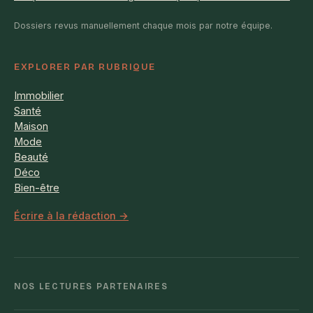
Dossiers revus manuellement chaque mois par notre équipe.
EXPLORER PAR RUBRIQUE
Immobilier
Santé
Maison
Mode
Beauté
Déco
Bien-être
Écrire à la rédaction →
NOS LECTURES PARTENAIRES