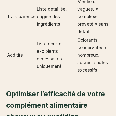
Mentions
Liste détaillée,
vagues, «
Transparence
origine des
complexe
ingrédients
breveté » sans
détail
Colorants,
Liste courte,
conservateurs
excipients
Additifs
nombreux,
nécessaires
sucres ajoutés
uniquement
excessifs
Optimiser l’efficacité de votre
complément alimentaire