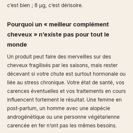
c’est bien ; 8 µg, c’est dérisoire.
Pourquoi un « meilleur complément
cheveux » n’existe pas pour tout le
monde
Un produit peut faire des merveilles sur des
cheveux fragilisés par les saisons, mais rester
décevant si votre chute est surtout hormonale ou
liée au stress chronique. Votre état de santé, vos
carences éventuelles et vos traitements en cours
influencent fortement le résultat. Une femme en
post-partum, un homme avec une alopécie
androgénétique ou une personne végétarienne
carencée en fer n’ont pas les mêmes besoins.