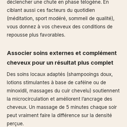
déclencher une chute en phase télogène. En
ciblant aussi ces facteurs du quotidien
(méditation, sport modéré, sommeil de qualité),
vous donnez à vos cheveux des conditions de
repousse plus favorables.
Associer soins externes et complément
cheveux pour un résultat plus complet
Des soins locaux adaptés (shampooings doux,
lotions stimulantes à base de caféine ou de
minoxidil, massages du cuir chevelu) soutiennent
la microcirculation et améliorent l’ancrage des
cheveux. Un massage de 5 minutes chaque soir
peut vraiment faire la différence sur la densité
perçue.