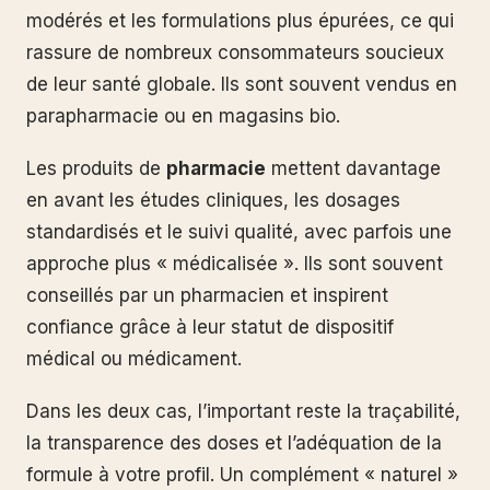
modérés et les formulations plus épurées, ce qui
rassure de nombreux consommateurs soucieux
de leur santé globale. Ils sont souvent vendus en
parapharmacie ou en magasins bio.
Les produits de
pharmacie
mettent davantage
en avant les études cliniques, les dosages
standardisés et le suivi qualité, avec parfois une
approche plus « médicalisée ». Ils sont souvent
conseillés par un pharmacien et inspirent
confiance grâce à leur statut de dispositif
médical ou médicament.
Dans les deux cas, l’important reste la traçabilité,
la transparence des doses et l’adéquation de la
formule à votre profil. Un complément « naturel »