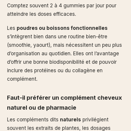
Comptez souvent 2 à 4 gummies par jour pour
atteindre les doses efficaces.
Les
poudres ou boissons fonctionnelles
s’intègrent bien dans une routine bien-être
(smoothie, yaourt), mais nécessitent un peu plus
d’organisation au quotidien. Elles ont l’avantage
d’offrir une bonne biodisponibilité et de pouvoir
inclure des protéines ou du collagène en
complément.
Faut-il préférer un complément cheveux
naturel ou de pharmacie
Les compléments dits
naturels
privilégient
souvent les extraits de plantes, les dosages