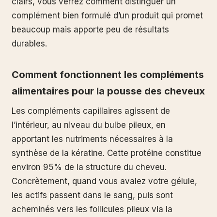
clairs, vous verrez comment distinguer un
complément bien formulé d’un produit qui promet
beaucoup mais apporte peu de résultats
durables.
Comment fonctionnent les compléments
alimentaires pour la pousse des cheveux
Les compléments capillaires agissent de
l’intérieur, au niveau du bulbe pileux, en
apportant les nutriments nécessaires à la
synthèse de la kératine. Cette protéine constitue
environ 95% de la structure du cheveu.
Concrètement, quand vous avalez votre gélule,
les actifs passent dans le sang, puis sont
acheminés vers les follicules pileux via la