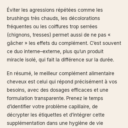
Éviter les agressions répétées comme les
brushings très chauds, les décolorations
fréquentes ou les coiffures trop serrées
(chignons, tresses) permet aussi de ne pas «
gâcher » les effets du complément. C’est souvent
ce duo interne–externe, plus qu’un produit
miracle isolé, qui fait la différence sur la durée.
En résumé, le meilleur complément alimentaire
cheveux est celui qui répond précisément à vos
besoins, avec des dosages efficaces et une
formulation transparente. Prenez le temps
d’identifier votre problème capillaire, de
décrypter les étiquettes et d’intégrer cette
supplémentation dans une hygiène de vie