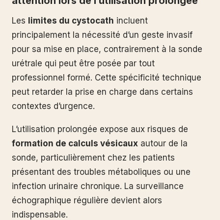
attention lors de l’utilisation prolongée
Les
limites du cystocath
incluent
principalement la nécessité d’un geste invasif
pour sa mise en place, contrairement à la sonde
urétrale qui peut être posée par tout
professionnel formé. Cette spécificité technique
peut retarder la prise en charge dans certains
contextes d’urgence.
L’utilisation prolongée expose aux risques de
formation de calculs vésicaux
autour de la
sonde, particulièrement chez les patients
présentant des troubles métaboliques ou une
infection urinaire chronique. La surveillance
échographique régulière devient alors
indispensable.