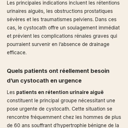
Les principales indications incluent les rétentions
urinaires aiguës, les obstructions prostatiques
sévères et les traumatismes pelviens. Dans ces
cas, le cystocath offre un soulagement immédiat
et prévient les complications rénales graves qui
pourraient survenir en l’absence de drainage
efficace.
Quels patients ont réellement besoin
d’un cystocath en urgence
Les
patients en rétention urinaire aiguë
constituent le principal groupe nécessitant une
pose urgente de cystocath. Cette situation se
rencontre fréquemment chez les hommes de plus
de 60 ans souffrant d’hypertrophie bénigne de la