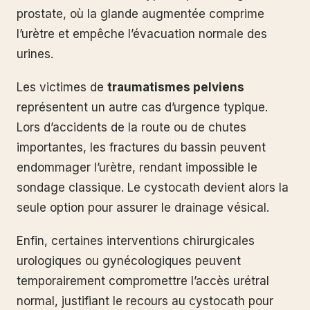
prostate, où la glande augmentée comprime
l’urètre et empêche l’évacuation normale des
urines.
Les victimes de
traumatismes pelviens
représentent un autre cas d’urgence typique.
Lors d’accidents de la route ou de chutes
importantes, les fractures du bassin peuvent
endommager l’urètre, rendant impossible le
sondage classique. Le cystocath devient alors la
seule option pour assurer le drainage vésical.
Enfin, certaines interventions chirurgicales
urologiques ou gynécologiques peuvent
temporairement compromettre l’accès urétral
normal, justifiant le recours au cystocath pour