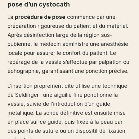
pose d’un cystocath
La
procédure de pose
commence par une
préparation rigoureuse du patient et du matériel.
Après désinfection large de la région sus-
pubienne, le médecin administre une anesthésie
locale pour assurer le confort du patient. Le
repérage de la vessie s’effectue par palpation ou
échographie, garantissant une ponction précise.
L’insertion proprement dite utilise une technique
de Seldinger : une aiguille fine ponctionne la
vessie, suivie de l’introduction d’un guide
métallique. La sonde définitive est ensuite mise
en place sur ce guide, puis fixée à la peau par
des points de suture ou un dispositif de fixation