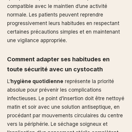
compatible avec le maintien d’une activité
normale. Les patients peuvent reprendre
progressivement leurs habitudes en respectant
certaines précautions simples et en maintenant
une vigilance appropriée.
Comment adapter ses habitudes en
toute sécurité avec un cystocath
L’
hygiène quotidienne
représente la priorité
absolue pour prévenir les complications
infectieuses. Le point d’insertion doit être nettoyé
matin et soir avec une solution antiseptique, en
procédant par mouvements circulaires du centre
vers la périphérie. Le séchage soigneux et