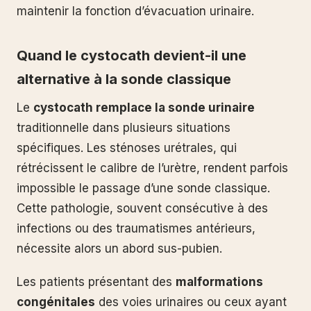
maintenir la fonction d’évacuation urinaire.
Quand le cystocath devient-il une
alternative à la sonde classique
Le
cystocath remplace la sonde urinaire
traditionnelle dans plusieurs situations
spécifiques. Les sténoses urétrales, qui
rétrécissent le calibre de l’urètre, rendent parfois
impossible le passage d’une sonde classique.
Cette pathologie, souvent consécutive à des
infections ou des traumatismes antérieurs,
nécessite alors un abord sus-pubien.
Les patients présentant des
malformations
congénitales
des voies urinaires ou ceux ayant