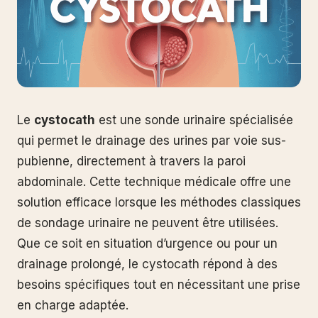
Le
cystocath
est une sonde urinaire spécialisée
qui permet le drainage des urines par voie sus-
pubienne, directement à travers la paroi
abdominale. Cette technique médicale offre une
solution efficace lorsque les méthodes classiques
de sondage urinaire ne peuvent être utilisées.
Que ce soit en situation d’urgence ou pour un
drainage prolongé, le cystocath répond à des
besoins spécifiques tout en nécessitant une prise
en charge adaptée.