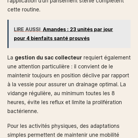
l’application d’un pansement stérile complètent
cette routine.
LIRE AUSSI
Amandes : 23 unités par jour
pour 4 bienfaits santé prouvés
La
gestion du sac collecteur
requiert également
une attention particulière : il convient de le
maintenir toujours en position déclive par rapport
à la vessie pour assurer un drainage optimal. La
vidange régulière, au minimum toutes les 8
heures, évite les reflux et limite la prolifération
bactérienne.
Pour les activités physiques, des adaptations
simples permettent de maintenir une mobilité