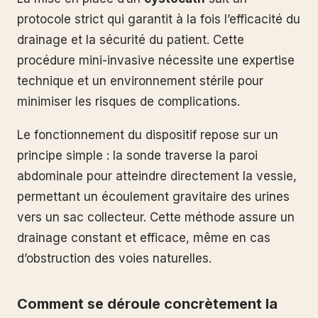
protocole strict qui garantit à la fois l’efficacité du
drainage et la sécurité du patient. Cette
procédure mini-invasive nécessite une expertise
technique et un environnement stérile pour
minimiser les risques de complications.
Le fonctionnement du dispositif repose sur un
principe simple : la sonde traverse la paroi
abdominale pour atteindre directement la vessie,
permettant un écoulement gravitaire des urines
vers un sac collecteur. Cette méthode assure un
drainage constant et efficace, même en cas
d’obstruction des voies naturelles.
Comment se déroule concrètement la