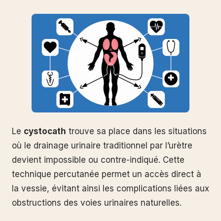
Le
cystocath
trouve sa place dans les situations
où le drainage urinaire traditionnel par l’urètre
devient impossible ou contre-indiqué. Cette
technique percutanée permet un accès direct à
la vessie, évitant ainsi les complications liées aux
obstructions des voies urinaires naturelles.