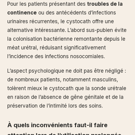
Pour les patients présentant des
troubles de la
continence
ou des antécédents d’infections
urinaires récurrentes, le cystocath offre une
alternative intéressante. L’abord sus-pubien évite
la colonisation bactérienne remontante depuis le
méat urétral, réduisant significativement
l’incidence des infections nosocomiales.
L’aspect psychologique ne doit pas être négligé :
de nombreux patients, notamment masculins,
tolèrent mieux le cystocath que la sonde urétrale
en raison de l’absence de gêne génitale et de la
préservation de l’intimité lors des soins.
À quels inconvénients faut-il faire