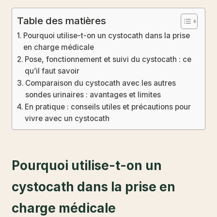
Table des matières
Pourquoi utilise-t-on un cystocath dans la prise
en charge médicale
Pose, fonctionnement et suivi du cystocath : ce
qu’il faut savoir
Comparaison du cystocath avec les autres
sondes urinaires : avantages et limites
En pratique : conseils utiles et précautions pour
vivre avec un cystocath
Pourquoi utilise-t-on un
cystocath dans la prise en
charge médicale