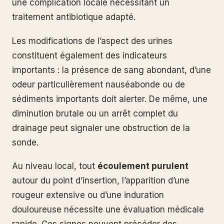
une complication locale nécessitant un
traitement antibiotique adapté.
Les modifications de l’aspect des urines
constituent également des indicateurs
importants : la présence de sang abondant, d’une
odeur particulièrement nauséabonde ou de
sédiments importants doit alerter. De même, une
diminution brutale ou un arrêt complet du
drainage peut signaler une obstruction de la
sonde.
Au niveau local, tout
écoulement purulent
autour du point d’insertion, l’apparition d’une
rougeur extensive ou d’une induration
douloureuse nécessite une évaluation médicale