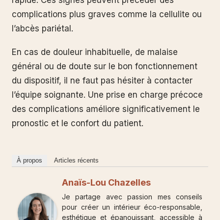
rapide. Ces signes peuvent précéder des
complications plus graves comme la cellulite ou
l’abcès pariétal.
En cas de douleur inhabituelle, de malaise
général ou de doute sur le bon fonctionnement
du dispositif, il ne faut pas hésiter à contacter
l’équipe soignante. Une prise en charge précoce
des complications améliore significativement le
pronostic et le confort du patient.
À propos
Articles récents
Anaïs-Lou Chazelles
Je partage avec passion mes conseils
pour créer un intérieur éco-responsable,
esthétique et épanouissant, accessible à