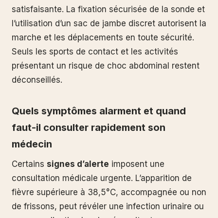
satisfaisante. La fixation sécurisée de la sonde et
l’utilisation d’un sac de jambe discret autorisent la
marche et les déplacements en toute sécurité.
Seuls les sports de contact et les activités
présentant un risque de choc abdominal restent
déconseillés.
Quels symptômes alarment et quand
faut-il consulter rapidement son
médecin
Certains
signes d’alerte
imposent une
consultation médicale urgente. L’apparition de
fièvre supérieure à 38,5°C, accompagnée ou non
de frissons, peut révéler une infection urinaire ou