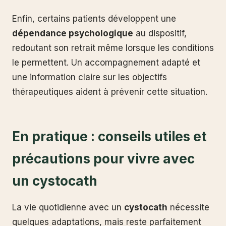
Enfin, certains patients développent une
dépendance psychologique
au dispositif,
redoutant son retrait même lorsque les conditions
le permettent. Un accompagnement adapté et
une information claire sur les objectifs
thérapeutiques aident à prévenir cette situation.
En pratique : conseils utiles et
précautions pour vivre avec
un cystocath
La vie quotidienne avec un
cystocath
nécessite
quelques adaptations, mais reste parfaitement