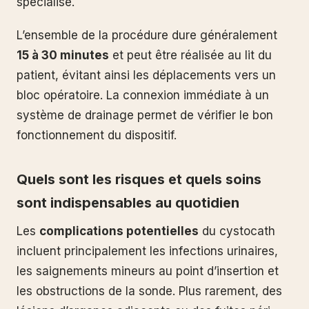
spécialisé.
L’ensemble de la procédure dure généralement
15 à 30 minutes
et peut être réalisée au lit du
patient, évitant ainsi les déplacements vers un
bloc opératoire. La connexion immédiate à un
système de drainage permet de vérifier le bon
fonctionnement du dispositif.
Quels sont les risques et quels soins
sont indispensables au quotidien
Les
complications potentielles
du cystocath
incluent principalement les infections urinaires,
les saignements mineurs au point d’insertion et
les obstructions de la sonde. Plus rarement, des