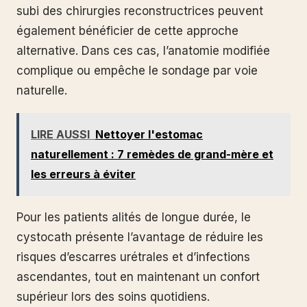
subi des chirurgies reconstructrices peuvent
également bénéficier de cette approche
alternative. Dans ces cas, l’anatomie modifiée
complique ou empêche le sondage par voie
naturelle.
LIRE AUSSI
Nettoyer l'estomac
naturellement : 7 remèdes de grand-mère et
les erreurs à éviter
Pour les patients alités de longue durée, le
cystocath présente l’avantage de réduire les
risques d’escarres urétrales et d’infections
ascendantes, tout en maintenant un confort
supérieur lors des soins quotidiens.