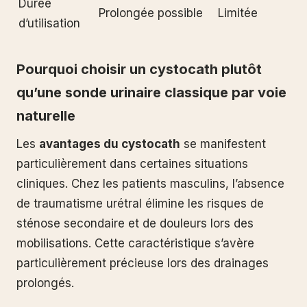
Durée
Prolongée possible
Limitée
d’utilisation
Pourquoi choisir un cystocath plutôt
qu’une sonde urinaire classique par voie
naturelle
Les
avantages du cystocath
se manifestent
particulièrement dans certaines situations
cliniques. Chez les patients masculins, l’absence
de traumatisme urétral élimine les risques de
sténose secondaire et de douleurs lors des
mobilisations. Cette caractéristique s’avère
particulièrement précieuse lors des drainages
prolongés.