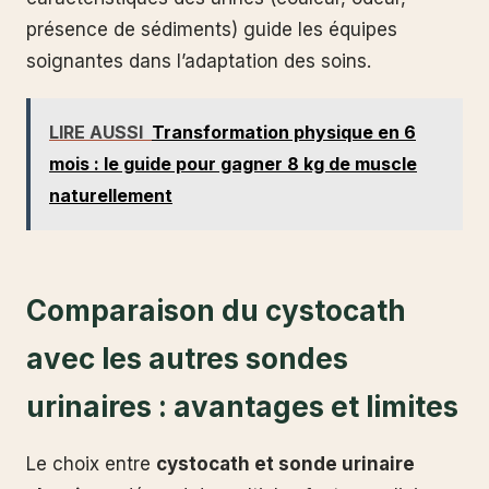
présence de sédiments) guide les équipes
soignantes dans l’adaptation des soins.
LIRE AUSSI
Transformation physique en 6
mois : le guide pour gagner 8 kg de muscle
naturellement
Comparaison du cystocath
avec les autres sondes
urinaires : avantages et limites
Le choix entre
cystocath et sonde urinaire