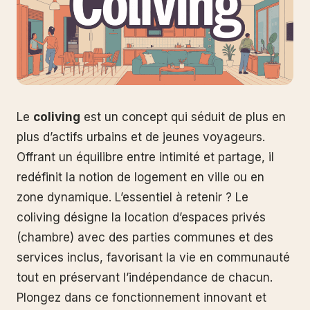
Le
coliving
est un concept qui séduit de plus en
plus d’actifs urbains et de jeunes voyageurs.
Offrant un équilibre entre intimité et partage, il
redéfinit la notion de logement en ville ou en
zone dynamique. L’essentiel à retenir ? Le
coliving désigne la location d’espaces privés
(chambre) avec des parties communes et des
services inclus, favorisant la vie en communauté
tout en préservant l’indépendance de chacun.
Plongez dans ce fonctionnement innovant et