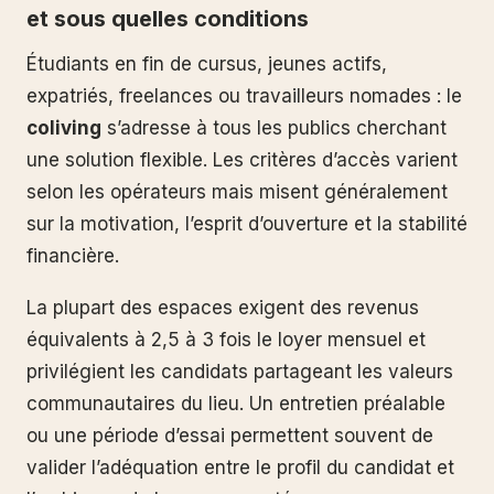
et sous quelles conditions
Étudiants en fin de cursus, jeunes actifs,
expatriés, freelances ou travailleurs nomades : le
coliving
s’adresse à tous les publics cherchant
une solution flexible. Les critères d’accès varient
selon les opérateurs mais misent généralement
sur la motivation, l’esprit d’ouverture et la stabilité
financière.
La plupart des espaces exigent des revenus
équivalents à 2,5 à 3 fois le loyer mensuel et
privilégient les candidats partageant les valeurs
communautaires du lieu. Un entretien préalable
ou une période d’essai permettent souvent de
valider l’adéquation entre le profil du candidat et