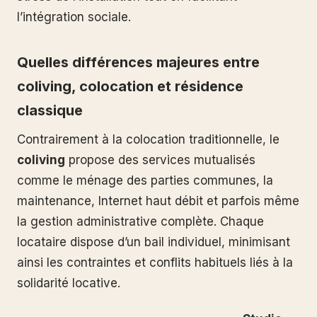
l’intégration sociale.
Quelles différences majeures entre
coliving, colocation et résidence
classique
Contrairement à la colocation traditionnelle, le
coliving
propose des services mutualisés
comme le ménage des parties communes, la
maintenance, Internet haut débit et parfois même
la gestion administrative complète. Chaque
locataire dispose d’un bail individuel, minimisant
ainsi les contraintes et conflits habituels liés à la
solidarité locative.