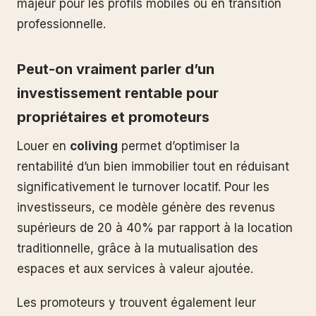
majeur pour les profils mobiles ou en transition
professionnelle.
Peut-on vraiment parler d’un
investissement rentable pour
propriétaires et promoteurs
Louer en
coliving
permet d’optimiser la
rentabilité d’un bien immobilier tout en réduisant
significativement le turnover locatif. Pour les
investisseurs, ce modèle génère des revenus
supérieurs de 20 à 40% par rapport à la location
traditionnelle, grâce à la mutualisation des
espaces et aux services à valeur ajoutée.
Les promoteurs y trouvent également leur