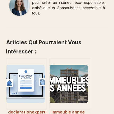
pour créer un intérieur éco-responsable,
esthétique et épanouissant, accessible à
tous.
Articles Qui Pourraient Vous
Intéresser :
declarationexpertise.fr
Immeuble année