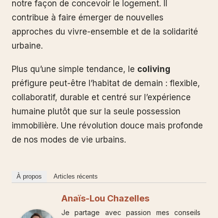
notre façon de concevoir le logement. Il
contribue à faire émerger de nouvelles
approches du vivre-ensemble et de la solidarité
urbaine.
Plus qu’une simple tendance, le
coliving
préfigure peut-être l’habitat de demain : flexible,
collaboratif, durable et centré sur l’expérience
humaine plutôt que sur la seule possession
immobilière. Une révolution douce mais profonde
de nos modes de vie urbains.
À propos
Articles récents
Anaïs-Lou Chazelles
Je partage avec passion mes conseils