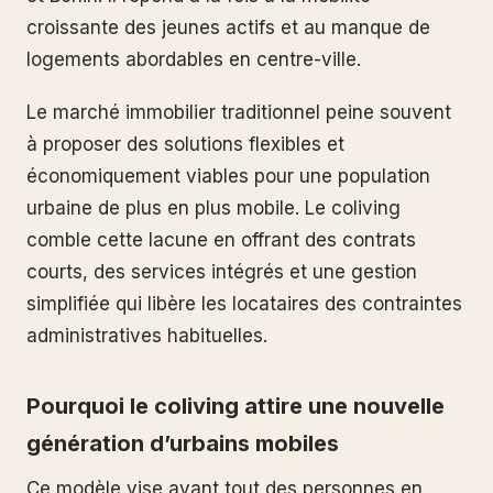
croissante des jeunes actifs et au manque de
logements abordables en centre-ville.
Le marché immobilier traditionnel peine souvent
à proposer des solutions flexibles et
économiquement viables pour une population
urbaine de plus en plus mobile. Le coliving
comble cette lacune en offrant des contrats
courts, des services intégrés et une gestion
simplifiée qui libère les locataires des contraintes
administratives habituelles.
Pourquoi le coliving attire une nouvelle
génération d’urbains mobiles
Ce modèle vise avant tout des personnes en