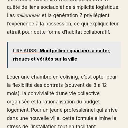
quête de liens sociaux et de simplicité logistique.
Les
millennials
et la génération Z privilégient
l’expérience à la possession, ce qui explique leur
attrait pour cette forme d’habitat collaboratif.
LIRE AUSSI
Montpellier : quartiers à éviter,
risques et vérités sur la ville
Louer une chambre en coliving, c’est opter pour
la flexibilité des contrats (souvent de 3 à 12
mois), la convivialité d’une vie collective
organisée et la rationalisation du budget
logement. Pour un jeune professionnel qui arrive
dans une nouvelle ville, cette formule élimine le
stress de l’installation tout en facilitant