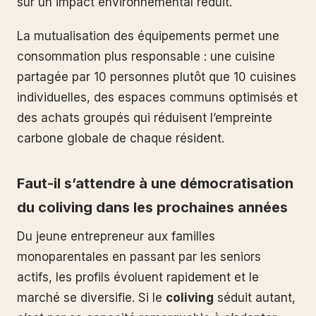
sur un impact environnemental réduit.
La mutualisation des équipements permet une
consommation plus responsable : une cuisine
partagée par 10 personnes plutôt que 10 cuisines
individuelles, des espaces communs optimisés et
des achats groupés qui réduisent l’empreinte
carbone globale de chaque résident.
Faut-il s’attendre à une démocratisation
du coliving dans les prochaines années
Du jeune entrepreneur aux familles
monoparentales en passant par les seniors
actifs, les profils évoluent rapidement et le
marché se diversifie. Si le
coliving
séduit autant,