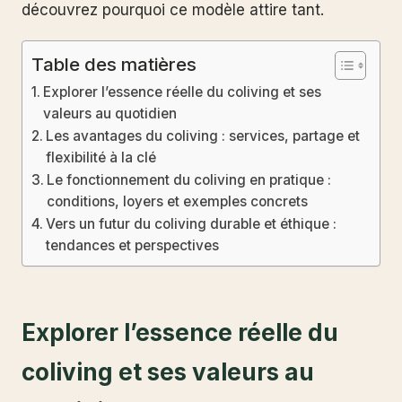
découvrez pourquoi ce modèle attire tant.
Table des matières
Explorer l’essence réelle du coliving et ses
valeurs au quotidien
Les avantages du coliving : services, partage et
flexibilité à la clé
Le fonctionnement du coliving en pratique :
conditions, loyers et exemples concrets
Vers un futur du coliving durable et éthique :
tendances et perspectives
Explorer l’essence réelle du
coliving et ses valeurs au