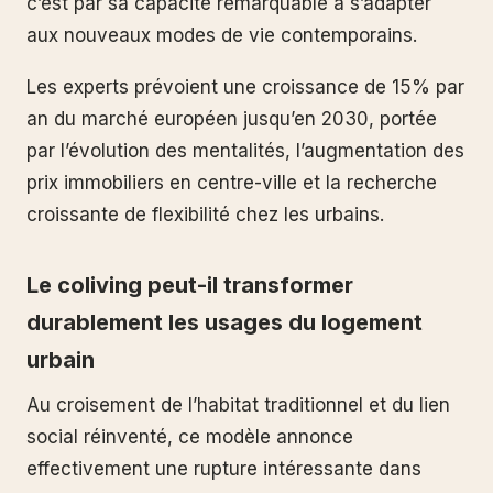
c’est par sa capacité remarquable à s’adapter
aux nouveaux modes de vie contemporains.
Les experts prévoient une croissance de 15% par
an du marché européen jusqu’en 2030, portée
par l’évolution des mentalités, l’augmentation des
prix immobiliers en centre-ville et la recherche
croissante de flexibilité chez les urbains.
Le coliving peut-il transformer
durablement les usages du logement
urbain
Au croisement de l’habitat traditionnel et du lien
social réinventé, ce modèle annonce
effectivement une rupture intéressante dans