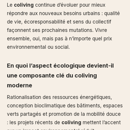
Le
coliving
continue d’évoluer pour mieux
répondre aux nouveaux besoins urbains : qualité
de vie, écoresponsabilité et sens du collectif
façonnent ses prochaines mutations. Vivre
ensemble, oui, mais pas à n’importe quel prix
environnemental ou social.
En quoi l’aspect écologique devient-il
une composante clé du coliving
moderne
Rationalisation des ressources énergétiques,
conception bioclimatique des bâtiments, espaces
verts partagés et promotion de la mobilité douce
: les projets récents de
coliving
mettent l’accent