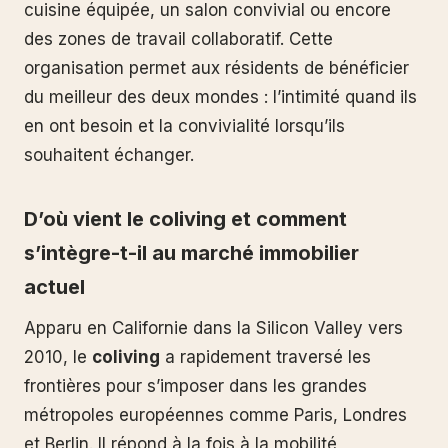
cuisine équipée, un salon convivial ou encore
des zones de travail collaboratif. Cette
organisation permet aux résidents de bénéficier
du meilleur des deux mondes : l’intimité quand ils
en ont besoin et la convivialité lorsqu’ils
souhaitent échanger.
D’où vient le coliving et comment
s’intègre-t-il au marché immobilier
actuel
Apparu en Californie dans la Silicon Valley vers
2010, le
coliving
a rapidement traversé les
frontières pour s’imposer dans les grandes
métropoles européennes comme Paris, Londres
et Berlin. Il répond à la fois à la mobilité