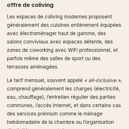
offre de coliving
Les espaces de coliving modernes proposent
généralement des cuisines entièrement équipées
avec électroménager haut de gamme, des
salons conviviaux avec espaces détente, des
zones de coworking avec WiFi professionnel, et
parfois même des salles de sport ou des
terrasses aménagées.
Le tarif mensuel, souvent appelé
« all-inclusive »
,
comprend généralement les charges (électricité,
eau, chauffage), l’entretien régulier des parties
communes, l’accès Internet, et dans certains cas
des services premium comme le ménage
hebdomadaire de la chambre ou l’organisation