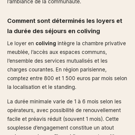
l’ambiance de la communauté.
Comment sont déterminés les loyers et
la durée des séjours en coliving
Le loyer en
coliving
intègre la chambre privative
meublée, l’accès aux espaces communs,
l’ensemble des services mutualisés et les
charges courantes. En région parisienne,
comptez entre 800 et 1 500 euros par mois selon
la localisation et le standing.
La durée minimale varie de 1 à 6 mois selon les
opérateurs, avec possibilité de renouvellement
facile et préavis réduit (souvent 1 mois). Cette
souplesse d’engagement constitue un atout