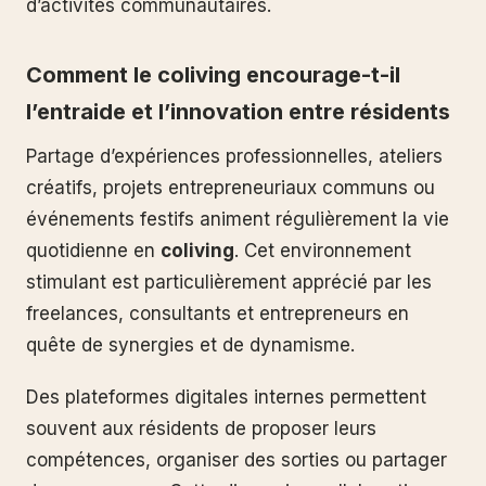
d’activités communautaires.
Comment le coliving encourage-t-il
l’entraide et l’innovation entre résidents
Partage d’expériences professionnelles, ateliers
créatifs, projets entrepreneuriaux communs ou
événements festifs animent régulièrement la vie
quotidienne en
coliving
. Cet environnement
stimulant est particulièrement apprécié par les
freelances, consultants et entrepreneurs en
quête de synergies et de dynamisme.
Des plateformes digitales internes permettent
souvent aux résidents de proposer leurs
compétences, organiser des sorties ou partager