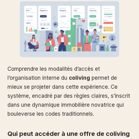
Comprendre les modalités d’accès et
l’organisation interne du
coliving
permet de
mieux se projeter dans cette expérience. Ce
système, encadré par des règles claires, s’inscrit
dans une dynamique immobilière novatrice qui
bouleverse les codes traditionnels.
Qui peut accéder à une offre de coliving