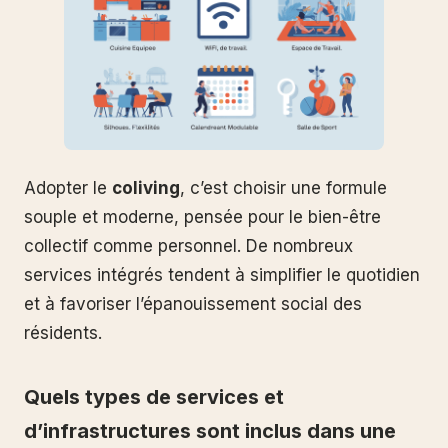
Adopter le
coliving
, c’est choisir une formule
souple et moderne, pensée pour le bien-être
collectif comme personnel. De nombreux
services intégrés tendent à simplifier le quotidien
et à favoriser l’épanouissement social des
résidents.
Quels types de services et
d’infrastructures sont inclus dans une