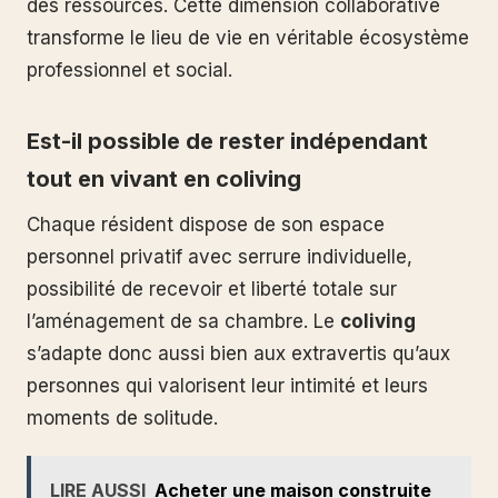
des ressources. Cette dimension collaborative
transforme le lieu de vie en véritable écosystème
professionnel et social.
Est-il possible de rester indépendant
tout en vivant en coliving
Chaque résident dispose de son espace
personnel privatif avec serrure individuelle,
possibilité de recevoir et liberté totale sur
l’aménagement de sa chambre. Le
coliving
s’adapte donc aussi bien aux extravertis qu’aux
personnes qui valorisent leur intimité et leurs
moments de solitude.
LIRE AUSSI
Acheter une maison construite