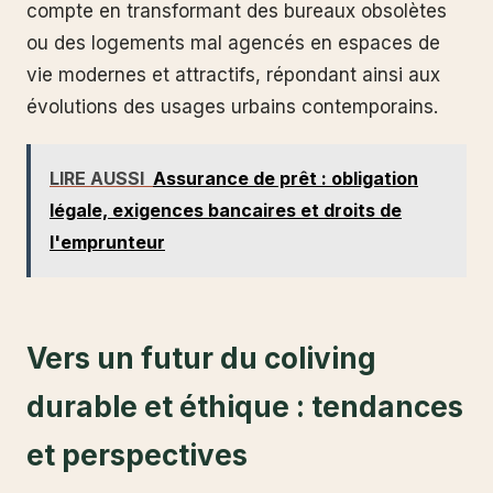
compte en transformant des bureaux obsolètes
ou des logements mal agencés en espaces de
vie modernes et attractifs, répondant ainsi aux
évolutions des usages urbains contemporains.
LIRE AUSSI
Assurance de prêt : obligation
légale, exigences bancaires et droits de
l'emprunteur
Vers un futur du coliving
durable et éthique : tendances
et perspectives