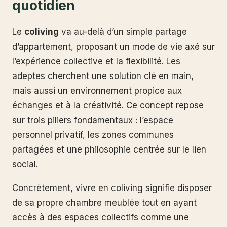
quotidien
Le
coliving
va au-delà d’un simple partage
d’appartement, proposant un mode de vie axé sur
l’expérience collective et la flexibilité. Les
adeptes cherchent une solution clé en main,
mais aussi un environnement propice aux
échanges et à la créativité. Ce concept repose
sur trois piliers fondamentaux : l’espace
personnel privatif, les zones communes
partagées et une philosophie centrée sur le lien
social.
Concrètement, vivre en coliving signifie disposer
de sa propre chambre meublée tout en ayant
accès à des espaces collectifs comme une