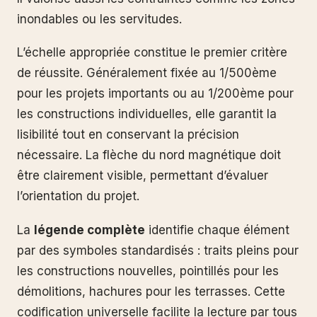
inondables ou les servitudes.
L’échelle appropriée constitue le premier critère
de réussite. Généralement fixée au 1/500ème
pour les projets importants ou au 1/200ème pour
les constructions individuelles, elle garantit la
lisibilité tout en conservant la précision
nécessaire. La flèche du nord magnétique doit
être clairement visible, permettant d’évaluer
l’orientation du projet.
La
légende complète
identifie chaque élément
par des symboles standardisés : traits pleins pour
les constructions nouvelles, pointillés pour les
démolitions, hachures pour les terrasses. Cette
codification universelle facilite la lecture par tous