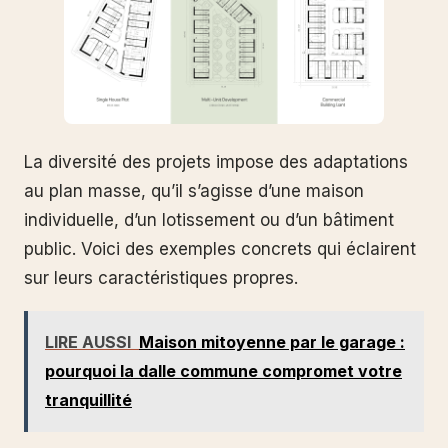
La diversité des projets impose des adaptations
au plan masse, qu’il s’agisse d’une maison
individuelle, d’un lotissement ou d’un bâtiment
public. Voici des exemples concrets qui éclairent
sur leurs caractéristiques propres.
LIRE AUSSI
Maison mitoyenne par le garage :
pourquoi la dalle commune compromet votre
tranquillité