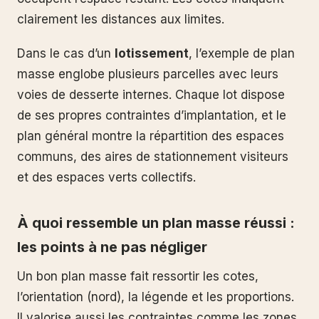
clairement les distances aux limites.
Dans le cas d’un
lotissement
, l’exemple de plan
masse englobe plusieurs parcelles avec leurs
voies de desserte internes. Chaque lot dispose
de ses propres contraintes d’implantation, et le
plan général montre la répartition des espaces
communs, des aires de stationnement visiteurs
et des espaces verts collectifs.
À quoi ressemble un plan masse réussi :
les points à ne pas négliger
Un bon plan masse fait ressortir les cotes,
l’orientation (nord), la légende et les proportions.
Il valorise aussi les contraintes comme les zones