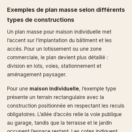
Exemples de plan masse selon différents
types de constructions
Un plan masse pour maison individuelle met
l’accent sur l’implantation du bâtiment et les
accès. Pour un lotissement ou une zone
commerciale, le plan devient plus détaillé :
division en lots, voies, stationnement et
aménagement paysager.
Pour une
maison individuelle
, l’exemple type
présente un terrain rectangulaire avec la
construction positionnée en respectant les reculs
obligatoires. L’allée d’accès relie la voie publique
au garage, tandis que la terrasse et le jardin
occupent l’espace restant. Les cotes indiquent