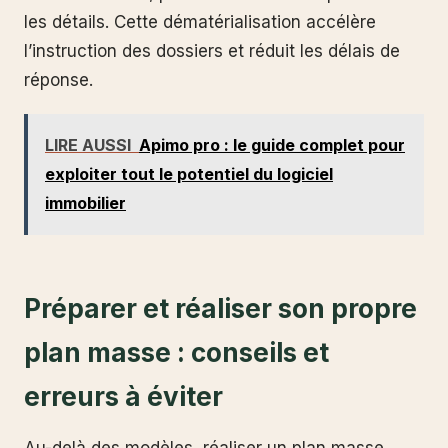
les détails. Cette dématérialisation accélère
l’instruction des dossiers et réduit les délais de
réponse.
LIRE AUSSI
Apimo pro : le guide complet pour
exploiter tout le potentiel du logiciel
immobilier
Préparer et réaliser son propre
plan masse : conseils et
erreurs à éviter