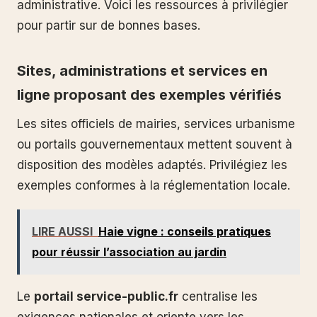
administrative. Voici les ressources à privilégier
pour partir sur de bonnes bases.
Sites, administrations et services en
ligne proposant des exemples vérifiés
Les sites officiels de mairies, services urbanisme
ou portails gouvernementaux mettent souvent à
disposition des modèles adaptés. Privilégiez les
exemples conformes à la réglementation locale.
LIRE AUSSI
Haie vigne : conseils pratiques
pour réussir l’association au jardin
Le
portail service-public.fr
centralise les