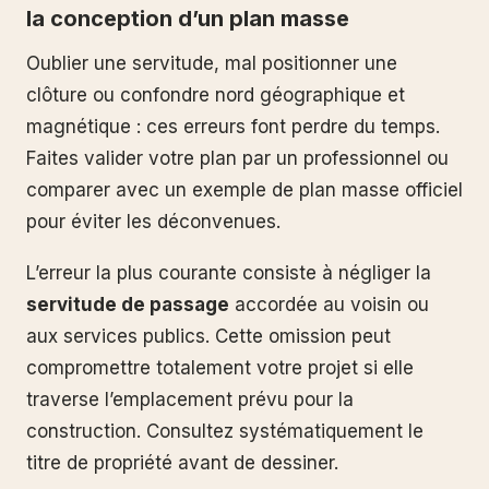
la conception d’un plan masse
Oublier une servitude, mal positionner une
clôture ou confondre nord géographique et
magnétique : ces erreurs font perdre du temps.
Faites valider votre plan par un professionnel ou
comparer avec un exemple de plan masse officiel
pour éviter les déconvenues.
L’erreur la plus courante consiste à négliger la
servitude de passage
accordée au voisin ou
aux services publics. Cette omission peut
compromettre totalement votre projet si elle
traverse l’emplacement prévu pour la
construction. Consultez systématiquement le
titre de propriété avant de dessiner.