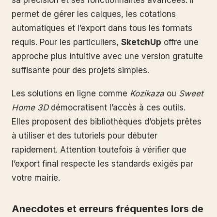
permet de gérer les calques, les cotations
automatiques et l’export dans tous les formats
requis. Pour les particuliers,
SketchUp
offre une
approche plus intuitive avec une version gratuite
suffisante pour des projets simples.
Les solutions en ligne comme
Kozikaza
ou
Sweet
Home 3D
démocratisent l’accès à ces outils.
Elles proposent des bibliothèques d’objets prêtes
à utiliser et des tutoriels pour débuter
rapidement. Attention toutefois à vérifier que
l’export final respecte les standards exigés par
votre mairie.
Anecdotes et erreurs fréquentes lors de