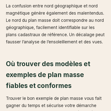
La confusion entre nord géographique et nord
magnétique génère également des malentendus.
Le nord du plan masse doit correspondre au nord
géographique, facilement identifiable sur les
plans cadastraux de référence. Un décalage peut
fausser l’analyse de l’ensoleillement et des vues.
Où trouver des modèles et
exemples de plan masse
fiables et conformes
Trouver le bon exemple de plan masse vous fait
gagner du temps et sécurise votre démarche