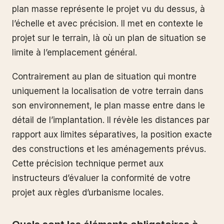
plan masse représente le projet vu du dessus, à
l’échelle et avec précision. Il met en contexte le
projet sur le terrain, là où un plan de situation se
limite à l’emplacement général.
Contrairement au plan de situation qui montre
uniquement la localisation de votre terrain dans
son environnement, le plan masse entre dans le
détail de l’implantation. Il révèle les distances par
rapport aux limites séparatives, la position exacte
des constructions et les aménagements prévus.
Cette précision technique permet aux
instructeurs d’évaluer la conformité de votre
projet aux règles d’urbanisme locales.