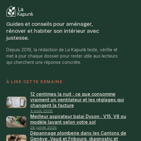
Guides et conseils pour aménager,
rénover et habiter son intérieur avec
justesse.
Depuis 2019, la rédaction de La Kapunk teste, vérifie et
met à jour chaque dossier pour rester utile aux lecteurs
qui cherchent une réponse concrète.
À LIRE CETTE SEMAINE
12 centimes la nuit : ce que consomme
vraiment un ventilateur et les réglages qui
changent la facture
4 août 2026
Meilleur aspirateur balai Dyson : V15, V8 ou
modèle lavant selon votre sol
28 juillet 2026
Dépannage plomberie dans les Cantons de
Genève, Vaud et Fribourg, diagnostic et