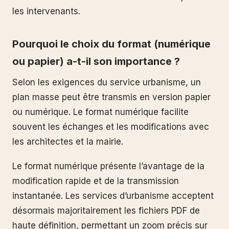
les intervenants.
Pourquoi le choix du format (numérique
ou papier) a-t-il son importance ?
Selon les exigences du service urbanisme, un
plan masse peut être transmis en version papier
ou numérique. Le format numérique facilite
souvent les échanges et les modifications avec
les architectes et la mairie.
Le format numérique présente l’avantage de la
modification rapide et de la transmission
instantanée. Les services d’urbanisme acceptent
désormais majoritairement les fichiers PDF de
haute définition, permettant un zoom précis sur