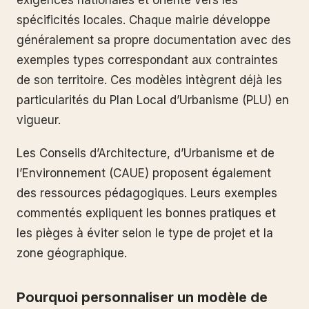
exigences nationales et oriente vers les
spécificités locales. Chaque mairie développe
généralement sa propre documentation avec des
exemples types correspondant aux contraintes
de son territoire. Ces modèles intègrent déjà les
particularités du Plan Local d’Urbanisme (PLU) en
vigueur.
Les Conseils d’Architecture, d’Urbanisme et de
l’Environnement (CAUE) proposent également
des ressources pédagogiques. Leurs exemples
commentés expliquent les bonnes pratiques et
les pièges à éviter selon le type de projet et la
zone géographique.
Pourquoi personnaliser un modèle de