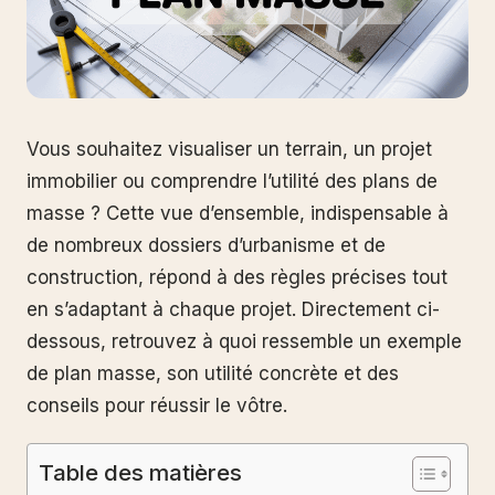
Vous souhaitez visualiser un terrain, un projet
immobilier ou comprendre l’utilité des plans de
masse ? Cette vue d’ensemble, indispensable à
de nombreux dossiers d’urbanisme et de
construction, répond à des règles précises tout
en s’adaptant à chaque projet. Directement ci-
dessous, retrouvez à quoi ressemble un exemple
de plan masse, son utilité concrète et des
conseils pour réussir le vôtre.
Table des matières