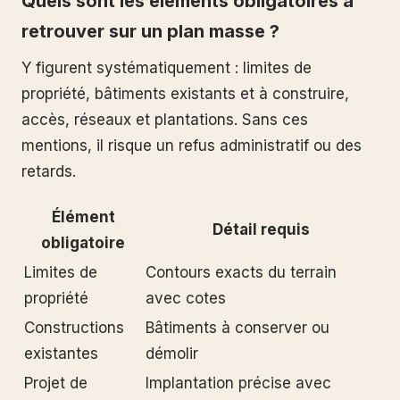
Quels sont les éléments obligatoires à
retrouver sur un plan masse ?
Y figurent systématiquement : limites de
propriété, bâtiments existants et à construire,
accès, réseaux et plantations. Sans ces
mentions, il risque un refus administratif ou des
retards.
Élément
Détail requis
obligatoire
Limites de
Contours exacts du terrain
propriété
avec cotes
Constructions
Bâtiments à conserver ou
existantes
démolir
Projet de
Implantation précise avec