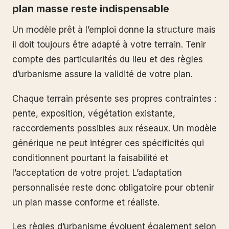
plan masse reste indispensable
Un modèle prêt à l’emploi donne la structure mais
il doit toujours être adapté à votre terrain. Tenir
compte des particularités du lieu et des règles
d’urbanisme assure la validité de votre plan.
Chaque terrain présente ses propres contraintes :
pente, exposition, végétation existante,
raccordements possibles aux réseaux. Un modèle
générique ne peut intégrer ces spécificités qui
conditionnent pourtant la faisabilité et
l’acceptation de votre projet. L’adaptation
personnalisée reste donc obligatoire pour obtenir
un plan masse conforme et réaliste.
Les règles d’urbanisme évoluent également selon