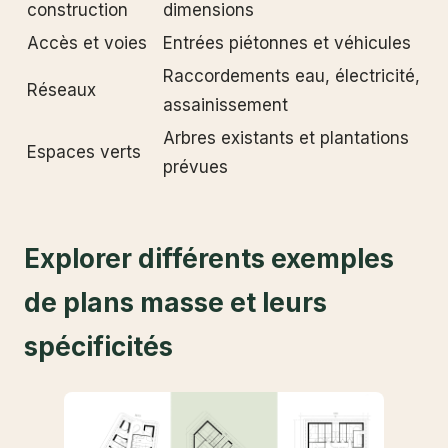
construction
dimensions
Accès et voies
Entrées piétonnes et véhicules
Raccordements eau, électricité,
Réseaux
assainissement
Arbres existants et plantations
Espaces verts
prévues
Explorer différents exemples
de plans masse et leurs
spécificités