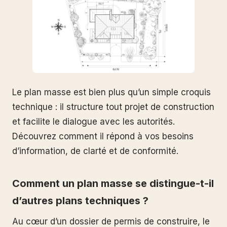
Le plan masse est bien plus qu’un simple croquis
technique : il structure tout projet de construction
et facilite le dialogue avec les autorités.
Découvrez comment il répond à vos besoins
d’information, de clarté et de conformité.
Comment un plan masse se distingue-t-il
d’autres plans techniques ?
Au cœur d’un dossier de permis de construire, le