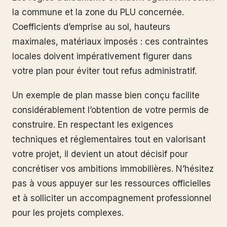
la commune et la zone du PLU concernée.
Coefficients d’emprise au sol, hauteurs
maximales, matériaux imposés : ces contraintes
locales doivent impérativement figurer dans
votre plan pour éviter tout refus administratif.
Un exemple de plan masse bien conçu facilite
considérablement l’obtention de votre permis de
construire. En respectant les exigences
techniques et réglementaires tout en valorisant
votre projet, il devient un atout décisif pour
concrétiser vos ambitions immobilières. N’hésitez
pas à vous appuyer sur les ressources officielles
et à solliciter un accompagnement professionnel
pour les projets complexes.