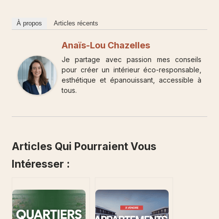
À propos
Articles récents
Anaïs-Lou Chazelles
Je partage avec passion mes conseils
pour créer un intérieur éco-responsable,
esthétique et épanouissant, accessible à
tous.
Articles Qui Pourraient Vous
Intéresser :