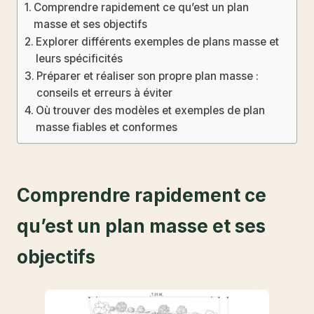
Comprendre rapidement ce qu’est un plan
masse et ses objectifs
Explorer différents exemples de plans masse et
leurs spécificités
Préparer et réaliser son propre plan masse :
conseils et erreurs à éviter
Où trouver des modèles et exemples de plan
masse fiables et conformes
Comprendre rapidement ce
qu’est un plan masse et ses
objectifs