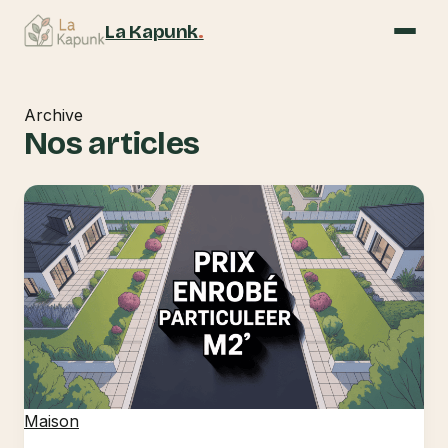
La Kapunk
.
Archive
Nos articles
Maison