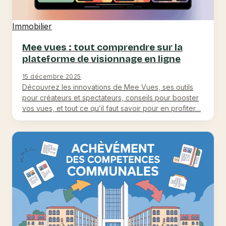
Immobilier
Mee vues : tout comprendre sur la
plateforme de visionnage en ligne
15 décembre 2025
Découvrez les innovations de Mee Vues, ses outils
pour créateurs et spectateurs, conseils pour booster
vos vues, et tout ce qu’il faut savoir pour en profiter…