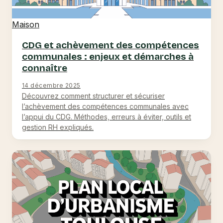
Maison
CDG et achèvement des compétences
communales : enjeux et démarches à
connaître
14 décembre 2025
Découvrez comment structurer et sécuriser
l’achèvement des compétences communales avec
l’appui du CDG. Méthodes, erreurs à éviter, outils et
gestion RH expliqués.