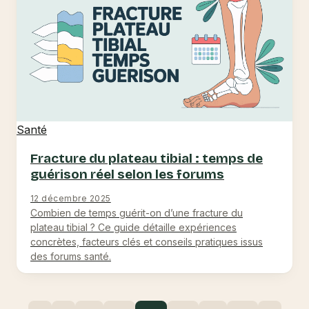
Santé
Fracture du plateau tibial : temps de
guérison réel selon les forums
12 décembre 2025
Combien de temps guérit-on d’une fracture du
plateau tibial ? Ce guide détaille expériences
concrètes, facteurs clés et conseils pratiques issus
des forums santé.