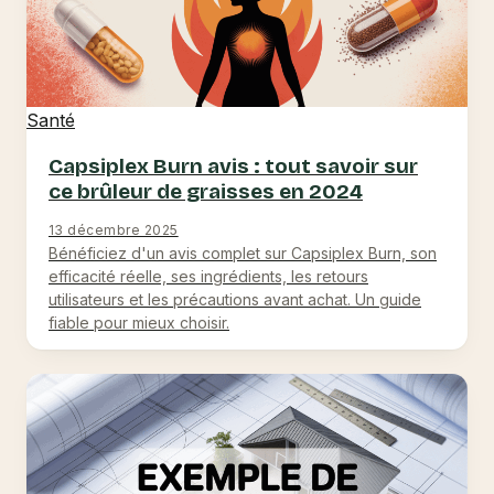
Santé
Capsiplex Burn avis : tout savoir sur
ce brûleur de graisses en 2024
13 décembre 2025
Bénéficiez d'un avis complet sur Capsiplex Burn, son
efficacité réelle, ses ingrédients, les retours
utilisateurs et les précautions avant achat. Un guide
fiable pour mieux choisir.