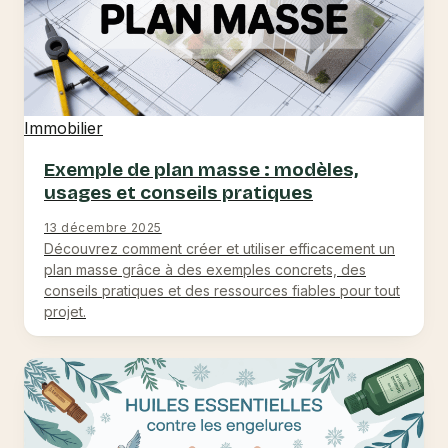
Immobilier
Exemple de plan masse : modèles,
usages et conseils pratiques
13 décembre 2025
Découvrez comment créer et utiliser efficacement un
plan masse grâce à des exemples concrets, des
conseils pratiques et des ressources fiables pour tout
projet.