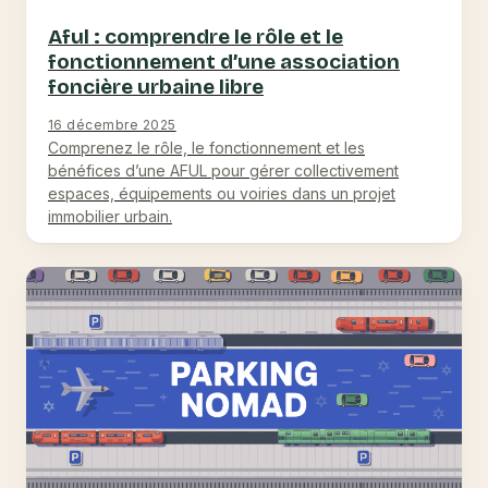
Aful : comprendre le rôle et le
fonctionnement d’une association
foncière urbaine libre
16 décembre 2025
Comprenez le rôle, le fonctionnement et les
bénéfices d’une AFUL pour gérer collectivement
espaces, équipements ou voiries dans un projet
immobilier urbain.