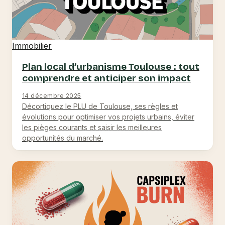
Immobilier
Plan local d’urbanisme Toulouse : tout
comprendre et anticiper son impact
14 décembre 2025
Décortiquez le PLU de Toulouse, ses règles et
évolutions pour optimiser vos projets urbains, éviter
les pièges courants et saisir les meilleures
opportunités du marché.