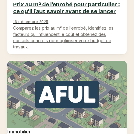
Prix au m² de l’enrobé pour particulier :
ce qu’il faut savoir avant de se lancer
16 décembre 2025
Comparez les prix au m² de l’enrobé, identifiez les
facteurs qui influencent le coût et obtenez des
conseils concrets pour optimiser votre budget de
travaux.
Immobilier