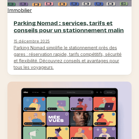
Immobilier
Parking Nomad : services, tarifs et
conseils pour un stationnement malin
15 décembre 2025
Parking Nomad simplifie le stationnement près des
gares : réservation rapide, tarifs compétitifs, sécurité
et flexibilité. Découvrez conseils et avantages pour
tous les voyageurs.