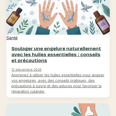
Santé
Soulager une engelure naturellement
avec les huiles essentielles : conseils
et précautions
12 décembre 2025
Apprenez à utiliser les huiles essentielles pour apaiser
vos engelures, avec des conseils pratiques, des
précautions à suivre et des astuces pour favoriser la
réparation cutanée.