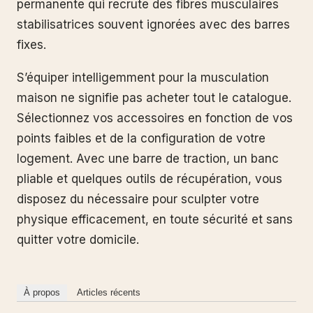
permanente qui recrute des fibres musculaires
stabilisatrices souvent ignorées avec des barres
fixes.
S’équiper intelligemment pour la musculation
maison ne signifie pas acheter tout le catalogue.
Sélectionnez vos accessoires en fonction de vos
points faibles et de la configuration de votre
logement. Avec une barre de traction, un banc
pliable et quelques outils de récupération, vous
disposez du nécessaire pour sculpter votre
physique efficacement, en toute sécurité et sans
quitter votre domicile.
À propos
Articles récents