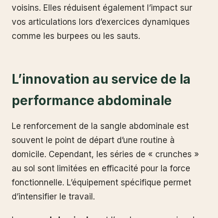
voisins. Elles réduisent également l’impact sur
vos articulations lors d’exercices dynamiques
comme les burpees ou les sauts.
L’innovation au service de la
performance abdominale
Le renforcement de la sangle abdominale est
souvent le point de départ d’une routine à
domicile. Cependant, les séries de « crunches »
au sol sont limitées en efficacité pour la force
fonctionnelle. L’équipement spécifique permet
d’intensifier le travail.