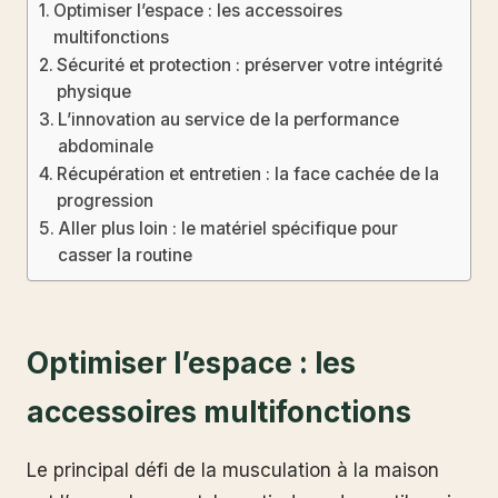
Optimiser l’espace : les accessoires
multifonctions
Sécurité et protection : préserver votre intégrité
physique
L’innovation au service de la performance
abdominale
Récupération et entretien : la face cachée de la
progression
Aller plus loin : le matériel spécifique pour
casser la routine
Optimiser l’espace : les
accessoires multifonctions
Le principal défi de la musculation à la maison