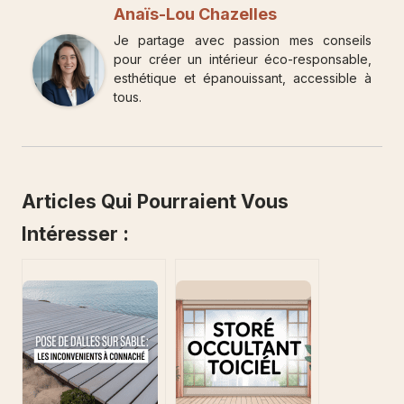
Anaïs-Lou Chazelles
Je partage avec passion mes conseils
pour créer un intérieur éco-responsable,
esthétique et épanouissant, accessible à
tous.
Articles Qui Pourraient Vous
Intéresser :