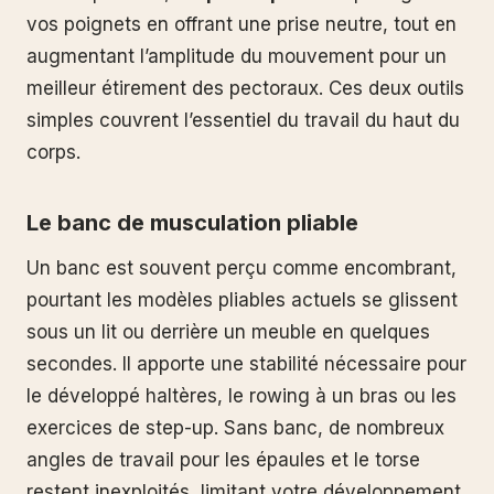
vos poignets en offrant une prise neutre, tout en
augmentant l’amplitude du mouvement pour un
meilleur étirement des pectoraux. Ces deux outils
simples couvrent l’essentiel du travail du haut du
corps.
Le banc de musculation pliable
Un banc est souvent perçu comme encombrant,
pourtant les modèles pliables actuels se glissent
sous un lit ou derrière un meuble en quelques
secondes. Il apporte une stabilité nécessaire pour
le développé haltères, le rowing à un bras ou les
exercices de step-up. Sans banc, de nombreux
angles de travail pour les épaules et le torse
restent inexploités, limitant votre développement