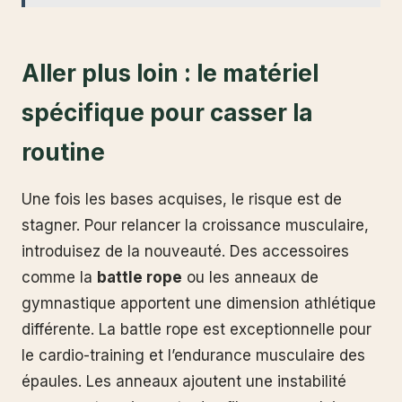
Aller plus loin : le matériel
spécifique pour casser la
routine
Une fois les bases acquises, le risque est de
stagner. Pour relancer la croissance musculaire,
introduisez de la nouveauté. Des accessoires
comme la
battle rope
ou les anneaux de
gymnastique apportent une dimension athlétique
différente. La battle rope est exceptionnelle pour
le cardio-training et l’endurance musculaire des
épaules. Les anneaux ajoutent une instabilité