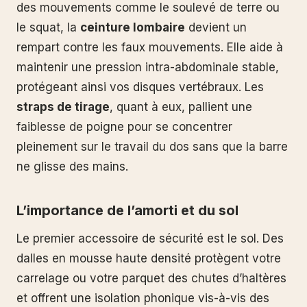
des mouvements comme le soulevé de terre ou
le squat, la
ceinture lombaire
devient un
rempart contre les faux mouvements. Elle aide à
maintenir une pression intra-abdominale stable,
protégeant ainsi vos disques vertébraux. Les
straps de tirage
, quant à eux, pallient une
faiblesse de poigne pour se concentrer
pleinement sur le travail du dos sans que la barre
ne glisse des mains.
L’importance de l’amorti et du sol
Le premier accessoire de sécurité est le sol. Des
dalles en mousse haute densité protègent votre
carrelage ou votre parquet des chutes d’haltères
et offrent une isolation phonique vis-à-vis des