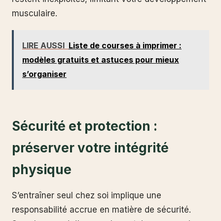
musculaire.
LIRE AUSSI
Liste de courses à imprimer :
modèles gratuits et astuces pour mieux
s’organiser
Sécurité et protection :
préserver votre intégrité
physique
S’entraîner seul chez soi implique une
responsabilité accrue en matière de sécurité.