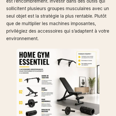
est l’encombrement. Investir dans des outils qui
sollicitent plusieurs groupes musculaires avec un
seul objet est la stratégie la plus rentable. Plutôt
que de multiplier les machines imposantes,
privilégiez des accessoires qui s’adaptent à votre
environnement.