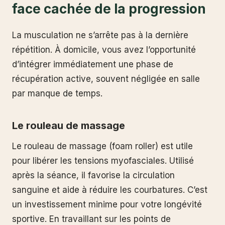
face cachée de la progression
La musculation ne s’arrête pas à la dernière
répétition. À domicile, vous avez l’opportunité
d’intégrer immédiatement une phase de
récupération active, souvent négligée en salle
par manque de temps.
Le rouleau de massage
Le rouleau de massage (foam roller) est utile
pour libérer les tensions myofasciales. Utilisé
après la séance, il favorise la circulation
sanguine et aide à réduire les courbatures. C’est
un investissement minime pour votre longévité
sportive. En travaillant sur les points de