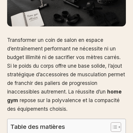
Transformer un coin de salon en espace
d’entraînement performant ne nécessite ni un
budget illimité ni de sacrifier vos mètres carrés.
Si le poids du corps offre une base solide, l’ajout
stratégique d’accessoires de musculation permet
de franchir des paliers de progression
inaccessibles autrement. La réussite d’un
home
gym
repose sur la polyvalence et la compacité
des équipements choisis.
Table des matières