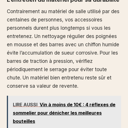
Contrairement au matériel de salle utilisé par des
centaines de personnes, vos accessoires
personnels durent plus longtemps si vous les
entretenez. Un nettoyage régulier des poignées
en mousse et des barres avec un chiffon humide
évite l’accumulation de sueur corrosive. Pour les
barres de traction à pression, vérifiez
périodiquement le serrage pour éviter toute
chute. Un matériel bien entretenu reste sûr et
conserve sa valeur de revente.
LIRE AUSSI
Vin à moins de 10€ : 4 réflexes de
sommelier pour dénicher les meilleures
bouteilles