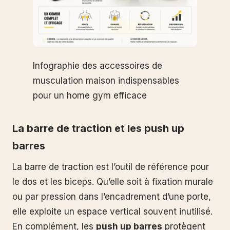
Infographie des accessoires de
musculation maison indispensables
pour un home gym efficace
La barre de traction et les push up
barres
La barre de traction est l’outil de référence pour
le dos et les biceps. Qu’elle soit à fixation murale
ou par pression dans l’encadrement d’une porte,
elle exploite un espace vertical souvent inutilisé.
En complément, les
push up barres
protègent