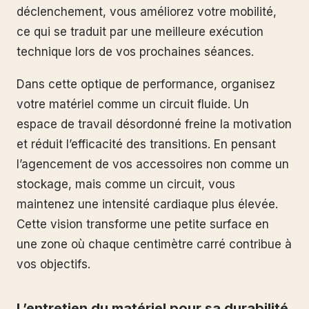
déclenchement, vous améliorez votre mobilité,
ce qui se traduit par une meilleure exécution
technique lors de vos prochaines séances.
Dans cette optique de performance, organisez
votre matériel comme un circuit fluide. Un
espace de travail désordonné freine la motivation
et réduit l’efficacité des transitions. En pensant
l’agencement de vos accessoires non comme un
stockage, mais comme un circuit, vous
maintenez une intensité cardiaque plus élevée.
Cette vision transforme une petite surface en
une zone où chaque centimètre carré contribue à
vos objectifs.
L’entretien du matériel pour sa durabilité