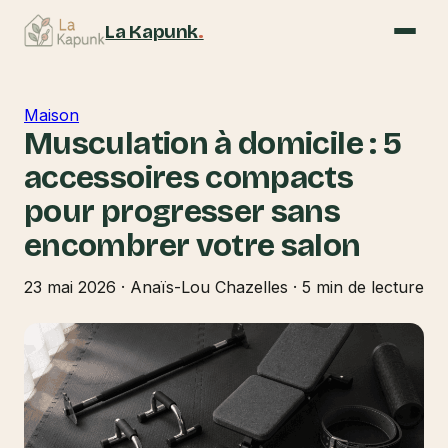
La Kapunk
.
Maison
Musculation à domicile : 5
accessoires compacts
pour progresser sans
encombrer votre salon
23 mai 2026
·
Anaïs-Lou Chazelles
·
5 min de lecture