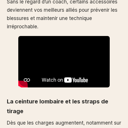
Sans le regard d’un coach, certains accessoires
deviennent vos meilleurs alliés pour prévenir les
blessures et maintenir une technique
irréprochable.
La ceinture lombaire et les straps de
tirage
Dès que les charges augmentent, notamment sur