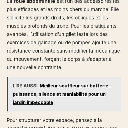
La
roue abdominale
est l’un des accessoires les
plus efficaces et les moins chers du marché. Elle
sollicite les grands droits, les obliques et les
muscles profonds du tronc. Pour les pratiquants
avancés, l’utilisation d’un gilet lesté lors des
exercices de gainage ou de pompes ajoute une
résistance constante sans modifier la mécanique
du mouvement, forçant le corps à s’adapter à
une nouvelle contrainte.
LIRE AUSSI
Meilleur souffleur sur batterie :
puissance, silence et maniabilité pour un
jardin impeccable
Pour structurer votre espace, pensez à la