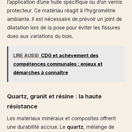
l’application d’une huile spécifique ou d’un vernis
protecteur. Ce matériau réagit à l’hygrométrie
ambiante. Il est nécessaire de prévoir un joint de
dilatation lors de la pose pour éviter les fissures
dues aux variations du bois.
LIRE AUSSI
CDG et achèvement des
compétences communales : enjeux et
démarches à connaître
Quartz, granit et résine : la haute
résistance
Les matériaux minéraux et composites offrent
une durabilité accrue. Le
quartz
, mélange de