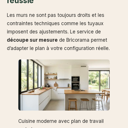
réussie
Les murs ne sont pas toujours droits et les
contraintes techniques comme les tuyaux
imposent des ajustements. Le service de
découpe sur mesure
de Bricorama permet
d’adapter le plan à votre configuration réelle.
Cuisine moderne avec plan de travail