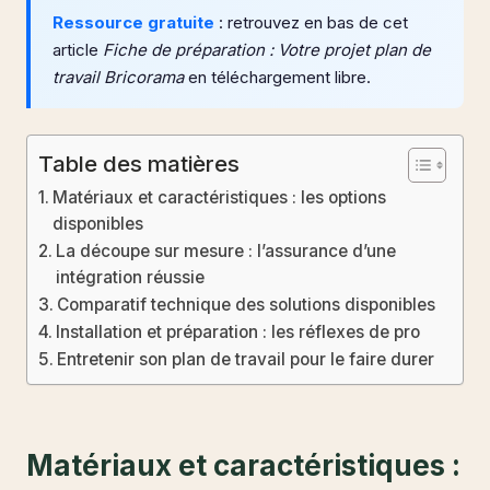
Ressource gratuite
: retrouvez en bas de cet
article
Fiche de préparation : Votre projet plan de
travail Bricorama
en téléchargement libre.
Table des matières
Matériaux et caractéristiques : les options
disponibles
La découpe sur mesure : l’assurance d’une
intégration réussie
Comparatif technique des solutions disponibles
Installation et préparation : les réflexes de pro
Entretenir son plan de travail pour le faire durer
Matériaux et caractéristiques :