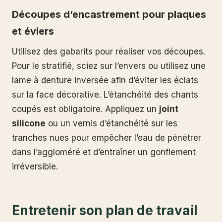
Découpes d’encastrement pour plaques
et éviers
Utilisez des gabarits pour réaliser vos découpes.
Pour le stratifié, sciez sur l’envers ou utilisez une
lame à denture inversée afin d’éviter les éclats
sur la face décorative. L’étanchéité des chants
coupés est obligatoire. Appliquez un
joint
silicone
ou un vernis d’étanchéité sur les
tranches nues pour empêcher l’eau de pénétrer
dans l’aggloméré et d’entraîner un gonflement
irréversible.
Entretenir son plan de travail