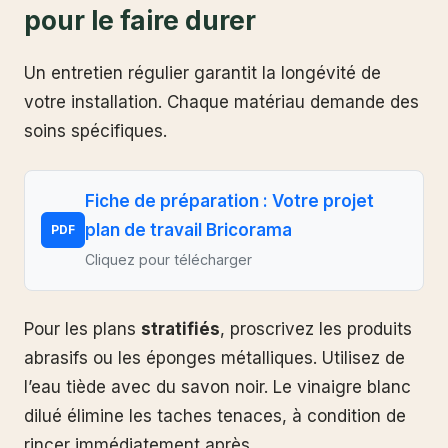
pour le faire durer
Un entretien régulier garantit la longévité de
votre installation. Chaque matériau demande des
soins spécifiques.
Fiche de préparation : Votre projet
plan de travail Bricorama
PDF
Cliquez pour télécharger
Pour les plans
stratifiés
, proscrivez les produits
abrasifs ou les éponges métalliques. Utilisez de
l’eau tiède avec du savon noir. Le vinaigre blanc
dilué élimine les taches tenaces, à condition de
rincer immédiatement après.