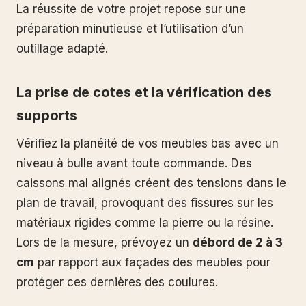
La réussite de votre projet repose sur une
préparation minutieuse et l’utilisation d’un
outillage adapté.
La prise de cotes et la vérification des
supports
Vérifiez la planéité de vos meubles bas avec un
niveau à bulle avant toute commande. Des
caissons mal alignés créent des tensions dans le
plan de travail, provoquant des fissures sur les
matériaux rigides comme la pierre ou la résine.
Lors de la mesure, prévoyez un
débord de 2 à 3
cm
par rapport aux façades des meubles pour
protéger ces dernières des coulures.