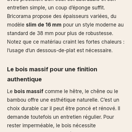
entretien simple, un coup d’éponge suffit.
Bricorama propose des épaisseurs variées, du
modèle
slim de 16 mm
pour un style moderne au
standard de 38 mm pour plus de robustesse.
Notez que ce matériau craint les fortes chaleurs :
l’usage d’un dessous-de-plat est nécessaire.
Le bois massif pour une finition
authentique
Le
bois massif
comme le hêtre, le chêne ou le
bambou offre une esthétique naturelle. C’est un
choix durable car il peut être poncé et rénové. Il
demande toutefois un entretien régulier. Pour
rester imperméable, le bois nécessite