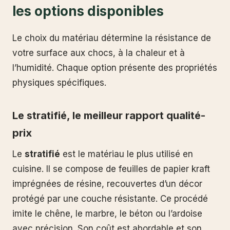
les options disponibles
Le choix du matériau détermine la résistance de
votre surface aux chocs, à la chaleur et à
l’humidité. Chaque option présente des propriétés
physiques spécifiques.
Le stratifié, le meilleur rapport qualité-
prix
Le
stratifié
est le matériau le plus utilisé en
cuisine. Il se compose de feuilles de papier kraft
imprégnées de résine, recouvertes d’un décor
protégé par une couche résistante. Ce procédé
imite le chêne, le marbre, le béton ou l’ardoise
avec précision. Son coût est abordable et son