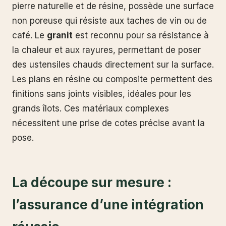
pierre naturelle et de résine, possède une surface
non poreuse qui résiste aux taches de vin ou de
café. Le
granit
est reconnu pour sa résistance à
la chaleur et aux rayures, permettant de poser
des ustensiles chauds directement sur la surface.
Les plans en résine ou composite permettent des
finitions sans joints visibles, idéales pour les
grands îlots. Ces matériaux complexes
nécessitent une prise de cotes précise avant la
pose.
La découpe sur mesure :
l’assurance d’une intégration