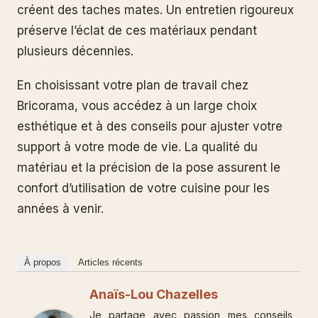
créent des taches mates. Un entretien rigoureux
préserve l’éclat de ces matériaux pendant
plusieurs décennies.
En choisissant votre plan de travail chez
Bricorama, vous accédez à un large choix
esthétique et à des conseils pour ajuster votre
support à votre mode de vie. La qualité du
matériau et la précision de la pose assurent le
confort d’utilisation de votre cuisine pour les
années à venir.
À propos
Articles récents
Anaïs-Lou Chazelles
Je partage avec passion mes conseils