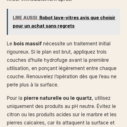
LIRE AUSSI
Robot lave-vitres avis que choisir
pour un achat sans regrets
Le
bois massif
nécessite un traitement initial
rigoureux. Si le plan est brut, appliquez trois
couches d’huile hydrofuge avant la première
utilisation, en ponçant légèrement entre chaque
couche. Renouvelez l’opération dès que l’eau ne
perle plus à la surface.
Pour la
pierre naturelle ou le quartz
, utilisez
uniquement des produits au pH neutre. Évitez le
citron ou les produits acides sur le marbre et les
pierres calcaires, car ils attaquent la surface et