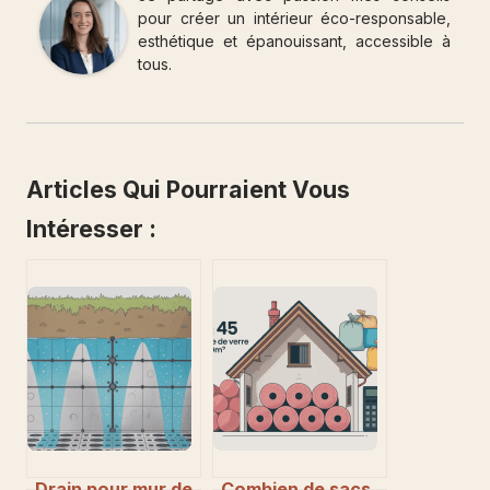
pour créer un intérieur éco-responsable,
esthétique et épanouissant, accessible à
tous.
Articles Qui Pourraient Vous
Intéresser :
Drain pour mur de
Combien de sacs