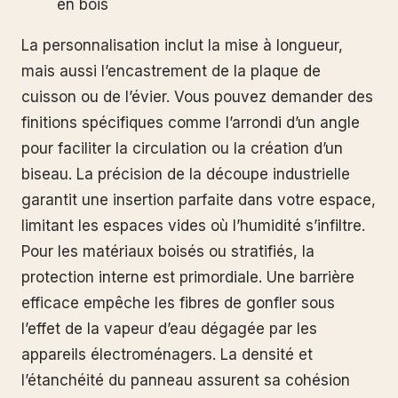
en bois
La personnalisation inclut la mise à longueur,
mais aussi l’encastrement de la plaque de
cuisson ou de l’évier. Vous pouvez demander des
finitions spécifiques comme l’arrondi d’un angle
pour faciliter la circulation ou la création d’un
biseau. La précision de la découpe industrielle
garantit une insertion parfaite dans votre espace,
limitant les espaces vides où l’humidité s’infiltre.
Pour les matériaux boisés ou stratifiés, la
protection interne est primordiale. Une barrière
efficace empêche les fibres de gonfler sous
l’effet de la vapeur d’eau dégagée par les
appareils électroménagers. La densité et
l’étanchéité du panneau assurent sa cohésion