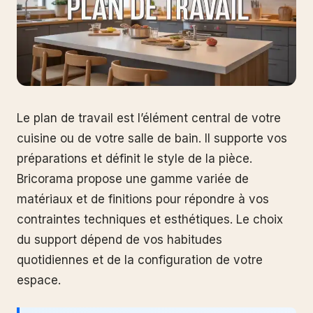
Le plan de travail est l’élément central de votre
cuisine ou de votre salle de bain. Il supporte vos
préparations et définit le style de la pièce.
Bricorama propose une gamme variée de
matériaux et de finitions pour répondre à vos
contraintes techniques et esthétiques. Le choix
du support dépend de vos habitudes
quotidiennes et de la configuration de votre
espace.