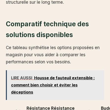
structurelle sur le long terme.
Comparatif technique des
solutions disponibles
Ce tableau synthétise les options proposées en
magasin pour vous aider à comparer les
performances selon vos besoins.
LIRE AUSSI
Housse de fauteuil extensible :
comment bien choisir et éviter les
déceptions
Résistance
Résistance
Bud