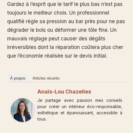
Gardez à l’esprit que le tarif le plus bas n’est pas
toujours le meilleur choix. Un professionnel
qualifié règle sa pression au bar près pour ne pas
dégrader le bois ou déformer une tôle fine. Un
mauvais réglage peut causer des dégâts
irréversibles dont la réparation coûtera plus cher
que l’économie réalisée sur le devis initial.
À propos
Articles récents
Anaïs-Lou Chazelles
Je partage avec passion mes conseils
pour créer un intérieur éco-responsable,
esthétique et épanouissant, accessible à
tous.