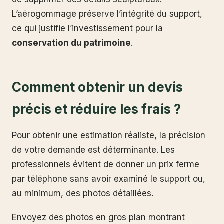
L’aérogommage préserve l’intégrité du support,
ce qui justifie l’investissement pour la
conservation du patrimoine
.
Comment obtenir un devis
précis et réduire les frais ?
Pour obtenir une estimation réaliste, la précision
de votre demande est déterminante. Les
professionnels évitent de donner un prix ferme
par téléphone sans avoir examiné le support ou,
au minimum, des photos détaillées.
Envoyez des photos en gros plan montrant