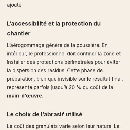
ajouté.
L’accessibilité et la protection du
chantier
L’aérogommage génère de la poussière. En
intérieur, le professionnel doit confiner la zone et
installer des protections périmétrales pour éviter
la dispersion des résidus. Cette phase de
préparation, bien que invisible sur le résultat final,
représente parfois jusqu’à 20 % du coût de la
main-d’œuvre
.
Le choix de l’abrasif utilisé
Le coût des granulats varie selon leur nature. Le