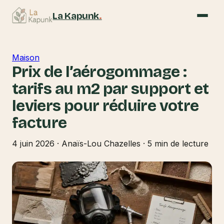
La Kapunk
.
Maison
Prix de l’aérogommage :
tarifs au m2 par support et
leviers pour réduire votre
facture
4 juin 2026
·
Anaïs-Lou Chazelles
·
5 min de lecture