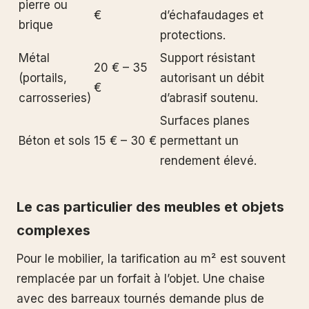
pierre ou
€
d’échafaudages et
brique
protections.
Métal
Support résistant
20 € – 35
(portails,
autorisant un débit
€
carrosseries)
d’abrasif soutenu.
Surfaces planes
Béton et sols
15 € – 30 €
permettant un
rendement élevé.
Le cas particulier des meubles et objets
complexes
Pour le mobilier, la tarification au m² est souvent
remplacée par un forfait à l’objet. Une chaise
avec des barreaux tournés demande plus de