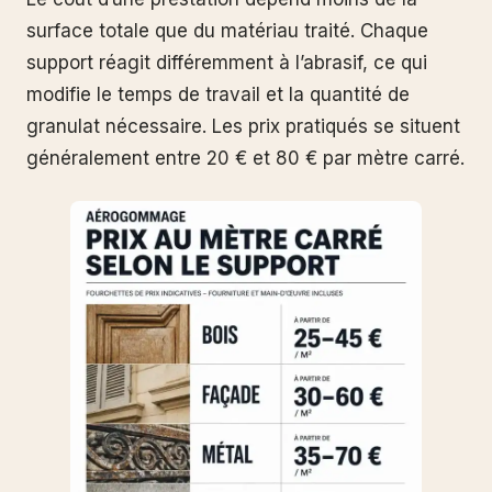
surface totale que du matériau traité. Chaque
support réagit différemment à l’abrasif, ce qui
modifie le temps de travail et la quantité de
granulat nécessaire. Les prix pratiqués se situent
généralement entre 20 € et 80 € par mètre carré.