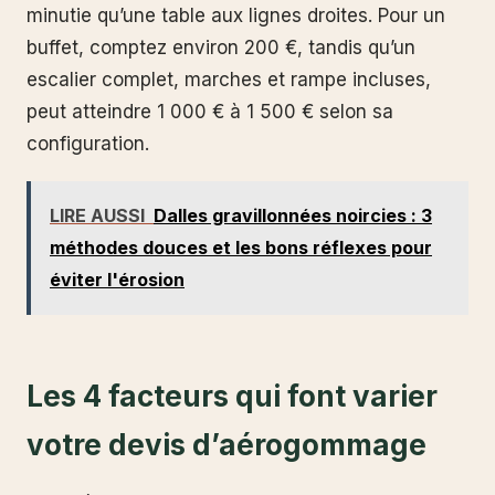
minutie qu’une table aux lignes droites. Pour un
buffet, comptez environ 200 €, tandis qu’un
escalier complet, marches et rampe incluses,
peut atteindre 1 000 € à 1 500 € selon sa
configuration.
LIRE AUSSI
Dalles gravillonnées noircies : 3
méthodes douces et les bons réflexes pour
éviter l'érosion
Les 4 facteurs qui font varier
votre devis d’aérogommage