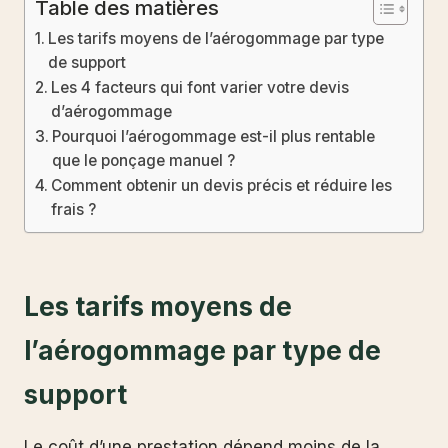
Table des matières
Les tarifs moyens de l’aérogommage par type
de support
Les 4 facteurs qui font varier votre devis
d’aérogommage
Pourquoi l’aérogommage est-il plus rentable
que le ponçage manuel ?
Comment obtenir un devis précis et réduire les
frais ?
Les tarifs moyens de
l’aérogommage par type de
support
Le coût d’une prestation dépend moins de la