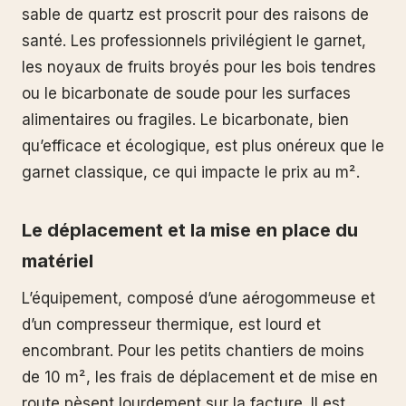
sable de quartz est proscrit pour des raisons de
santé. Les professionnels privilégient le garnet,
les noyaux de fruits broyés pour les bois tendres
ou le bicarbonate de soude pour les surfaces
alimentaires ou fragiles. Le bicarbonate, bien
qu’efficace et écologique, est plus onéreux que le
garnet classique, ce qui impacte le prix au m².
Le déplacement et la mise en place du
matériel
L’équipement, composé d’une aérogommeuse et
d’un compresseur thermique, est lourd et
encombrant. Pour les petits chantiers de moins
de 10 m², les frais de déplacement et de mise en
route pèsent lourdement sur la facture. Il est