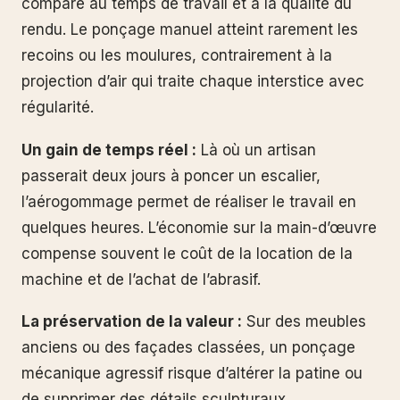
comparé au temps de travail et à la qualité du
rendu. Le ponçage manuel atteint rarement les
recoins ou les moulures, contrairement à la
projection d’air qui traite chaque interstice avec
régularité.
Un gain de temps réel :
Là où un artisan
passerait deux jours à poncer un escalier,
l’aérogommage permet de réaliser le travail en
quelques heures. L’économie sur la main-d’œuvre
compense souvent le coût de la location de la
machine et de l’achat de l’abrasif.
La préservation de la valeur :
Sur des meubles
anciens ou des façades classées, un ponçage
mécanique agressif risque d’altérer la patine ou
de supprimer des détails sculpturaux.