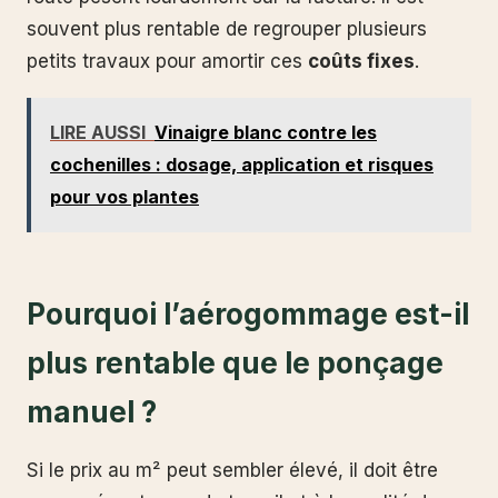
souvent plus rentable de regrouper plusieurs
petits travaux pour amortir ces
coûts fixes
.
LIRE AUSSI
Vinaigre blanc contre les
cochenilles : dosage, application et risques
pour vos plantes
Pourquoi l’aérogommage est-il
plus rentable que le ponçage
manuel ?
Si le prix au m² peut sembler élevé, il doit être