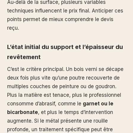
Au-delà de la surface, plusieurs variables
techniques influencent le prix final. Anticiper ces
points permet de mieux comprendre le devis
reçu.
L’état initial du support et l’épaisseur du
revêtement
C’est le critère principal. Un bois verni se décape
deux fois plus vite qu’une poutre recouverte de
multiples couches de peinture ou de goudron.
Plus la matière est tenace, plus le professionnel
consomme d’abrasif, comme le
garnet ou le
bicarbonate
, et plus le temps d’intervention
augmente. Si le métal présente une rouille
profonde, un traitement spécifique peut être