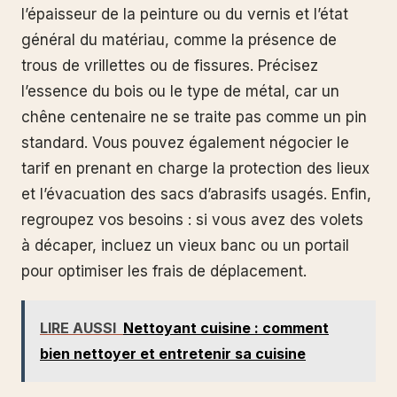
l’épaisseur de la peinture ou du vernis et l’état
général du matériau, comme la présence de
trous de vrillettes ou de fissures. Précisez
l’essence du bois ou le type de métal, car un
chêne centenaire ne se traite pas comme un pin
standard. Vous pouvez également négocier le
tarif en prenant en charge la protection des lieux
et l’évacuation des sacs d’abrasifs usagés. Enfin,
regroupez vos besoins : si vous avez des volets
à décaper, incluez un vieux banc ou un portail
pour optimiser les frais de déplacement.
LIRE AUSSI
Nettoyant cuisine : comment
bien nettoyer et entretenir sa cuisine