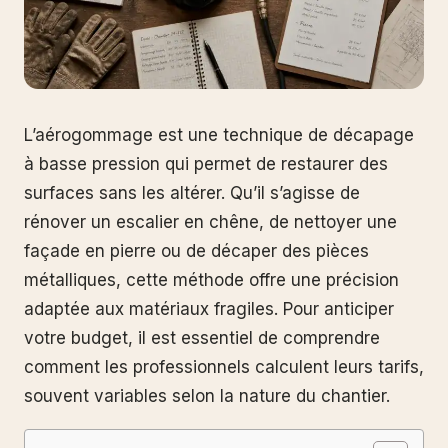
L’aérogommage est une technique de décapage
à basse pression qui permet de restaurer des
surfaces sans les altérer. Qu’il s’agisse de
rénover un escalier en chêne, de nettoyer une
façade en pierre ou de décaper des pièces
métalliques, cette méthode offre une précision
adaptée aux matériaux fragiles. Pour anticiper
votre budget, il est essentiel de comprendre
comment les professionnels calculent leurs tarifs,
souvent variables selon la nature du chantier.