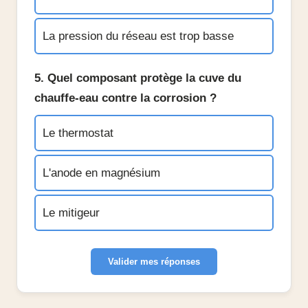
La pression du réseau est trop basse
5. Quel composant protège la cuve du
chauffe-eau contre la corrosion ?
Le thermostat
L'anode en magnésium
Le mitigeur
Valider mes réponses