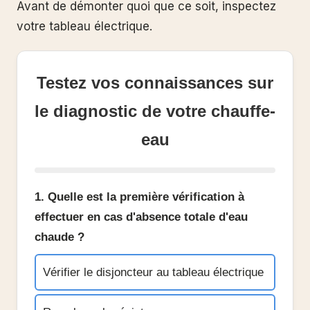
Avant de démonter quoi que ce soit, inspectez
votre tableau électrique.
Testez vos connaissances sur
le diagnostic de votre chauffe-
eau
1. Quelle est la première vérification à
effectuer en cas d'absence totale d'eau
chaude ?
Vérifier le disjoncteur au tableau électrique