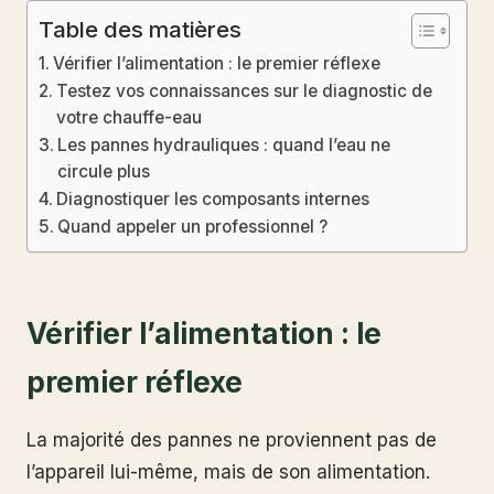
Table des matières
Vérifier l’alimentation : le premier réflexe
Testez vos connaissances sur le diagnostic de
votre chauffe-eau
Les pannes hydrauliques : quand l’eau ne
circule plus
Diagnostiquer les composants internes
Quand appeler un professionnel ?
Vérifier l’alimentation : le
premier réflexe
La majorité des pannes ne proviennent pas de
l’appareil lui-même, mais de son alimentation.