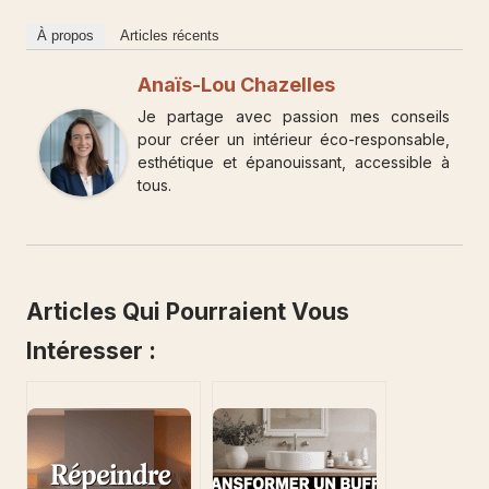
À propos
Articles récents
Anaïs-Lou Chazelles
Je partage avec passion mes conseils
pour créer un intérieur éco-responsable,
esthétique et épanouissant, accessible à
tous.
Articles Qui Pourraient Vous
Intéresser :