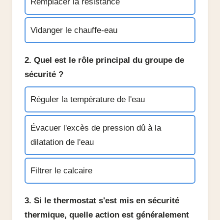
Remplacer la résistance
Vidanger le chauffe-eau
2. Quel est le rôle principal du groupe de
sécurité ?
Réguler la température de l'eau
Évacuer l'excès de pression dû à la
dilatation de l'eau
Filtrer le calcaire
3. Si le thermostat s'est mis en sécurité
thermique, quelle action est généralement