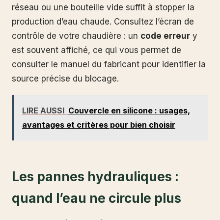
réseau ou une bouteille vide suffit à stopper la
production d’eau chaude. Consultez l’écran de
contrôle de votre chaudière : un
code erreur
y
est souvent affiché, ce qui vous permet de
consulter le manuel du fabricant pour identifier la
source précise du blocage.
LIRE AUSSI
Couvercle en silicone : usages,
avantages et critères pour bien choisir
Les pannes hydrauliques :
quand l’eau ne circule plus