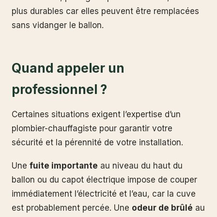
plus durables car elles peuvent être remplacées
sans vidanger le ballon.
Quand appeler un
professionnel ?
Certaines situations exigent l’expertise d’un
plombier-chauffagiste pour garantir votre
sécurité et la pérennité de votre installation.
Une
fuite importante
au niveau du haut du
ballon ou du capot électrique impose de couper
immédiatement l’électricité et l’eau, car la cuve
est probablement percée. Une
odeur de brûlé
au