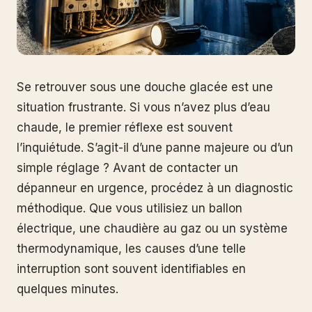
Se retrouver sous une douche glacée est une
situation frustrante. Si vous n’avez plus d’eau
chaude, le premier réflexe est souvent
l’inquiétude. S’agit-il d’une panne majeure ou d’un
simple réglage ? Avant de contacter un
dépanneur en urgence, procédez à un diagnostic
méthodique. Que vous utilisiez un ballon
électrique, une chaudière au gaz ou un système
thermodynamique, les causes d’une telle
interruption sont souvent identifiables en
quelques minutes.