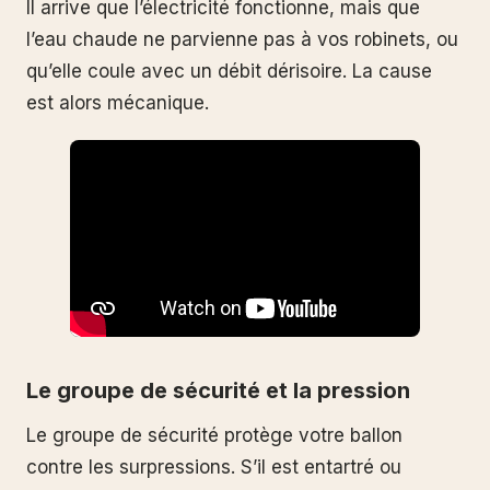
Il arrive que l’électricité fonctionne, mais que
l’eau chaude ne parvienne pas à vos robinets, ou
qu’elle coule avec un débit dérisoire. La cause
est alors mécanique.
Le groupe de sécurité et la pression
Le groupe de sécurité protège votre ballon
contre les surpressions. S’il est entartré ou