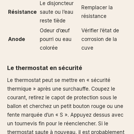
Le disjoncteur
Remplacer la
Résistance
saute ou l’eau
résistance
reste tiède
Odeur d’œuf
Vérifier l’état de
Anode
pourri ou eau
corrosion de la
colorée
cuve
Le thermostat en sécurité
Le thermostat peut se mettre en « sécurité
thermique » après une surchauffe. Coupez le
courant, retirez le capot de protection sous le
ballon et cherchez un petit bouton rouge ou une
fente marquée d’un « S ». Appuyez dessus avec
un tournevis fin pour le réenclencher. Si le
thermostat saute à nouveau, il est probablement