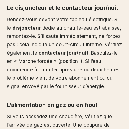
Le disjoncteur et le contacteur jour/nuit
Rendez-vous devant votre tableau électrique. Si
le
disjoncteur
dédié au chauffe-eau est abaissé,
remontez-le. S’il saute immédiatement, ne forcez
pas : cela indique un court-circuit interne. Vérifiez
également le
contacteur jour/nuit
. Basculez-le
en « Marche forcée » (position I). Si l’eau
commence à chauffer après une ou deux heures,
le problème vient de votre abonnement ou du
signal envoyé par le fournisseur d’énergie.
L’alimentation en gaz ou en fioul
Si vous possédez une chaudière, vérifiez que
l’arrivée de gaz est ouverte. Une coupure de