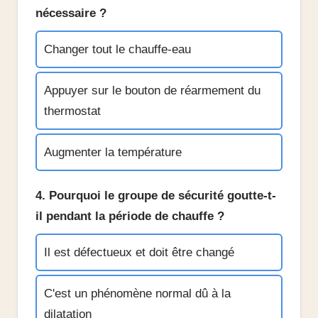
nécessaire ?
Changer tout le chauffe-eau
Appuyer sur le bouton de réarmement du
thermostat
Augmenter la température
4. Pourquoi le groupe de sécurité goutte-t-
il pendant la période de chauffe ?
Il est défectueux et doit être changé
C'est un phénomène normal dû à la
dilatation