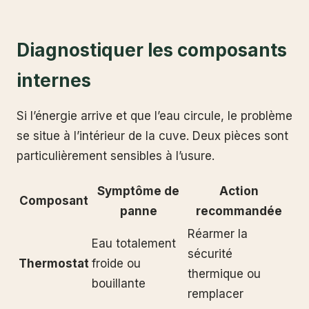
Diagnostiquer les composants
internes
Si l’énergie arrive et que l’eau circule, le problème
se situe à l’intérieur de la cuve. Deux pièces sont
particulièrement sensibles à l’usure.
Symptôme de
Action
Composant
panne
recommandée
Réarmer la
Eau totalement
sécurité
Thermostat
froide ou
thermique ou
bouillante
remplacer