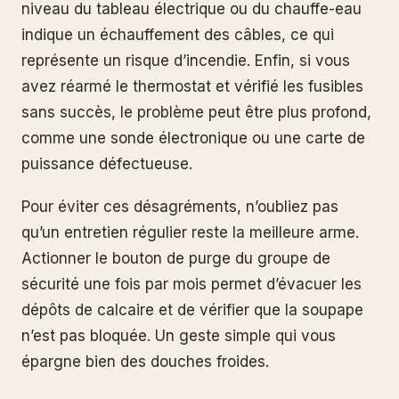
niveau du tableau électrique ou du chauffe-eau
indique un échauffement des câbles, ce qui
représente un risque d’incendie. Enfin, si vous
avez réarmé le thermostat et vérifié les fusibles
sans succès, le problème peut être plus profond,
comme une sonde électronique ou une carte de
puissance défectueuse.
Pour éviter ces désagréments, n’oubliez pas
qu’un entretien régulier reste la meilleure arme.
Actionner le bouton de purge du groupe de
sécurité une fois par mois permet d’évacuer les
dépôts de calcaire et de vérifier que la soupape
n’est pas bloquée. Un geste simple qui vous
épargne bien des douches froides.