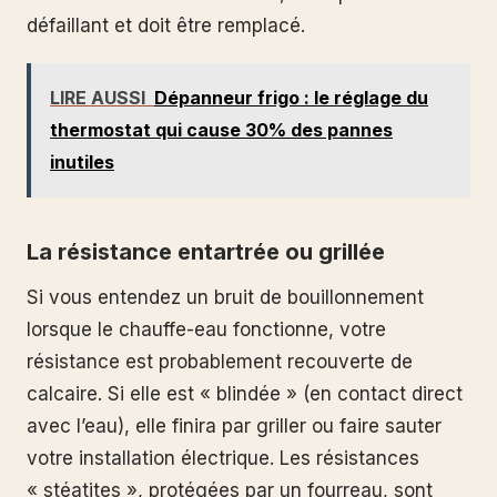
défaillant et doit être remplacé.
LIRE AUSSI
Dépanneur frigo : le réglage du
thermostat qui cause 30% des pannes
inutiles
La résistance entartrée ou grillée
Si vous entendez un bruit de bouillonnement
lorsque le chauffe-eau fonctionne, votre
résistance est probablement recouverte de
calcaire. Si elle est « blindée » (en contact direct
avec l’eau), elle finira par griller ou faire sauter
votre installation électrique. Les résistances
« stéatites », protégées par un fourreau, sont