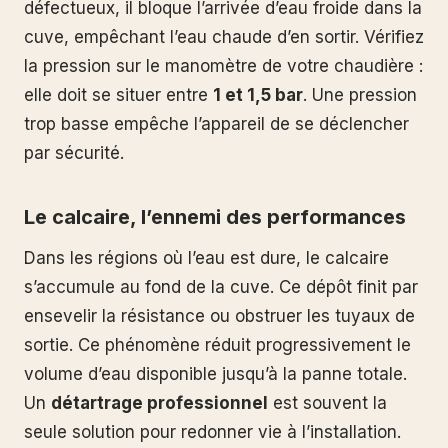
défectueux, il bloque l’arrivée d’eau froide dans la
cuve, empêchant l’eau chaude d’en sortir. Vérifiez
la pression sur le manomètre de votre chaudière :
elle doit se situer entre
1 et 1,5 bar
. Une pression
trop basse empêche l’appareil de se déclencher
par sécurité.
Le calcaire, l’ennemi des performances
Dans les régions où l’eau est dure, le calcaire
s’accumule au fond de la cuve. Ce dépôt finit par
ensevelir la résistance ou obstruer les tuyaux de
sortie. Ce phénomène réduit progressivement le
volume d’eau disponible jusqu’à la panne totale.
Un
détartrage professionnel
est souvent la
seule solution pour redonner vie à l’installation.