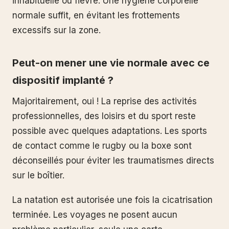
inhabituelle ou fièvre. Une hygiène corporelle
normale suffit, en évitant les frottements
excessifs sur la zone.
Peut-on mener une vie normale avec ce
dispositif implanté ?
Majoritairement, oui ! La reprise des activités
professionnelles, des loisirs et du sport reste
possible avec quelques adaptations. Les sports
de contact comme le rugby ou la boxe sont
déconseillés pour éviter les traumatismes directs
sur le boîtier.
La natation est autorisée une fois la cicatrisation
terminée. Les voyages ne posent aucun