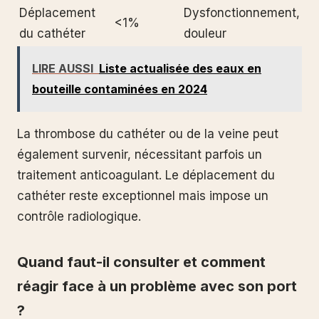
Déplacement
Dysfonctionnement,
<1%
du cathéter
douleur
LIRE AUSSI
Liste actualisée des eaux en
bouteille contaminées en 2024
La thrombose du cathéter ou de la veine peut
également survenir, nécessitant parfois un
traitement anticoagulant. Le déplacement du
cathéter reste exceptionnel mais impose un
contrôle radiologique.
Quand faut-il consulter et comment
réagir face à un problème avec son port
?