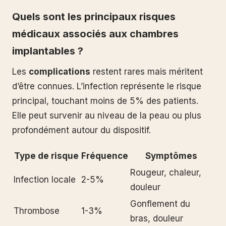
Quels sont les principaux risques
médicaux associés aux chambres
implantables ?
Les
complications
restent rares mais méritent
d’être connues. L’infection représente le risque
principal, touchant moins de 5% des patients.
Elle peut survenir au niveau de la peau ou plus
profondément autour du dispositif.
Type de risque
Fréquence
Symptômes
Rougeur, chaleur,
Infection locale
2-5%
douleur
Gonflement du
Thrombose
1-3%
bras, douleur