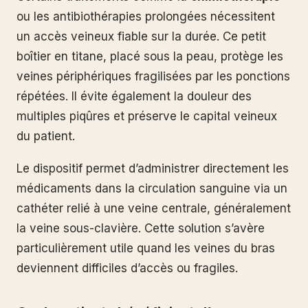
ou les antibiothérapies prolongées nécessitent
un accès veineux fiable sur la durée. Ce petit
boîtier en titane, placé sous la peau, protège les
veines périphériques fragilisées par les ponctions
répétées. Il évite également la douleur des
multiples piqûres et préserve le capital veineux
du patient.
Le dispositif permet d’administrer directement les
médicaments dans la circulation sanguine via un
cathéter relié à une veine centrale, généralement
la veine sous-clavière. Cette solution s’avère
particulièrement utile quand les veines du bras
deviennent difficiles d’accès ou fragiles.