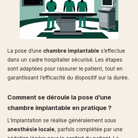
La pose d’une
chambre implantable
s’effectue
dans un cadre hospitalier sécurisé. Les étapes
sont adaptées pour rassurer le patient, tout en
garantissant l’efficacité du dispositif sur la durée.
Comment se déroule la pose d’une
chambre implantable en pratique ?
L’implantation se réalise généralement sous
anesthésie locale
, parfois complétée par une