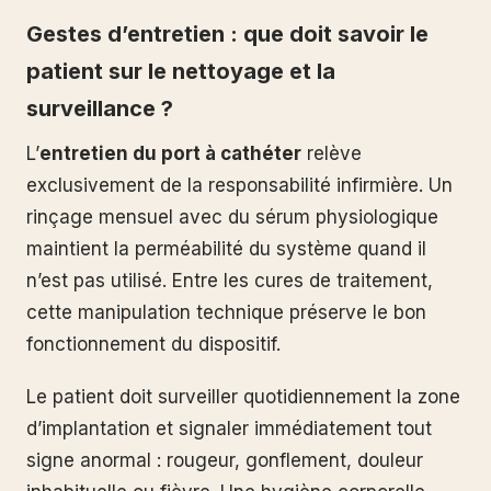
Gestes d’entretien : que doit savoir le
patient sur le nettoyage et la
surveillance ?
L’
entretien du port à cathéter
relève
exclusivement de la responsabilité infirmière. Un
rinçage mensuel avec du sérum physiologique
maintient la perméabilité du système quand il
n’est pas utilisé. Entre les cures de traitement,
cette manipulation technique préserve le bon
fonctionnement du dispositif.
Le patient doit surveiller quotidiennement la zone
d’implantation et signaler immédiatement tout
signe anormal : rougeur, gonflement, douleur