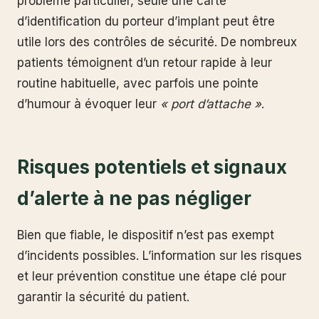
problème particulier, seule une carte
d’identification du porteur d’implant peut être
utile lors des contrôles de sécurité. De nombreux
patients témoignent d’un retour rapide à leur
routine habituelle, avec parfois une pointe
d’humour à évoquer leur
« port d’attache »
.
Risques potentiels et signaux
d’alerte à ne pas négliger
Bien que fiable, le dispositif n’est pas exempt
d’incidents possibles. L’information sur les risques
et leur prévention constitue une étape clé pour
garantir la sécurité du patient.