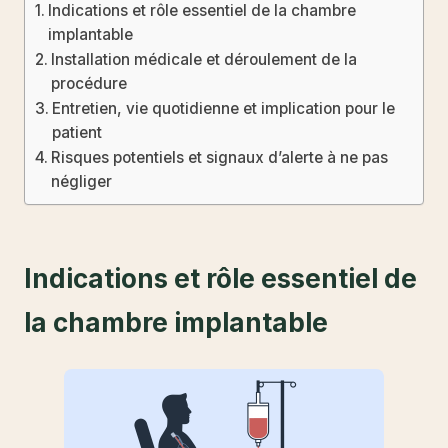
Indications et rôle essentiel de la chambre
implantable
Installation médicale et déroulement de la
procédure
Entretien, vie quotidienne et implication pour le
patient
Risques potentiels et signaux d’alerte à ne pas
négliger
Indications et rôle essentiel de
la chambre implantable