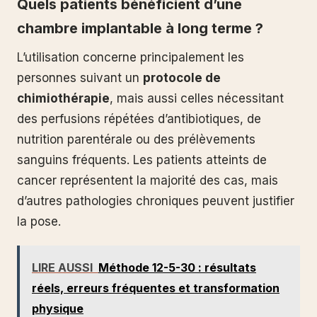
Quels patients bénéficient d’une
chambre implantable à long terme ?
L’utilisation concerne principalement les
personnes suivant un
protocole de
chimiothérapie
, mais aussi celles nécessitant
des perfusions répétées d’antibiotiques, de
nutrition parentérale ou des prélèvements
sanguins fréquents. Les patients atteints de
cancer représentent la majorité des cas, mais
d’autres pathologies chroniques peuvent justifier
la pose.
LIRE AUSSI
Méthode 12-5-30 : résultats
réels, erreurs fréquentes et transformation
physique