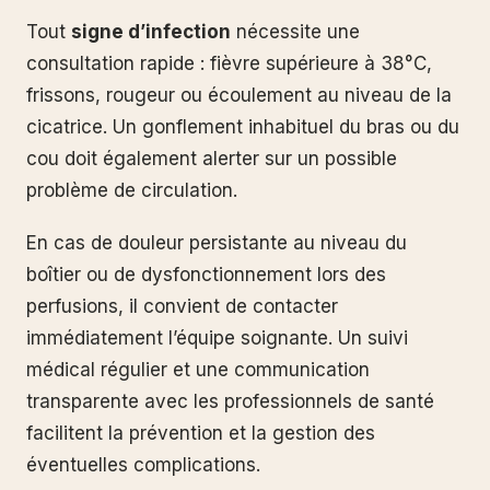
Tout
signe d’infection
nécessite une
consultation rapide : fièvre supérieure à 38°C,
frissons, rougeur ou écoulement au niveau de la
cicatrice. Un gonflement inhabituel du bras ou du
cou doit également alerter sur un possible
problème de circulation.
En cas de douleur persistante au niveau du
boîtier ou de dysfonctionnement lors des
perfusions, il convient de contacter
immédiatement l’équipe soignante. Un suivi
médical régulier et une communication
transparente avec les professionnels de santé
facilitent la prévention et la gestion des
éventuelles complications.