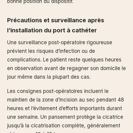
bonne position du dispositif.
Précautions et surveillance après
l’installation du port à cathéter
Une surveillance post-opératoire rigoureuse
prévient les risques d’infection ou de
complications. Le patient reste quelques heures
en observation avant de regagner son domicile le
jour même dans la plupart des cas.
Les consignes post-opératoires incluent le
maintien de la zone d’incision au sec pendant 48
heures et l’évitement d’efforts importants durant
une semaine. Un pansement protège la cicatrice
jusqu’à la cicatrisation complète, généralement