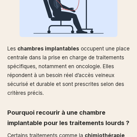
Les
chambres implantables
occupent une place
centrale dans la prise en charge de traitements
spécifiques, notamment en oncologie. Elles
répondent à un besoin réel d’accès veineux
sécurisé et durable et sont prescrites selon des
critères précis.
Pourquoi recourir à une chambre
implantable pour les traitements lourds ?
Certains traitements comme la
chimiothérapie