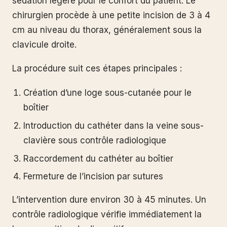
sédation légère pour le confort du patient. Le
chirurgien procède à une petite incision de 3 à 4
cm au niveau du thorax, généralement sous la
clavicule droite.
La procédure suit ces étapes principales :
Création d’une loge sous-cutanée pour le
boîtier
Introduction du cathéter dans la veine sous-
clavière sous contrôle radiologique
Raccordement du cathéter au boîtier
Fermeture de l’incision par sutures
L’intervention dure environ 30 à 45 minutes. Un
contrôle radiologique vérifie immédiatement la