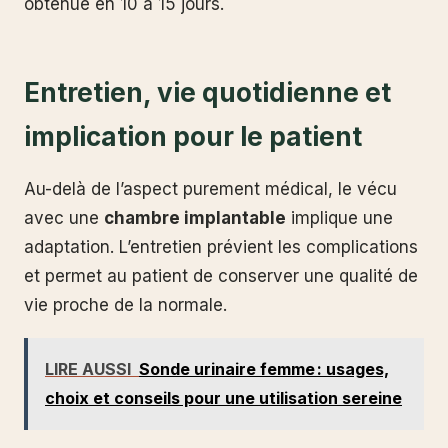
obtenue en 10 à 15 jours.
Entretien, vie quotidienne et
implication pour le patient
Au-delà de l’aspect purement médical, le vécu
avec une
chambre implantable
implique une
adaptation. L’entretien prévient les complications
et permet au patient de conserver une qualité de
vie proche de la normale.
LIRE AUSSI
Sonde urinaire femme : usages,
choix et conseils pour une utilisation sereine