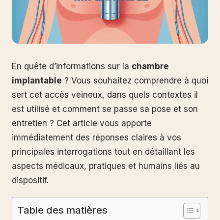
En quête d’informations sur la
chambre
implantable
? Vous souhaitez comprendre à quoi
sert cet accès veineux, dans quels contextes il
est utilisé et comment se passe sa pose et son
entretien ? Cet article vous apporte
immédiatement des réponses claires à vos
principales interrogations tout en détaillant les
aspects médicaux, pratiques et humains liés au
dispositif.
Table des matières