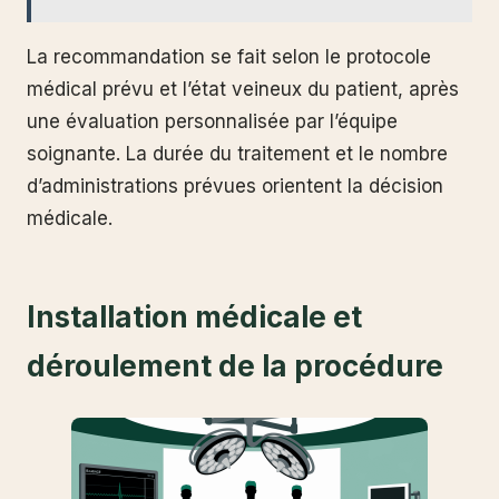
La recommandation se fait selon le protocole
médical prévu et l’état veineux du patient, après
une évaluation personnalisée par l’équipe
soignante. La durée du traitement et le nombre
d’administrations prévues orientent la décision
médicale.
Installation médicale et
déroulement de la procédure