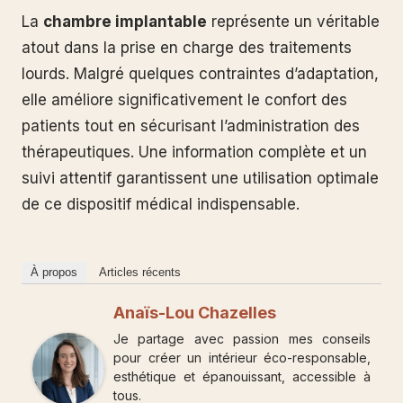
La
chambre implantable
représente un véritable
atout dans la prise en charge des traitements
lourds. Malgré quelques contraintes d’adaptation,
elle améliore significativement le confort des
patients tout en sécurisant l’administration des
thérapeutiques. Une information complète et un
suivi attentif garantissent une utilisation optimale
de ce dispositif médical indispensable.
À propos
Articles récents
Anaïs-Lou Chazelles
Je partage avec passion mes conseils
pour créer un intérieur éco-responsable,
esthétique et épanouissant, accessible à
tous.