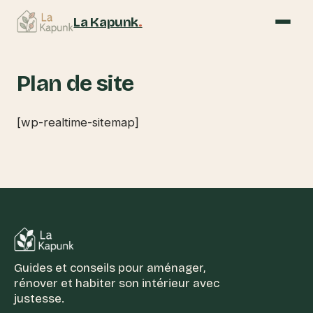
La Kapunk
.
Plan de site
[wp-realtime-sitemap]
Guides et conseils pour aménager,
rénover et habiter son intérieur avec
justesse.