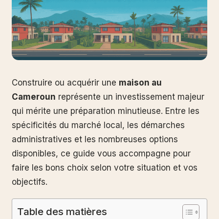
Construire ou acquérir une
maison au
Cameroun
représente un investissement majeur
qui mérite une préparation minutieuse. Entre les
spécificités du marché local, les démarches
administratives et les nombreuses options
disponibles, ce guide vous accompagne pour
faire les bons choix selon votre situation et vos
objectifs.
Table des matières