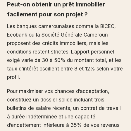
Peut-on obtenir un prêt immobilier
facilement pour son projet ?
Les banques camerounaises comme la BICEC,
Ecobank ou la Société Générale Cameroun
proposent des crédits immobiliers, mais les
conditions restent strictes. L’apport personnel
exigé varie de 30 à 50% du montant total, et les
taux d’intérêt oscillent entre 8 et 12% selon votre
profil.
Pour maximiser vos chances d’acceptation,
constituez un dossier solide incluant trois
bulletins de salaire récents, un contrat de travail
à durée indéterminée et une capacité
d’endettement inférieure à 35% de vos revenus