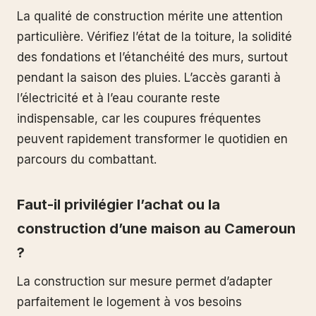
La qualité de construction mérite une attention
particulière. Vérifiez l’état de la toiture, la solidité
des fondations et l’étanchéité des murs, surtout
pendant la saison des pluies. L’accès garanti à
l’électricité et à l’eau courante reste
indispensable, car les coupures fréquentes
peuvent rapidement transformer le quotidien en
parcours du combattant.
Faut-il privilégier l’achat ou la
construction d’une maison au Cameroun
?
La construction sur mesure permet d’adapter
parfaitement le logement à vos besoins