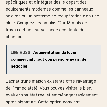
spécifiques et d’intégrer dès le départ des
équipements modernes comme les panneaux
solaires ou un système de récupération d’eau de
pluie. Comptez néanmoins 12 à 18 mois de
travaux et une surveillance constante du
chantier.
LIRE AUSSI
Augmentation du loyer
commercial : tout comprendre avant de
négocier
L’achat d’une maison existante offre l’avantage
de l’immédiateté. Vous pouvez visiter le bien,
évaluer son état réel et emménager rapidement
après signature. Cette option convient