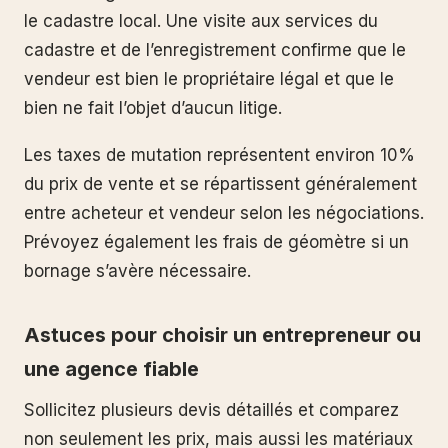
le cadastre local. Une visite aux services du
cadastre et de l’enregistrement confirme que le
vendeur est bien le propriétaire légal et que le
bien ne fait l’objet d’aucun litige.
Les taxes de mutation représentent environ 10%
du prix de vente et se répartissent généralement
entre acheteur et vendeur selon les négociations.
Prévoyez également les frais de géomètre si un
bornage s’avère nécessaire.
Astuces pour choisir un entrepreneur ou
une agence fiable
Sollicitez plusieurs devis détaillés et comparez
non seulement les prix, mais aussi les matériaux