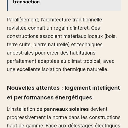
transaction
Parallèlement, l’architecture traditionnelle
revisitée connaît un regain d’intérêt. Ces
constructions associent matériaux locaux (bois,
terre cuite, pierre naturelle) et techniques
ancestrales pour créer des habitations
parfaitement adaptées au climat tropical, avec
une excellente isolation thermique naturelle.
Nouvelles attentes : logement intelligent
et performances énergétiques
L’installation de
panneaux solaires
devient
progressivement la norme dans les constructions
haut de gamme. Face aux délestages électriques