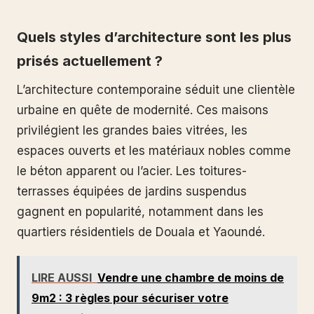
Quels styles d’architecture sont les plus
prisés actuellement ?
L’architecture contemporaine séduit une clientèle
urbaine en quête de modernité. Ces maisons
privilégient les grandes baies vitrées, les
espaces ouverts et les matériaux nobles comme
le béton apparent ou l’acier. Les toitures-
terrasses équipées de jardins suspendus
gagnent en popularité, notamment dans les
quartiers résidentiels de Douala et Yaoundé.
LIRE AUSSI
Vendre une chambre de moins de
9m2 : 3 règles pour sécuriser votre