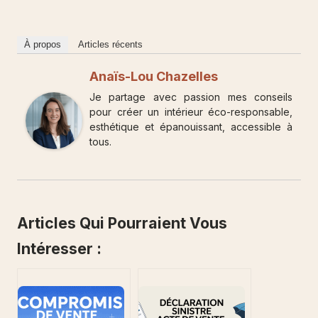
À propos
Articles récents
Anaïs-Lou Chazelles
Je partage avec passion mes conseils
pour créer un intérieur éco-responsable,
esthétique et épanouissant, accessible à
tous.
Articles Qui Pourraient Vous
Intéresser :