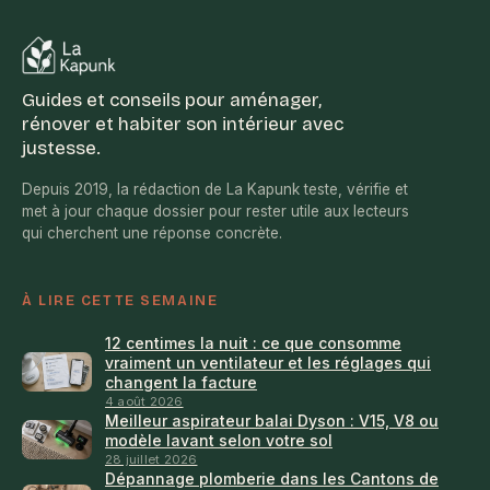
agir efficacement
Guides et conseils pour aménager,
rénover et habiter son intérieur avec
justesse.
Depuis 2019, la rédaction de La Kapunk teste, vérifie et
met à jour chaque dossier pour rester utile aux lecteurs
qui cherchent une réponse concrète.
À LIRE CETTE SEMAINE
12 centimes la nuit : ce que consomme
vraiment un ventilateur et les réglages qui
changent la facture
4 août 2026
Meilleur aspirateur balai Dyson : V15, V8 ou
modèle lavant selon votre sol
28 juillet 2026
Dépannage plomberie dans les Cantons de