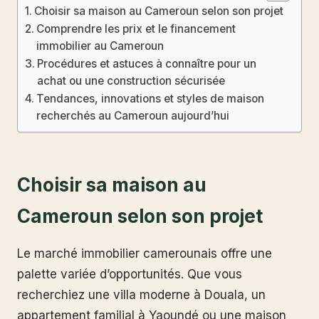
Choisir sa maison au Cameroun selon son projet
Comprendre les prix et le financement
immobilier au Cameroun
Procédures et astuces à connaître pour un
achat ou une construction sécurisée
Tendances, innovations et styles de maison
recherchés au Cameroun aujourd’hui
Choisir sa maison au
Cameroun selon son projet
Le marché immobilier camerounais offre une
palette variée d’opportunités. Que vous
recherchiez une villa moderne à Douala, un
appartement familial à Yaoundé ou une maison