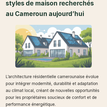
styles de maison recherchés
au Cameroun aujourd’hui
L’architecture résidentielle camerounaise évolue
pour intégrer modernité, durabilité et adaptation
au climat local, créant de nouvelles opportunités
pour les propriétaires soucieux de confort et de
performance énergétique.