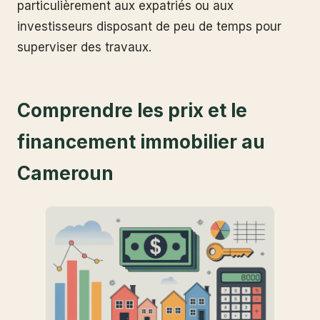
particulièrement aux expatriés ou aux
investisseurs disposant de peu de temps pour
superviser des travaux.
Comprendre les prix et le
financement immobilier au
Cameroun