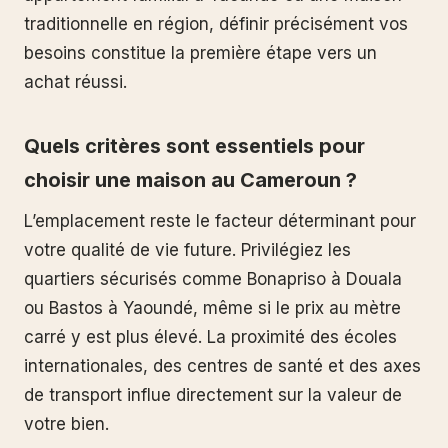
traditionnelle en région, définir précisément vos
besoins constitue la première étape vers un
achat réussi.
Quels critères sont essentiels pour
choisir une maison au Cameroun ?
L’emplacement reste le facteur déterminant pour
votre qualité de vie future. Privilégiez les
quartiers sécurisés comme Bonapriso à Douala
ou Bastos à Yaoundé, même si le prix au mètre
carré y est plus élevé. La proximité des écoles
internationales, des centres de santé et des axes
de transport influe directement sur la valeur de
votre bien.