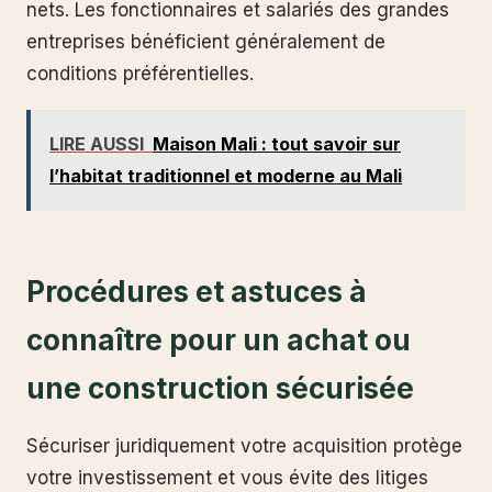
nets. Les fonctionnaires et salariés des grandes
entreprises bénéficient généralement de
conditions préférentielles.
LIRE AUSSI
Maison Mali : tout savoir sur
l’habitat traditionnel et moderne au Mali
Procédures et astuces à
connaître pour un achat ou
une construction sécurisée
Sécuriser juridiquement votre acquisition protège
votre investissement et vous évite des litiges