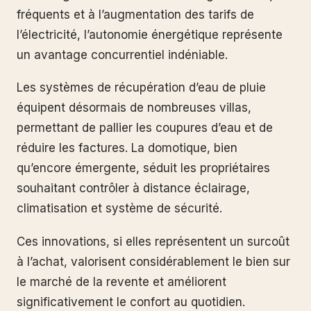
fréquents et à l’augmentation des tarifs de
l’électricité, l’autonomie énergétique représente
un avantage concurrentiel indéniable.
Les systèmes de récupération d’eau de pluie
équipent désormais de nombreuses villas,
permettant de pallier les coupures d’eau et de
réduire les factures. La domotique, bien
qu’encore émergente, séduit les propriétaires
souhaitant contrôler à distance éclairage,
climatisation et système de sécurité.
Ces innovations, si elles représentent un surcoût
à l’achat, valorisent considérablement le bien sur
le marché de la revente et améliorent
significativement le confort au quotidien.