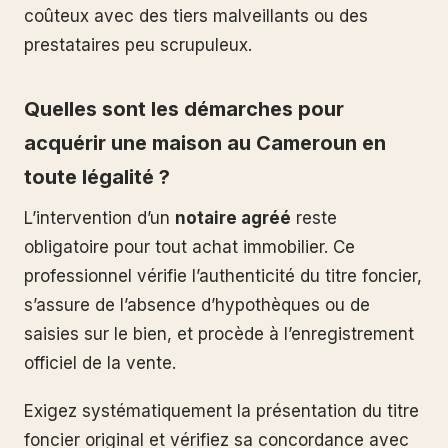
coûteux avec des tiers malveillants ou des
prestataires peu scrupuleux.
Quelles sont les démarches pour
acquérir une maison au Cameroun en
toute légalité ?
L’intervention d’un
notaire agréé
reste
obligatoire pour tout achat immobilier. Ce
professionnel vérifie l’authenticité du titre foncier,
s’assure de l’absence d’hypothèques ou de
saisies sur le bien, et procède à l’enregistrement
officiel de la vente.
Exigez systématiquement la présentation du titre
foncier original et vérifiez sa concordance avec