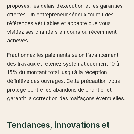
proposés, les délais d’exécution et les garanties
offertes. Un entrepreneur sérieux fournit des
références vérifiables et accepte que vous
visitiez ses chantiers en cours ou récemment
achevés.
Fractionnez les paiements selon l’avancement
des travaux et retenez systématiquement 10 à
15% du montant total jusqu’à la réception
définitive des ouvrages. Cette précaution vous
protège contre les abandons de chantier et
garantit la correction des malfaçons éventuelles.
Tendances, innovations et