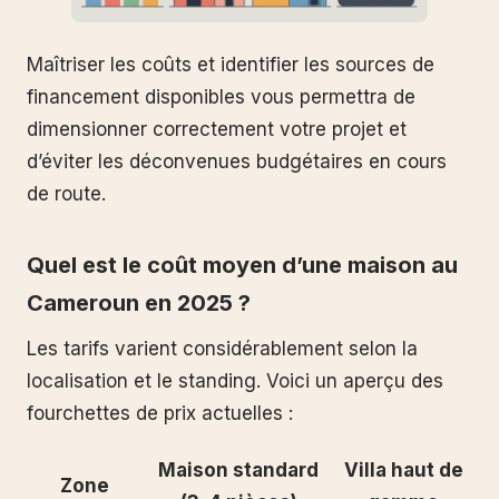
Maîtriser les coûts et identifier les sources de
financement disponibles vous permettra de
dimensionner correctement votre projet et
d’éviter les déconvenues budgétaires en cours
de route.
Quel est le coût moyen d’une maison au
Cameroun en 2025 ?
Les tarifs varient considérablement selon la
localisation et le standing. Voici un aperçu des
fourchettes de prix actuelles :
Maison standard
Villa haut de
Zone