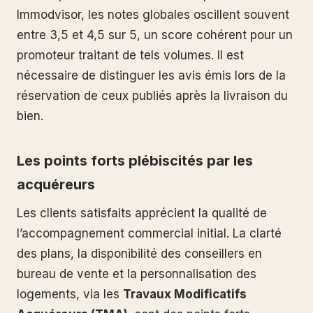
Immodvisor, les notes globales oscillent souvent
entre 3,5 et 4,5 sur 5, un score cohérent pour un
promoteur traitant de tels volumes. Il est
nécessaire de distinguer les avis émis lors de la
réservation de ceux publiés après la livraison du
bien.
Les points forts plébiscités par les
acquéreurs
Les clients satisfaits apprécient la qualité de
l’accompagnement commercial initial. La clarté
des plans, la disponibilité des conseillers en
bureau de vente et la personnalisation des
logements, via les
Travaux Modificatifs