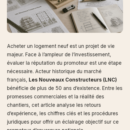
Acheter un logement neuf est un projet de vie
majeur. Face à l’ampleur de l’investissement,
évaluer la réputation du promoteur est une étape
nécessaire. Acteur historique du marché
français,
Les Nouveaux Constructeurs (LNC)
bénéficie de plus de 50 ans d’existence. Entre les
promesses commerciales et la réalité des
chantiers, cet article analyse les retours
d’expérience, les chiffres clés et les procédures
juridiques pour offrir un éclairage objectif sur ce