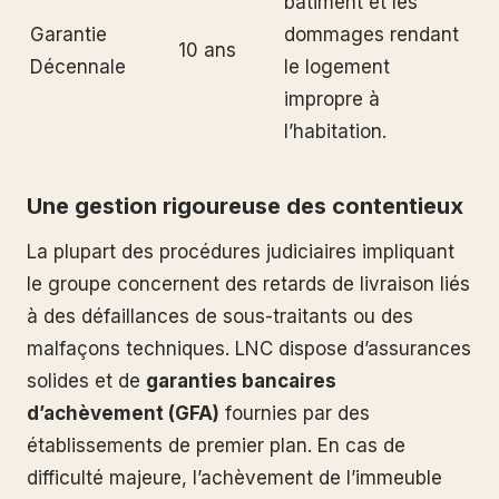
bâtiment et les
Garantie
dommages rendant
10 ans
Décennale
le logement
impropre à
l’habitation.
Une gestion rigoureuse des contentieux
La plupart des procédures judiciaires impliquant
le groupe concernent des retards de livraison liés
à des défaillances de sous-traitants ou des
malfaçons techniques. LNC dispose d’assurances
solides et de
garanties bancaires
d’achèvement (GFA)
fournies par des
établissements de premier plan. En cas de
difficulté majeure, l’achèvement de l’immeuble