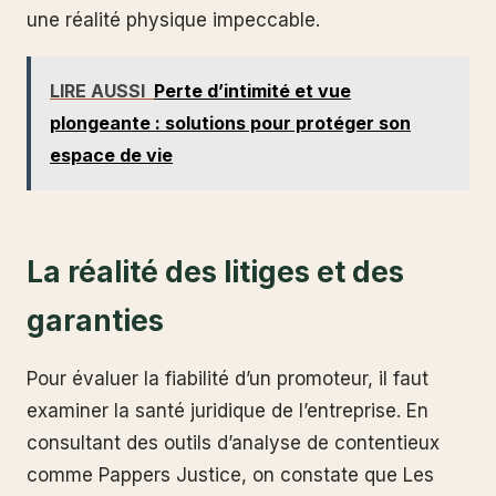
une réalité physique impeccable.
LIRE AUSSI
Perte d’intimité et vue
plongeante : solutions pour protéger son
espace de vie
La réalité des litiges et des
garanties
Pour évaluer la fiabilité d’un promoteur, il faut
examiner la santé juridique de l’entreprise. En
consultant des outils d’analyse de contentieux
comme Pappers Justice, on constate que Les