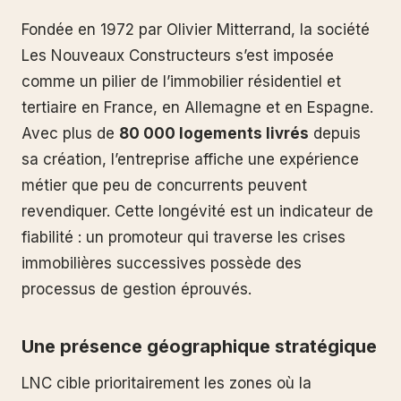
Fondée en 1972 par Olivier Mitterrand, la société
Les Nouveaux Constructeurs s’est imposée
comme un pilier de l’immobilier résidentiel et
tertiaire en France, en Allemagne et en Espagne.
Avec plus de
80 000 logements livrés
depuis
sa création, l’entreprise affiche une expérience
métier que peu de concurrents peuvent
revendiquer. Cette longévité est un indicateur de
fiabilité : un promoteur qui traverse les crises
immobilières successives possède des
processus de gestion éprouvés.
Une présence géographique stratégique
LNC cible prioritairement les zones où la