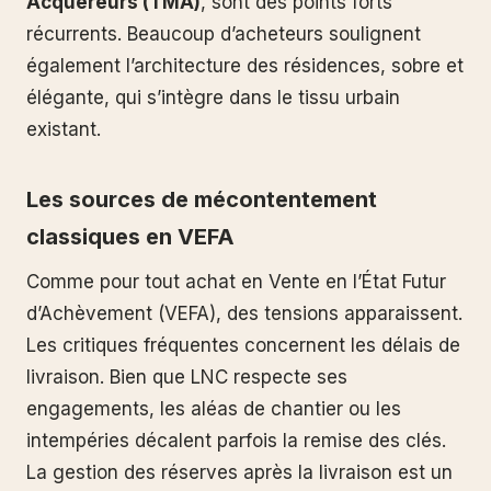
Acquéreurs (TMA)
, sont des points forts
récurrents. Beaucoup d’acheteurs soulignent
également l’architecture des résidences, sobre et
élégante, qui s’intègre dans le tissu urbain
existant.
Les sources de mécontentement
classiques en VEFA
Comme pour tout achat en Vente en l’État Futur
d’Achèvement (VEFA), des tensions apparaissent.
Les critiques fréquentes concernent les délais de
livraison. Bien que LNC respecte ses
engagements, les aléas de chantier ou les
intempéries décalent parfois la remise des clés.
La gestion des réserves après la livraison est un