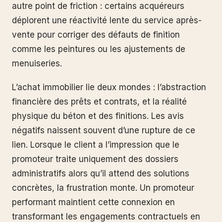
autre point de friction : certains acquéreurs
déplorent une réactivité lente du service après-
vente pour corriger des défauts de finition
comme les peintures ou les ajustements de
menuiseries.
L’achat immobilier lie deux mondes : l’abstraction
financière des prêts et contrats, et la réalité
physique du béton et des finitions. Les avis
négatifs naissent souvent d’une rupture de ce
lien. Lorsque le client a l’impression que le
promoteur traite uniquement des dossiers
administratifs alors qu’il attend des solutions
concrètes, la frustration monte. Un promoteur
performant maintient cette connexion en
transformant les engagements contractuels en