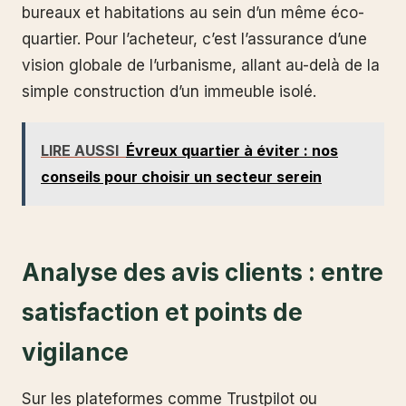
bureaux et habitations au sein d’un même éco-
quartier. Pour l’acheteur, c’est l’assurance d’une
vision globale de l’urbanisme, allant au-delà de la
simple construction d’un immeuble isolé.
LIRE AUSSI
Évreux quartier à éviter : nos
conseils pour choisir un secteur serein
Analyse des avis clients : entre
satisfaction et points de
vigilance
Sur les plateformes comme Trustpilot ou