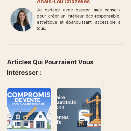
Anaïs-Lou Chazelles
Je partage avec passion mes conseils
pour créer un intérieur éco-responsable,
esthétique et épanouissant, accessible à
tous.
Articles Qui Pourraient Vous
Intéresser :