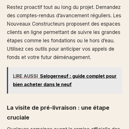
Restez proactif tout au long du projet. Demandez
des comptes-rendus d’avancement réguliers. Les
Nouveaux Constructeurs proposent des espaces
clients en ligne permettant de suivre les grandes
étapes comme les fondations ou le hors d’eau.
Utilisez ces outils pour anticiper vos appels de
fonds et votre futur déménagement.
LIRE AUSSI
Selogerneuf : guide complet pour
bien acheter dans le neuf
La visite de pré-livraison : une étape
cruciale