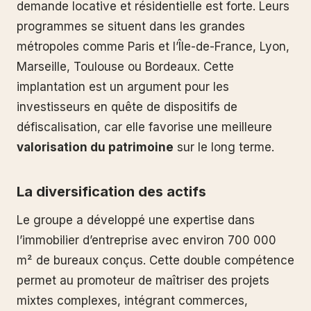
demande locative et résidentielle est forte. Leurs
programmes se situent dans les grandes
métropoles comme Paris et l’Île-de-France, Lyon,
Marseille, Toulouse ou Bordeaux. Cette
implantation est un argument pour les
investisseurs en quête de dispositifs de
défiscalisation, car elle favorise une meilleure
valorisation du patrimoine
sur le long terme.
La diversification des actifs
Le groupe a développé une expertise dans
l’immobilier d’entreprise avec environ 700 000
m² de bureaux conçus. Cette double compétence
permet au promoteur de maîtriser des projets
mixtes complexes, intégrant commerces,