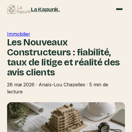
La Kapunk
.
Immobilier
Les Nouveaux
Constructeurs : fiabilité,
taux de litige et réalité des
avis clients
26 mai 2026
·
Anaïs-Lou Chazelles
·
5 min de
lecture