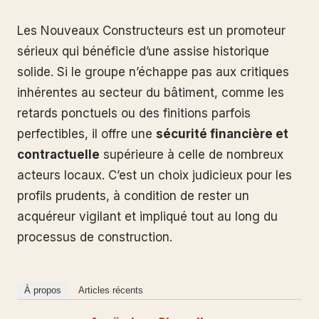
Les Nouveaux Constructeurs est un promoteur
sérieux qui bénéficie d’une assise historique
solide. Si le groupe n’échappe pas aux critiques
inhérentes au secteur du bâtiment, comme les
retards ponctuels ou des finitions parfois
perfectibles, il offre une
sécurité financière et
contractuelle
supérieure à celle de nombreux
acteurs locaux. C’est un choix judicieux pour les
profils prudents, à condition de rester un
acquéreur vigilant et impliqué tout au long du
processus de construction.
À propos
Articles récents