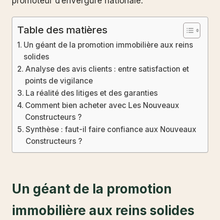
promoteur d’envergure nationale.
Table des matières
Un géant de la promotion immobilière aux reins
solides
Analyse des avis clients : entre satisfaction et
points de vigilance
La réalité des litiges et des garanties
Comment bien acheter avec Les Nouveaux
Constructeurs ?
Synthèse : faut-il faire confiance aux Nouveaux
Constructeurs ?
Un géant de la promotion
immobilière aux reins solides