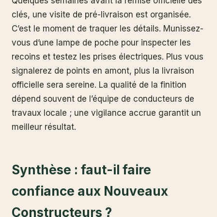
Quelques semaines avant la remise officielle des
clés, une visite de pré-livraison est organisée.
C’est le moment de traquer les détails. Munissez-
vous d’une lampe de poche pour inspecter les
recoins et testez les prises électriques. Plus vous
signalerez de points en amont, plus la livraison
officielle sera sereine. La qualité de la finition
dépend souvent de l’équipe de conducteurs de
travaux locale ; une vigilance accrue garantit un
meilleur résultat.
Synthèse : faut-il faire
confiance aux Nouveaux
Constructeurs ?