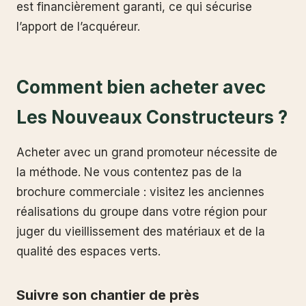
est financièrement garanti, ce qui sécurise
l’apport de l’acquéreur.
Comment bien acheter avec
Les Nouveaux Constructeurs ?
Acheter avec un grand promoteur nécessite de
la méthode. Ne vous contentez pas de la
brochure commerciale : visitez les anciennes
réalisations du groupe dans votre région pour
juger du vieillissement des matériaux et de la
qualité des espaces verts.
Suivre son chantier de près