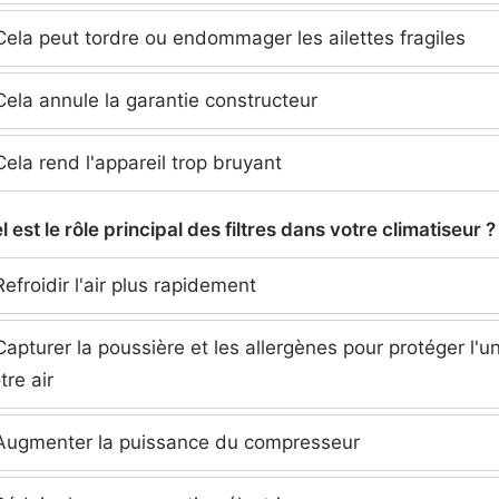
ela peut tordre ou endommager les ailettes fragiles
ela annule la garantie constructeur
ela rend l'appareil trop bruyant
l est le rôle principal des filtres dans votre climatiseur ?
efroidir l'air plus rapidement
apturer la poussière et les allergènes pour protéger l'un
tre air
ugmenter la puissance du compresseur