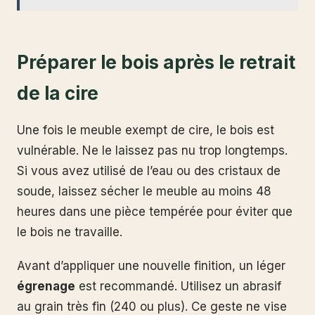
Préparer le bois après le retrait
de la cire
Une fois le meuble exempt de cire, le bois est
vulnérable. Ne le laissez pas nu trop longtemps.
Si vous avez utilisé de l’eau ou des cristaux de
soude, laissez sécher le meuble au moins 48
heures dans une pièce tempérée pour éviter que
le bois ne travaille.
Avant d’appliquer une nouvelle finition, un léger
égrenage
est recommandé. Utilisez un abrasif
au grain très fin (240 ou plus). Ce geste ne vise