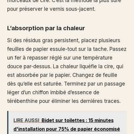
morceaux de cire. C’est la méthode la plus sûre
pour préserver le vernis sous-jacent.
L’absorption par la chaleur
Si des résidus gras persistent, placez plusieurs
feuilles de papier essuie-tout sur la tache. Passez
un fer à repasser réglé sur une température
douce par-dessus. La chaleur liquéfie la cire, qui
est absorbée par le papier. Changez de feuille
dès qu’elle est saturée. Terminez par un passage
léger d’un chiffon imbibé d’essence de
térébenthine pour éliminer les dernières traces.
LIRE AUSSI
Bidet sur toilettes : 15 minutes
d'installation pour 75% de papier économisé