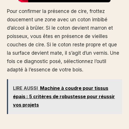
Pour confirmer la présence de cire, frottez
doucement une zone avec un coton imbibé
d’alcool à brûler. Si le coton devient marron et
poisseux, vous êtes en présence de vieilles
couches de cire. Si le coton reste propre et que
la surface devient mate, il s’agit d’un vernis. Une
fois ce diagnostic posé, sélectionnez l’outil
adapté à l’essence de votre bois.
LIRE AUSSI
Machine à coudre pour tissus
épais : 5 critères de robustesse pour réussir
vos projets