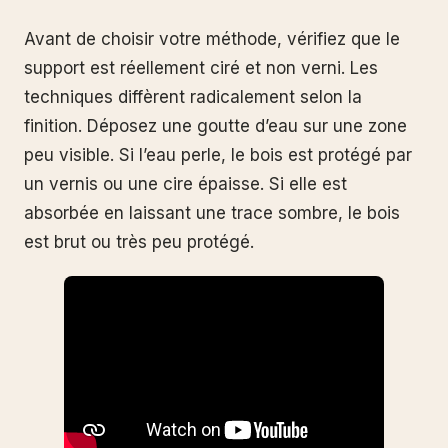
Avant de choisir votre méthode, vérifiez que le
support est réellement ciré et non verni. Les
techniques diffèrent radicalement selon la
finition. Déposez une goutte d’eau sur une zone
peu visible. Si l’eau perle, le bois est protégé par
un vernis ou une cire épaisse. Si elle est
absorbée en laissant une trace sombre, le bois
est brut ou très peu protégé.