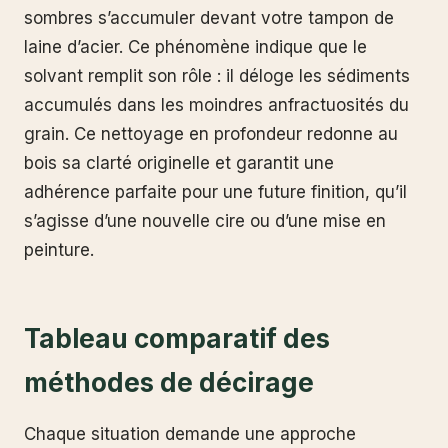
sombres s’accumuler devant votre tampon de
laine d’acier. Ce phénomène indique que le
solvant remplit son rôle : il déloge les sédiments
accumulés dans les moindres anfractuosités du
grain. Ce nettoyage en profondeur redonne au
bois sa clarté originelle et garantit une
adhérence parfaite pour une future finition, qu’il
s’agisse d’une nouvelle cire ou d’une mise en
peinture.
Tableau comparatif des
méthodes de décirage
Chaque situation demande une approche