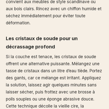
convient aux meubles de style scandinave ou
aux bois clairs. Rincez avec un chiffon humide et
séchez immédiatement pour éviter toute
déformation.
Les cristaux de soude pour un
décrassage profond
Si la couche est tenace, les cristaux de soude
offrent une alternative puissante. Mélangez une
tasse de cristaux dans un litre d’eau tiède. Portez
des gants, car ce mélange est irritant. Appliquez
la solution, laissez agir quelques minutes sans
laisser sécher, puis frottez avec une brosse à
poils souples ou une éponge abrasive douce.
Cette technique décolle la vieille cire, la