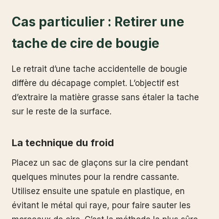
Cas particulier : Retirer une
tache de cire de bougie
Le retrait d’une tache accidentelle de bougie
diffère du décapage complet. L’objectif est
d’extraire la matière grasse sans étaler la tache
sur le reste de la surface.
La technique du froid
Placez un sac de glaçons sur la cire pendant
quelques minutes pour la rendre cassante.
Utilisez ensuite une spatule en plastique, en
évitant le métal qui raye, pour faire sauter les