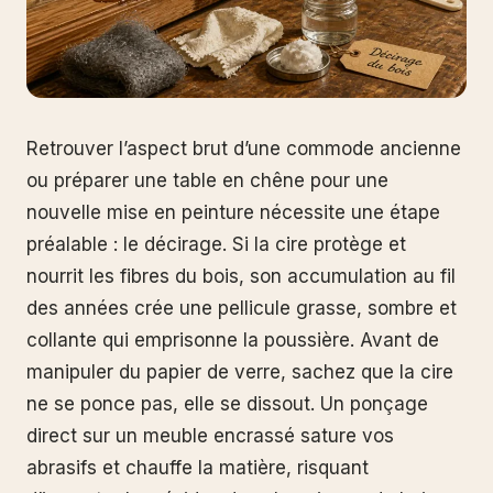
Retrouver l’aspect brut d’une commode ancienne
ou préparer une table en chêne pour une
nouvelle mise en peinture nécessite une étape
préalable : le décirage. Si la cire protège et
nourrit les fibres du bois, son accumulation au fil
des années crée une pellicule grasse, sombre et
collante qui emprisonne la poussière. Avant de
manipuler du papier de verre, sachez que la cire
ne se ponce pas, elle se dissout. Un ponçage
direct sur un meuble encrassé sature vos
abrasifs et chauffe la matière, risquant