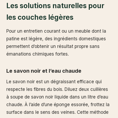
Les solutions naturelles pour
les couches légères
Pour un entretien courant ou un meuble dont la
patine est légère, des ingrédients domestiques
permettent d’obtenir un résultat propre sans
émanations chimiques fortes.
Le savon noir et l’eau chaude
Le savon noir est un dégraissant efficace qui
respecte les fibres du bois. Diluez deux cuillères
à soupe de savon noir liquide dans un litre d’eau
chaude. À l’aide d’une éponge essorée, frottez la
surface dans le sens des veines. Cette méthode