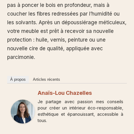
pas à poncer le bois en profondeur, mais à
coucher les fibres redressées par l’humidité ou
les solvants. Après un dépoussiérage méticuleux,
votre meuble est prêt à recevoir sa nouvelle
protection : huile, vernis, peinture ou une
nouvelle cire de qualité, appliquée avec
parcimonie.
À propos
Articles récents
Anaïs-Lou Chazelles
Je partage avec passion mes conseils
pour créer un intérieur éco-responsable,
esthétique et épanouissant, accessible à
tous.