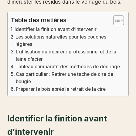
d’incruster les résidus dans le veinage du bois.
Table des matières
Identifier la finition avant d’intervenir
Les solutions naturelles pour les couches
légères
L’utilisation du décireur professionnel et de la
laine d’acier
Tableau comparatif des méthodes de décirage
Cas particulier : Retirer une tache de cire de
bougie
Préparer le bois après le retrait de la cire
Identifier la finition avant
d’intervenir