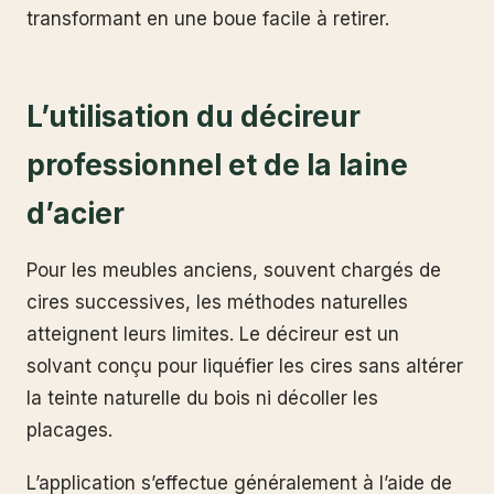
transformant en une boue facile à retirer.
L’utilisation du décireur
professionnel et de la laine
d’acier
Pour les meubles anciens, souvent chargés de
cires successives, les méthodes naturelles
atteignent leurs limites. Le décireur est un
solvant conçu pour liquéfier les cires sans altérer
la teinte naturelle du bois ni décoller les
placages.
L’application s’effectue généralement à l’aide de