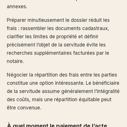
annexes.
Préparer minutieusement le dossier réduit les
frais : rassembler les documents cadastraux,
clarifier les limites de propriété et définir
précisément l’objet de la servitude évite les
recherches supplémentaires facturées par le
notaire.
Négocier la répartition des frais entre les parties
constitue une option intéressante. Le bénéficiaire
de la servitude assume généralement l’intégralité
des coûts, mais une répartition équitable peut
être convenue.
À quel moment le paiement de l’acte