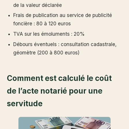
de la valeur déclarée
Frais de publication au service de publicité
foncière : 80 à 120 euros
TVA sur les émoluments : 20%
Débours éventuels : consultation cadastrale,
géomètre (200 à 800 euros)
Comment est calculé le coût
de l’acte notarié pour une
servitude