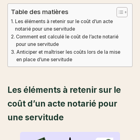
Table des matières
Les éléments à retenir sur le coût d’un acte
notarié pour une servitude
Comment est calculé le coût de l’acte notarié
pour une servitude
Anticiper et maîtriser les coûts lors de la mise
en place d’une servitude
Les éléments à retenir sur le
coût d’un acte notarié pour
une servitude