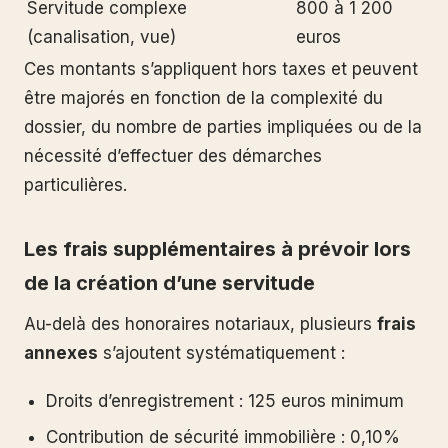
Servitude complexe
800 à 1 200
(canalisation, vue)
euros
Ces montants s’appliquent hors taxes et peuvent
être majorés en fonction de la complexité du
dossier, du nombre de parties impliquées ou de la
nécessité d’effectuer des démarches
particulières.
Les frais supplémentaires à prévoir lors
de la création d’une servitude
Au-delà des honoraires notariaux, plusieurs
frais
annexes
s’ajoutent systématiquement :
Droits d’enregistrement : 125 euros minimum
Contribution de sécurité immobilière : 0,10%