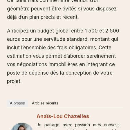
Certains frais comme l’intervention d’un
géomètre peuvent être évités si vous disposez
déjà d’un plan précis et récent.
Anticipez un budget global entre 1 500 et 2 500
euros pour une servitude standard, montant qui
inclut l’ensemble des frais obligatoires. Cette
estimation vous permet d’aborder sereinement
vos négociations immobilières en intégrant ce
poste de dépense dès la conception de votre
projet.
À propos
Articles récents
Anaïs-Lou Chazelles
Je partage avec passion mes conseils