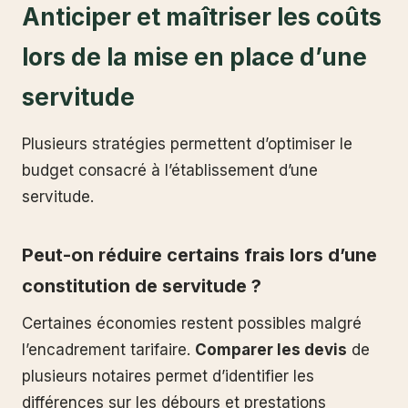
Anticiper et maîtriser les coûts
lors de la mise en place d’une
servitude
Plusieurs stratégies permettent d’optimiser le
budget consacré à l’établissement d’une
servitude.
Peut-on réduire certains frais lors d’une
constitution de servitude ?
Certaines économies restent possibles malgré
l’encadrement tarifaire.
Comparer les devis
de
plusieurs notaires permet d’identifier les
différences sur les débours et prestations