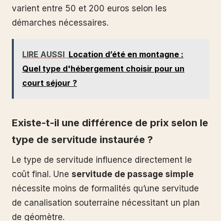
varient entre 50 et 200 euros selon les
démarches nécessaires.
LIRE AUSSI
Location d’été en montagne :
Quel type d'hébergement choisir pour un
court séjour ?
Existe-t-il une différence de prix selon le
type de servitude instaurée ?
Le type de servitude influence directement le
coût final. Une
servitude de passage simple
nécessite moins de formalités qu’une servitude
de canalisation souterraine nécessitant un plan
de géomètre.