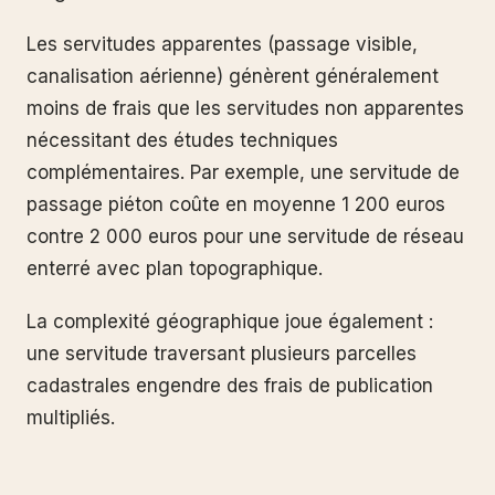
Les servitudes apparentes (passage visible,
canalisation aérienne) génèrent généralement
moins de frais que les servitudes non apparentes
nécessitant des études techniques
complémentaires. Par exemple, une servitude de
passage piéton coûte en moyenne 1 200 euros
contre 2 000 euros pour une servitude de réseau
enterré avec plan topographique.
La complexité géographique joue également :
une servitude traversant plusieurs parcelles
cadastrales engendre des frais de publication
multipliés.