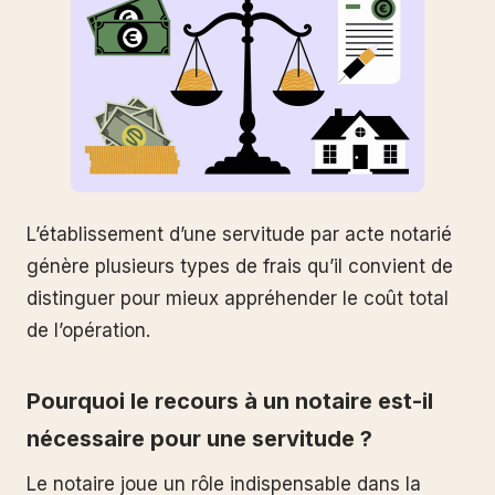
L’établissement d’une servitude par acte notarié
génère plusieurs types de frais qu’il convient de
distinguer pour mieux appréhender le coût total
de l’opération.
Pourquoi le recours à un notaire est-il
nécessaire pour une servitude ?
Le notaire joue un rôle indispensable dans la