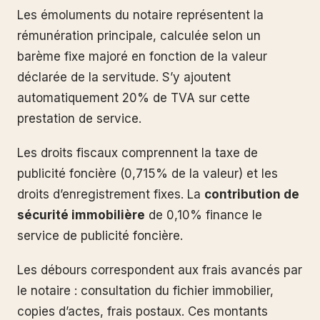
Les émoluments du notaire représentent la
rémunération principale, calculée selon un
barème fixe majoré en fonction de la valeur
déclarée de la servitude. S’y ajoutent
automatiquement 20% de TVA sur cette
prestation de service.
Les droits fiscaux comprennent la taxe de
publicité foncière (0,715% de la valeur) et les
droits d’enregistrement fixes. La
contribution de
sécurité immobilière
de 0,10% finance le
service de publicité foncière.
Les débours correspondent aux frais avancés par
le notaire : consultation du fichier immobilier,
copies d’actes, frais postaux. Ces montants