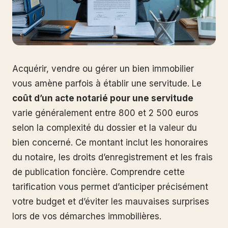
Acquérir, vendre ou gérer un bien immobilier
vous amène parfois à établir une servitude. Le
coût d’un acte notarié pour une servitude
varie généralement entre 800 et 2 500 euros
selon la complexité du dossier et la valeur du
bien concerné. Ce montant inclut les honoraires
du notaire, les droits d’enregistrement et les frais
de publication foncière. Comprendre cette
tarification vous permet d’anticiper précisément
votre budget et d’éviter les mauvaises surprises
lors de vos démarches immobilières.