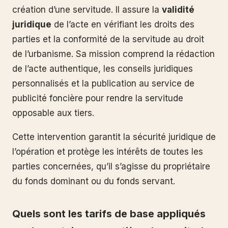
création d’une servitude. Il assure la
validité
juridique
de l’acte en vérifiant les droits des
parties et la conformité de la servitude au droit
de l’urbanisme. Sa mission comprend la rédaction
de l’acte authentique, les conseils juridiques
personnalisés et la publication au service de
publicité foncière pour rendre la servitude
opposable aux tiers.
Cette intervention garantit la sécurité juridique de
l’opération et protège les intérêts de toutes les
parties concernées, qu’il s’agisse du propriétaire
du fonds dominant ou du fonds servant.
Quels sont les tarifs de base appliqués