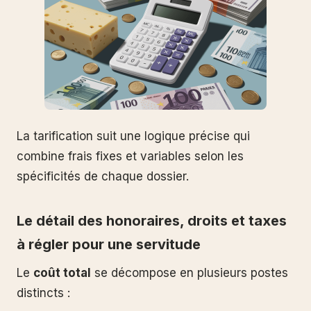
La tarification suit une logique précise qui
combine frais fixes et variables selon les
spécificités de chaque dossier.
Le détail des honoraires, droits et taxes
à régler pour une servitude
Le
coût total
se décompose en plusieurs postes
distincts :