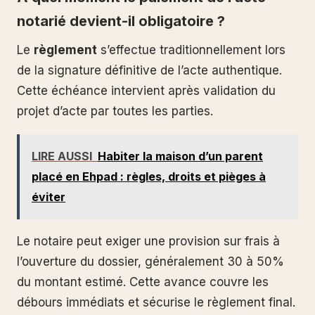
notarié devient-il obligatoire ?
Le
règlement
s’effectue traditionnellement lors
de la signature définitive de l’acte authentique.
Cette échéance intervient après validation du
projet d’acte par toutes les parties.
LIRE AUSSI
Habiter la maison d’un parent
placé en Ehpad : règles, droits et pièges à
éviter
Le notaire peut exiger une provision sur frais à
l’ouverture du dossier, généralement 30 à 50%
du montant estimé. Cette avance couvre les
débours immédiats et sécurise le règlement final.