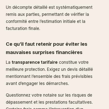
Un décompte détaillé est systématiquement
remis aux parties, permettant de vérifier la
conformité entre l’estimation initiale et la
facturation finale.
Ce qu’il faut retenir pour éviter les
mauvaises surprises financières
La
transparence tarifaire
constitue votre
meilleure protection. Exigez un devis détaillé
mentionnant l’ensemble des frais prévisibles
avant d’engager les démarches.
Questionnez votre notaire sur les risques de
dépassement et les prestations facultatives.