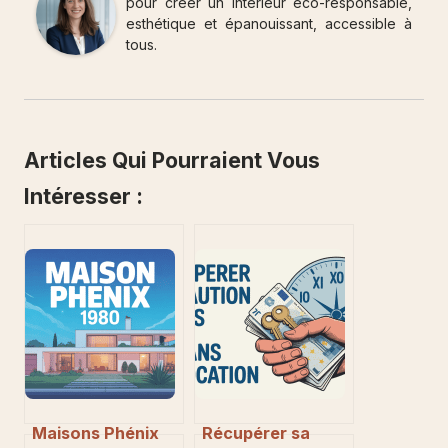
pour créer un intérieur éco-responsable,
esthétique et épanouissant, accessible à
tous.
Articles Qui Pourraient Vous
Intéresser :
Maisons Phénix
Récupérer sa