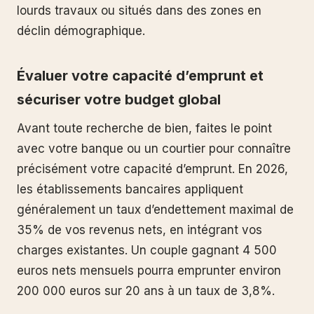
lourds travaux ou situés dans des zones en
déclin démographique.
Évaluer votre capacité d’emprunt et
sécuriser votre budget global
Avant toute recherche de bien, faites le point
avec votre banque ou un courtier pour connaître
précisément votre capacité d’emprunt. En 2026,
les établissements bancaires appliquent
généralement un taux d’endettement maximal de
35% de vos revenus nets, en intégrant vos
charges existantes. Un couple gagnant 4 500
euros nets mensuels pourra emprunter environ
200 000 euros sur 20 ans à un taux de 3,8%.