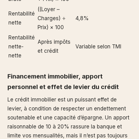
((Loyer –
Rentabilité
Charges) ÷
4,8%
nette
Prix) × 100
Rentabilité
Après impôts
nette-
Variable selon TMI
et crédit
nette
Financement immobilier, apport
personnel et effet de levier du crédit
Le crédit immobilier est un puissant effet de
levier, à condition de respecter un endettement
soutenable et une capacité d’épargne. Un apport
raisonnable de 10 à 20% rassure la banque et
limite vos mensualités, mais il n’est pas toujours