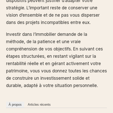
dispositifs peuvent justifier d’adapter votre
stratégie. L’important reste de conserver une
vision d’ensemble et de ne pas vous disperser
dans des projets incompatibles entre eux.
Investir dans l’immobilier demande de la
méthode, de la patience et une vraie
compréhension de vos objectifs. En suivant ces
étapes structurées, en restant vigilant sur la
rentabilité réelle et en gérant activement votre
patrimoine, vous vous donnez toutes les chances
de construire un investissement solide et
durable, adapté à votre situation personnelle.
À propos
Articles récents