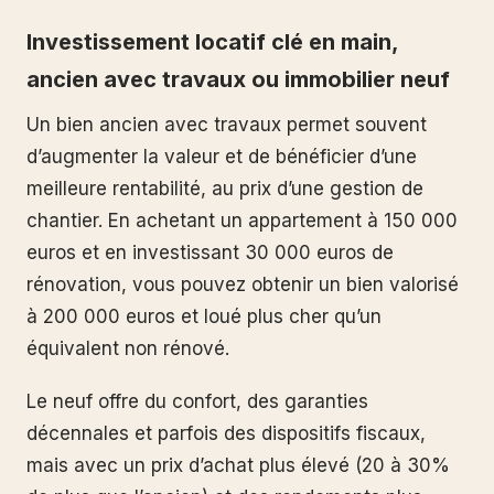
Investissement locatif clé en main,
ancien avec travaux ou immobilier neuf
Un bien ancien avec travaux permet souvent
d’augmenter la valeur et de bénéficier d’une
meilleure rentabilité, au prix d’une gestion de
chantier. En achetant un appartement à 150 000
euros et en investissant 30 000 euros de
rénovation, vous pouvez obtenir un bien valorisé
à 200 000 euros et loué plus cher qu’un
équivalent non rénové.
Le neuf offre du confort, des garanties
décennales et parfois des dispositifs fiscaux,
mais avec un prix d’achat plus élevé (20 à 30%