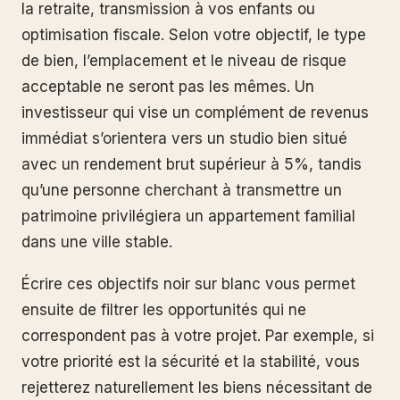
la retraite, transmission à vos enfants ou
optimisation fiscale. Selon votre objectif, le type
de bien, l’emplacement et le niveau de risque
acceptable ne seront pas les mêmes. Un
investisseur qui vise un complément de revenus
immédiat s’orientera vers un studio bien situé
avec un rendement brut supérieur à 5%, tandis
qu’une personne cherchant à transmettre un
patrimoine privilégiera un appartement familial
dans une ville stable.
Écrire ces objectifs noir sur blanc vous permet
ensuite de filtrer les opportunités qui ne
correspondent pas à votre projet. Par exemple, si
votre priorité est la sécurité et la stabilité, vous
rejetterez naturellement les biens nécessitant de