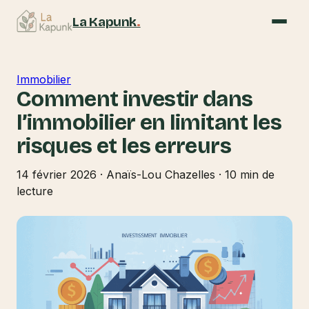
La Kapunk
.
Immobilier
Comment investir dans
l’immobilier en limitant les
risques et les erreurs
14 février 2026
·
Anaïs-Lou Chazelles
·
10 min de
lecture