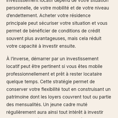
investissement locatif dépend de votre situation
personnelle, de votre mobilité et de votre niveau
d’endettement. Acheter votre résidence
principale peut sécuriser votre situation et vous
permet de bénéficier de conditions de crédit
souvent plus avantageuses, mais cela réduit
votre capacité à investir ensuite.
À l’inverse, démarrer par un investissement
locatif peut être pertinent si vous êtes mobile
professionnellement et prêt à rester locataire
quelque temps. Cette stratégie permet de
conserver votre flexibilité tout en construisant un
patrimoine dont les loyers couvrent tout ou partie
des mensualités. Un jeune cadre muté
régulièrement aura ainsi tout intérêt à investir