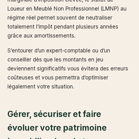
Loueur en Meublé Non Professionnel (LMNP) au
régime réel permet souvent de neutraliser
totalement l’impôt pendant plusieurs années
grâce aux amortissements.
S’entourer d’un expert-comptable ou d’un
conseiller dès que les montants en jeu
deviennent significatifs vous évitera des erreurs
coûteuses et vous permettra d’optimiser
légalement votre situation.
Gérer, sécuriser et faire
évoluer votre patrimoine