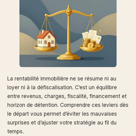
La rentabilité immobilière ne se résume ni au
loyer ni à la défiscalisation. C’est un équilibre
entre revenus, charges, fiscalité, financement et
horizon de détention. Comprendre ces leviers dès
le départ vous permet d’éviter les mauvaises
surprises et d’ajuster votre stratégie au fil du
temps.