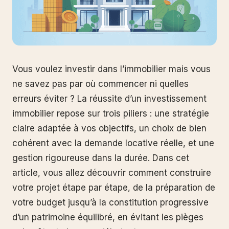
Vous voulez investir dans l’immobilier mais vous
ne savez pas par où commencer ni quelles
erreurs éviter ? La réussite d’un investissement
immobilier repose sur trois piliers : une stratégie
claire adaptée à vos objectifs, un choix de bien
cohérent avec la demande locative réelle, et une
gestion rigoureuse dans la durée. Dans cet
article, vous allez découvrir comment construire
votre projet étape par étape, de la préparation de
votre budget jusqu’à la constitution progressive
d’un patrimoine équilibré, en évitant les pièges