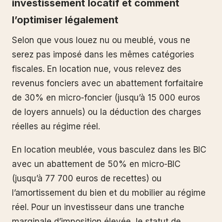
investissement locatif et comment
l’optimiser légalement
Selon que vous louez nu ou meublé, vous ne
serez pas imposé dans les mêmes catégories
fiscales. En location nue, vous relevez des
revenus fonciers avec un abattement forfaitaire
de 30% en micro-foncier (jusqu’à 15 000 euros
de loyers annuels) ou la déduction des charges
réelles au régime réel.
En location meublée, vous basculez dans les BIC
avec un abattement de 50% en micro-BIC
(jusqu’à 77 700 euros de recettes) ou
l’amortissement du bien et du mobilier au régime
réel. Pour un investisseur dans une tranche
marginale d’imposition élevée, le statut de