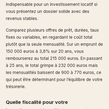
indispensable pour un investissement locatif si
vous présentez un dossier solide avec des
revenus stables.
Comparez plusieurs offres de prêt, durées, taux
fixes ou variables, en regardant le coût total
plutôt que la seule mensualité. Sur un emprunt de
150 000 euros à 3,8% sur 20 ans, vous
rembourserez au total 215 000 euros. En passant
à 25 ans, le total grimpe à 232 000 euros mais
les mensualités baissent de 900 à 770 euros, ce
qui peut être déterminant pour l’équilibre de votre
trésorerie.
Quelle fiscalité pour votre