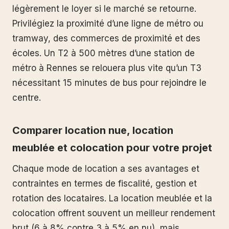
légèrement le loyer si le marché se retourne.
Privilégiez la proximité d’une ligne de métro ou
tramway, des commerces de proximité et des
écoles. Un T2 à 500 mètres d’une station de
métro à Rennes se relouera plus vite qu’un T3
nécessitant 15 minutes de bus pour rejoindre le
centre.
Comparer location nue, location
meublée et colocation pour votre projet
Chaque mode de location a ses avantages et
contraintes en termes de fiscalité, gestion et
rotation des locataires. La location meublée et la
colocation offrent souvent un meilleur rendement
brut (6 à 8% contre 3 à 5% en nu), mais