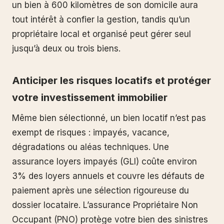
un bien à 600 kilomètres de son domicile aura
tout intérêt à confier la gestion, tandis qu’un
propriétaire local et organisé peut gérer seul
jusqu’à deux ou trois biens.
Anticiper les risques locatifs et protéger
votre investissement immobilier
Même bien sélectionné, un bien locatif n’est pas
exempt de risques : impayés, vacance,
dégradations ou aléas techniques. Une
assurance loyers impayés (GLI) coûte environ
3% des loyers annuels et couvre les défauts de
paiement après une sélection rigoureuse du
dossier locataire. L’assurance Propriétaire Non
Occupant (PNO) protège votre bien des sinistres