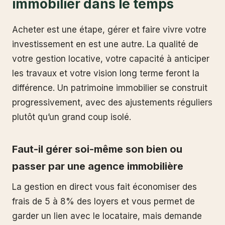
immobilier dans le temps
Acheter est une étape, gérer et faire vivre votre
investissement en est une autre. La qualité de
votre gestion locative, votre capacité à anticiper
les travaux et votre vision long terme feront la
différence. Un patrimoine immobilier se construit
progressivement, avec des ajustements réguliers
plutôt qu’un grand coup isolé.
Faut-il gérer soi-même son bien ou
passer par une agence immobilière
La gestion en direct vous fait économiser des
frais de 5 à 8% des loyers et vous permet de
garder un lien avec le locataire, mais demande