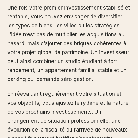
Une fois votre premier investissement stabilisé et
rentable, vous pouvez envisager de diversifier
les types de biens, les villes ou les stratégies.
L’idée n’est pas de multiplier les acquisitions au
hasard, mais d’ajouter des briques cohérentes à
votre projet global de patrimoine. Un investisseur
peut ainsi combiner un studio étudiant à fort
rendement, un appartement familial stable et un
parking qui demande zéro gestion.
En réévaluant régulièrement votre situation et
vos objectifs, vous ajustez le rythme et la nature
de vos prochains investissements. Un
changement de situation professionnelle, une
évolution de la fiscalité ou l’arrivée de nouveaux