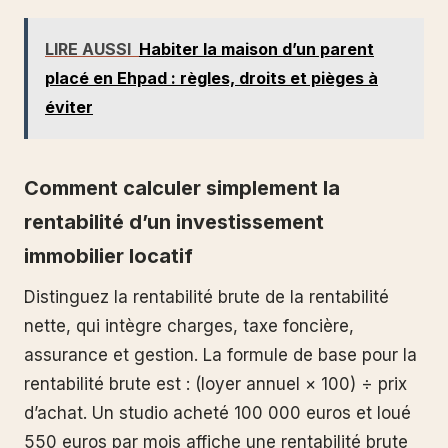
LIRE AUSSI
Habiter la maison d’un parent
placé en Ehpad : règles, droits et pièges à
éviter
Comment calculer simplement la
rentabilité d’un investissement
immobilier locatif
Distinguez la rentabilité brute de la rentabilité
nette, qui intègre charges, taxe foncière,
assurance et gestion. La formule de base pour la
rentabilité brute est : (loyer annuel × 100) ÷ prix
d’achat. Un studio acheté 100 000 euros et loué
550 euros par mois affiche une rentabilité brute