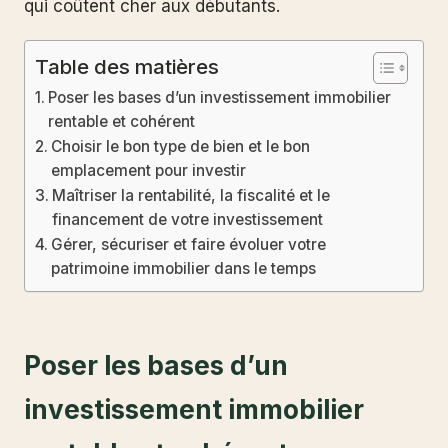
qui coûtent cher aux débutants.
Table des matières
Poser les bases d’un investissement immobilier
rentable et cohérent
Choisir le bon type de bien et le bon
emplacement pour investir
Maîtriser la rentabilité, la fiscalité et le
financement de votre investissement
Gérer, sécuriser et faire évoluer votre
patrimoine immobilier dans le temps
Poser les bases d’un
investissement immobilier