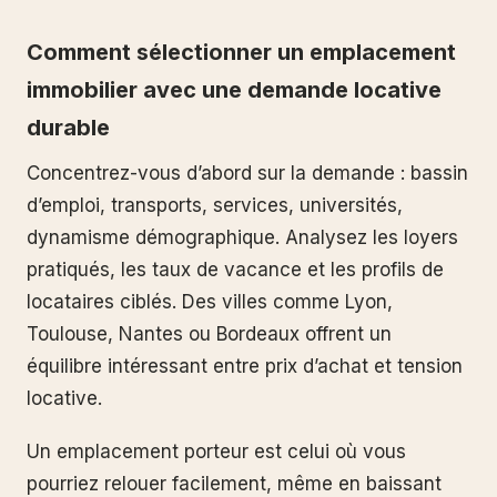
Comment sélectionner un emplacement
immobilier avec une demande locative
durable
Concentrez-vous d’abord sur la demande : bassin
d’emploi, transports, services, universités,
dynamisme démographique. Analysez les loyers
pratiqués, les taux de vacance et les profils de
locataires ciblés. Des villes comme Lyon,
Toulouse, Nantes ou Bordeaux offrent un
équilibre intéressant entre prix d’achat et tension
locative.
Un emplacement porteur est celui où vous
pourriez relouer facilement, même en baissant