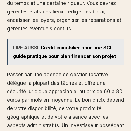
du temps et une certaine rigueur. Vous devrez
gérer les états des lieux, rédiger les baux,
encaisser les loyers, organiser les réparations et
gérer les éventuels conflits.
LIRE AUSSI
Crédit immobilier pour une SCI :
guide pratique pour bien financer son projet
Passer par une agence de gestion locative
délègue la plupart des tâches et offre une
sécurité juridique appréciable, au prix de 60 à 80
euros par mois en moyenne. Le bon choix dépend
de votre disponibilité, de votre proximité
géographique et de votre aisance avec les
aspects administratifs. Un investisseur possédant