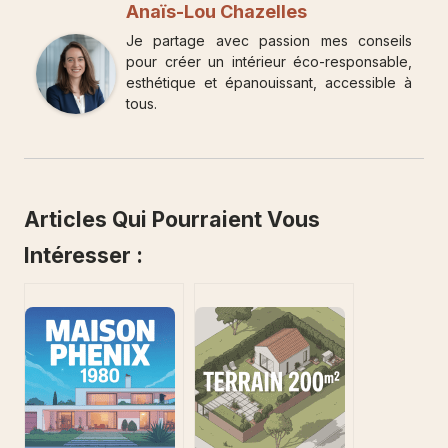
Anaïs-Lou Chazelles
Je partage avec passion mes conseils
pour créer un intérieur éco-responsable,
esthétique et épanouissant, accessible à
tous.
Articles Qui Pourraient Vous
Intéresser :