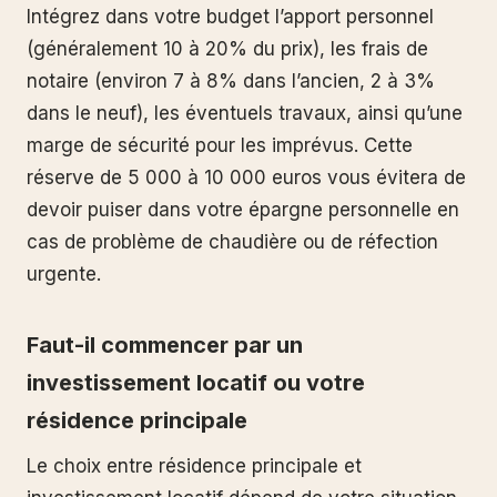
Intégrez dans votre budget l’apport personnel
(généralement 10 à 20% du prix), les frais de
notaire (environ 7 à 8% dans l’ancien, 2 à 3%
dans le neuf), les éventuels travaux, ainsi qu’une
marge de sécurité pour les imprévus. Cette
réserve de 5 000 à 10 000 euros vous évitera de
devoir puiser dans votre épargne personnelle en
cas de problème de chaudière ou de réfection
urgente.
Faut-il commencer par un
investissement locatif ou votre
résidence principale
Le choix entre résidence principale et