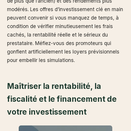
de plus que l’ancien) et des rendements plus
modérés. Les offres d’investissement clé en main
peuvent convenir si vous manquez de temps, à
condition de vérifier minutieusement les frais
cachés, la rentabilité réelle et le sérieux du
prestataire. Méfiez-vous des promoteurs qui
gonflent artificiellement les loyers prévisionnels
pour embellir les simulations.
Maîtriser la rentabilité, la
fiscalité et le financement de
votre investissement