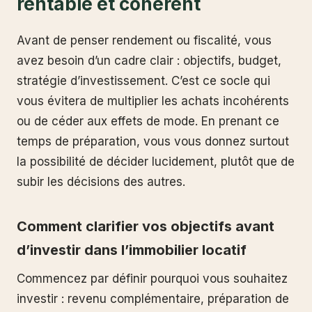
rentable et cohérent
Avant de penser rendement ou fiscalité, vous
avez besoin d’un cadre clair : objectifs, budget,
stratégie d’investissement. C’est ce socle qui
vous évitera de multiplier les achats incohérents
ou de céder aux effets de mode. En prenant ce
temps de préparation, vous vous donnez surtout
la possibilité de décider lucidement, plutôt que de
subir les décisions des autres.
Comment clarifier vos objectifs avant
d’investir dans l’immobilier locatif
Commencez par définir pourquoi vous souhaitez
investir : revenu complémentaire, préparation de