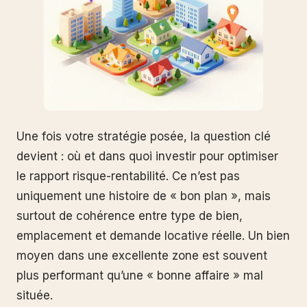
Une fois votre stratégie posée, la question clé
devient : où et dans quoi investir pour optimiser
le rapport risque-rentabilité. Ce n’est pas
uniquement une histoire de « bon plan », mais
surtout de cohérence entre type de bien,
emplacement et demande locative réelle. Un bien
moyen dans une excellente zone est souvent
plus performant qu’une « bonne affaire » mal
située.