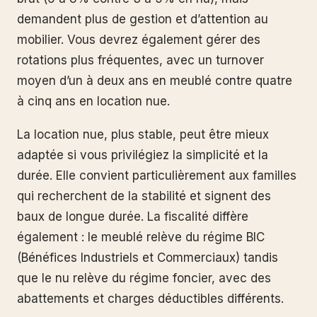
demandent plus de gestion et d’attention au
mobilier. Vous devrez également gérer des
rotations plus fréquentes, avec un turnover
moyen d’un à deux ans en meublé contre quatre
à cinq ans en location nue.
La location nue, plus stable, peut être mieux
adaptée si vous privilégiez la simplicité et la
durée. Elle convient particulièrement aux familles
qui recherchent de la stabilité et signent des
baux de longue durée. La fiscalité diffère
également : le meublé relève du régime BIC
(Bénéfices Industriels et Commerciaux) tandis
que le nu relève du régime foncier, avec des
abattements et charges déductibles différents.