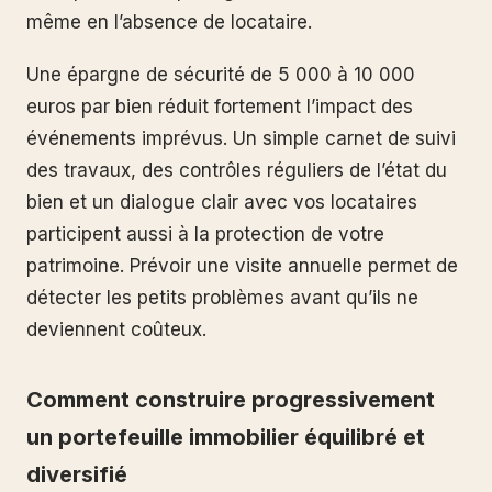
même en l’absence de locataire.
Une épargne de sécurité de 5 000 à 10 000
euros par bien réduit fortement l’impact des
événements imprévus. Un simple carnet de suivi
des travaux, des contrôles réguliers de l’état du
bien et un dialogue clair avec vos locataires
participent aussi à la protection de votre
patrimoine. Prévoir une visite annuelle permet de
détecter les petits problèmes avant qu’ils ne
deviennent coûteux.
Comment construire progressivement
un portefeuille immobilier équilibré et
diversifié