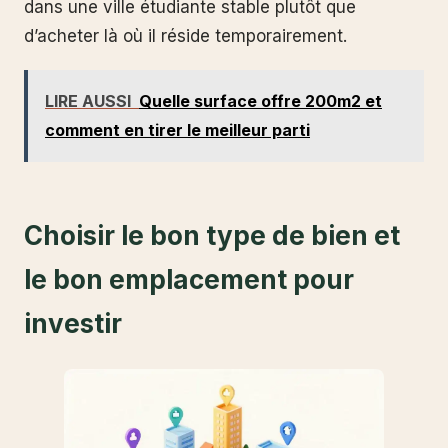
dans une ville étudiante stable plutôt que
d’acheter là où il réside temporairement.
LIRE AUSSI
Quelle surface offre 200m2 et
comment en tirer le meilleur parti
Choisir le bon type de bien et
le bon emplacement pour
investir