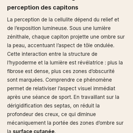
perception des capitons
La perception de la cellulite dépend du relief et
de l’exposition lumineuse. Sous une lumière
zénithale, chaque capiton projette une ombre sur
la peau, accentuant l’aspect de tôle ondulée.
Cette interaction entre la structure de
l’hypoderme et la lumière est révélatrice : plus la
fibrose est dense, plus ces zones d’obscurité
sont marquées. Comprendre ce phénomène
permet de relativiser l’aspect visuel immédiat
après une séance de sport. En travaillant sur la
dérigidification des septas, on réduit la
profondeur des creux, ce qui diminue
mécaniquement la portée des zones d’ombre sur
la
surface cutanée
.