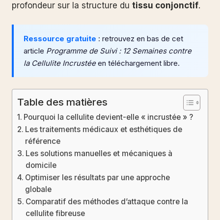
profondeur sur la structure du
tissu conjonctif
.
Ressource gratuite
: retrouvez en bas de cet
article
Programme de Suivi : 12 Semaines contre
la Cellulite Incrustée
en téléchargement libre.
Table des matières
Pourquoi la cellulite devient-elle « incrustée » ?
Les traitements médicaux et esthétiques de
référence
Les solutions manuelles et mécaniques à
domicile
Optimiser les résultats par une approche
globale
Comparatif des méthodes d’attaque contre la
cellulite fibreuse