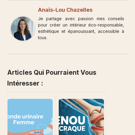
Anaïs-Lou Chazelles
Je partage avec passion mes conseils
pour créer un intérieur éco-responsable,
esthétique et épanouissant, accessible à
tous.
Articles Qui Pourraient Vous
Intéresser :