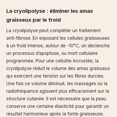
La cryolipolyse : éliminer les amas
graisseux par le froid
La cryolipolyse peut compléter un traitement
anti-fibrose. En exposant les cellules graisseuses
à un froid intense, autour de -10°C, on déclenche
un processus d’apoptose, ou mort cellulaire
programmée. Pour une cellulite incrustée, la
cryolipolyse réduit le volume des amas graisseux
qui exercent une tension sur les fibres durcies.
Une fois ce volume diminué, les massages ou la
radiofréquence agissent plus efficacement sur la
structure cutanée. Il est nécessaire que la peau
conserve une certaine élasticité pour garantir un
résultat harmonieux après la fonte graisseuse.