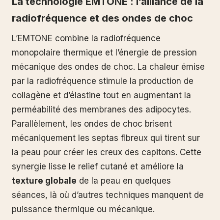
La technologie EMTONE : l’alliance de la
radiofréquence et des ondes de choc
L’EMTONE combine la radiofréquence
monopolaire thermique et l’énergie de pression
mécanique des ondes de choc. La chaleur émise
par la radiofréquence stimule la production de
collagène et d’élastine tout en augmentant la
perméabilité des membranes des adipocytes.
Parallèlement, les ondes de choc brisent
mécaniquement les septas fibreux qui tirent sur
la peau pour créer les creux des capitons. Cette
synergie lisse le relief cutané et améliore la
texture globale
de la peau en quelques
séances, là où d’autres techniques manquent de
puissance thermique ou mécanique.