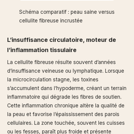
Schéma comparatif : peau saine versus
cellulite fibreuse incrustée
L’insuffisance circulatoire, moteur de
l’inflammation tissulaire
La cellulite fibreuse résulte souvent d’années
d’insuffisance veineuse ou lymphatique. Lorsque
la microcirculation stagne, les toxines
s’accumulent dans l’hypoderme, créant un terrain
inflammatoire qui dégrade les fibres de soutien.
Cette inflammation chronique altère la qualité de
la peau et favorise l’épaississement des parois
cellulaires. La zone touchée, souvent les cuisses
ou les fesses, paraît plus froide et présente