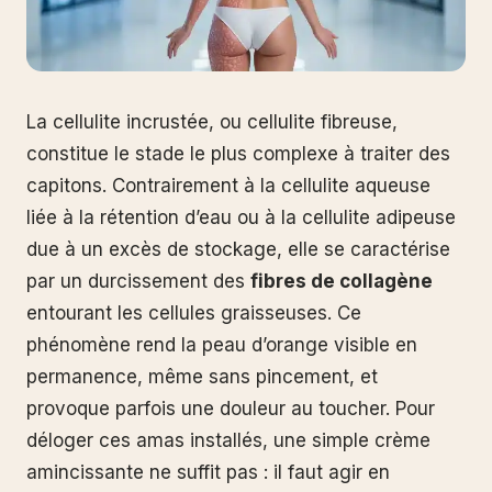
La cellulite incrustée, ou cellulite fibreuse,
constitue le stade le plus complexe à traiter des
capitons. Contrairement à la cellulite aqueuse
liée à la rétention d’eau ou à la cellulite adipeuse
due à un excès de stockage, elle se caractérise
par un durcissement des
fibres de collagène
entourant les cellules graisseuses. Ce
phénomène rend la peau d’orange visible en
permanence, même sans pincement, et
provoque parfois une douleur au toucher. Pour
déloger ces amas installés, une simple crème
amincissante ne suffit pas : il faut agir en