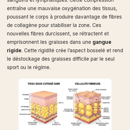
sanguins et lymphatiques. Cette compression
entraîne une mauvaise oxygénation des tissus,
poussant le corps à produire davantage de fibres
de collagène pour stabiliser la zone. Ces
nouvelles fibres durcissent, se rétractent et
emprisonnent les graisses dans une
gangue
rigide
. Cette rigidité crée l’aspect bosselé et rend
le déstockage des graisses difficile par le seul
sport ou le régime.