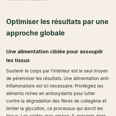
Optimiser les résultats par une
approche globale
Une alimentation ciblée pour assouplir
les tissus
Soutenir le corps par l’intérieur est le seul moyen
de pérenniser les résultats. Une alimentation anti-
inflammatoire est ici nécessaire. Privilégiez les
aliments riches en antioxydants pour lutter
contre la dégradation des fibres de collagène et
limiter la glycation, ce processus qui durcit les
tissus. Les acides gras oméga-3, présents dans