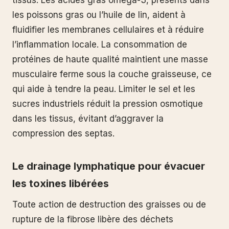
les poissons gras ou l’huile de lin, aident à
fluidifier les membranes cellulaires et à réduire
l’inflammation locale. La consommation de
protéines de haute qualité maintient une masse
musculaire ferme sous la couche graisseuse, ce
qui aide à tendre la peau. Limiter le sel et les
sucres industriels réduit la pression osmotique
dans les tissus, évitant d’aggraver la
compression des septas.
Le drainage lymphatique pour évacuer
les toxines libérées
Toute action de destruction des graisses ou de
rupture de la fibrose libère des déchets