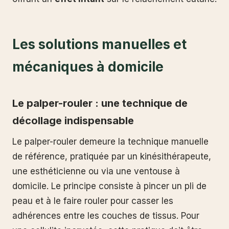
Les solutions manuelles et
mécaniques à domicile
Le palper-rouler : une technique de
décollage indispensable
Le palper-rouler demeure la technique manuelle
de référence, pratiquée par un kinésithérapeute,
une esthéticienne ou via une ventouse à
domicile. Le principe consiste à pincer un pli de
peau et à le faire rouler pour casser les
adhérences entre les couches de tissus. Pour