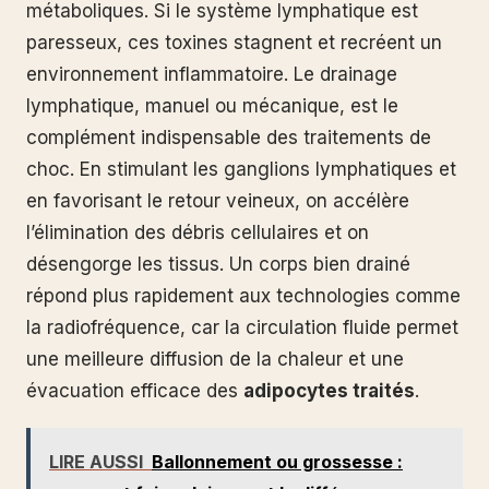
métaboliques. Si le système lymphatique est
paresseux, ces toxines stagnent et recréent un
environnement inflammatoire. Le drainage
lymphatique, manuel ou mécanique, est le
complément indispensable des traitements de
choc. En stimulant les ganglions lymphatiques et
en favorisant le retour veineux, on accélère
l’élimination des débris cellulaires et on
désengorge les tissus. Un corps bien drainé
répond plus rapidement aux technologies comme
la radiofréquence, car la circulation fluide permet
une meilleure diffusion de la chaleur et une
évacuation efficace des
adipocytes traités
.
LIRE AUSSI
Ballonnement ou grossesse :