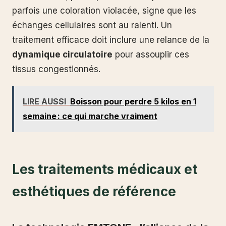
parfois une coloration violacée, signe que les
échanges cellulaires sont au ralenti. Un
traitement efficace doit inclure une relance de la
dynamique circulatoire
pour assouplir ces
tissus congestionnés.
LIRE AUSSI
Boisson pour perdre 5 kilos en 1
semaine : ce qui marche vraiment
Les traitements médicaux et
esthétiques de référence