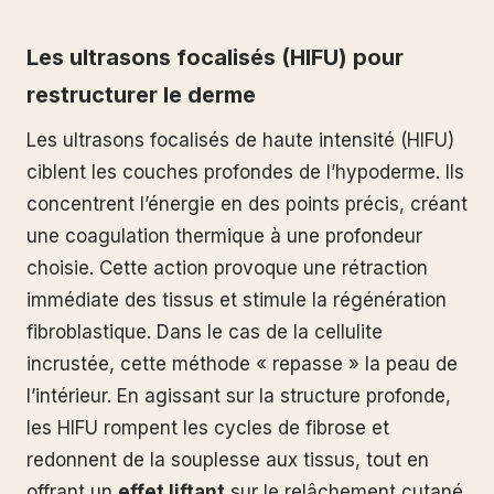
Les ultrasons focalisés (HIFU) pour
restructurer le derme
Les ultrasons focalisés de haute intensité (HIFU)
ciblent les couches profondes de l’hypoderme. Ils
concentrent l’énergie en des points précis, créant
une coagulation thermique à une profondeur
choisie. Cette action provoque une rétraction
immédiate des tissus et stimule la régénération
fibroblastique. Dans le cas de la cellulite
incrustée, cette méthode « repasse » la peau de
l’intérieur. En agissant sur la structure profonde,
les HIFU rompent les cycles de fibrose et
redonnent de la souplesse aux tissus, tout en
offrant un
effet liftant
sur le relâchement cutané.