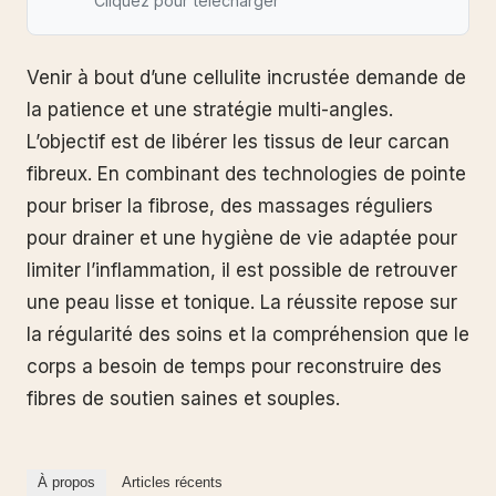
Cliquez pour télécharger
Venir à bout d’une cellulite incrustée demande de
la patience et une stratégie multi-angles.
L’objectif est de libérer les tissus de leur carcan
fibreux. En combinant des technologies de pointe
pour briser la fibrose, des massages réguliers
pour drainer et une hygiène de vie adaptée pour
limiter l’inflammation, il est possible de retrouver
une peau lisse et tonique. La réussite repose sur
la régularité des soins et la compréhension que le
corps a besoin de temps pour reconstruire des
fibres de soutien saines et souples.
À propos
Articles récents