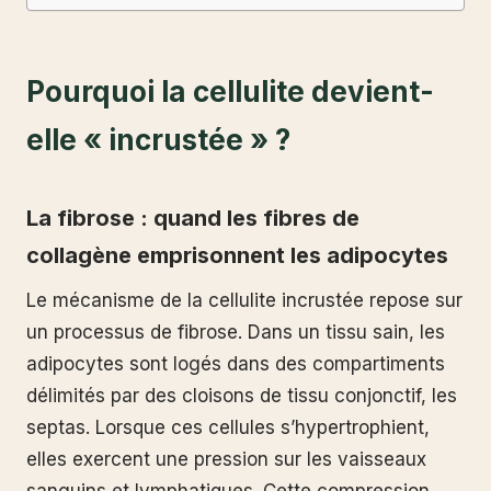
Pourquoi la cellulite devient-
elle « incrustée » ?
La fibrose : quand les fibres de
collagène emprisonnent les adipocytes
Le mécanisme de la cellulite incrustée repose sur
un processus de fibrose. Dans un tissu sain, les
adipocytes sont logés dans des compartiments
délimités par des cloisons de tissu conjonctif, les
septas. Lorsque ces cellules s’hypertrophient,
elles exercent une pression sur les vaisseaux