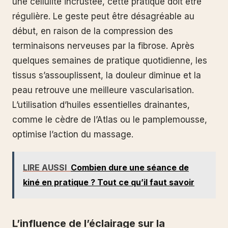
une cellulite incrustée, cette pratique doit être
régulière. Le geste peut être désagréable au
début, en raison de la compression des
terminaisons nerveuses par la fibrose. Après
quelques semaines de pratique quotidienne, les
tissus s’assouplissent, la douleur diminue et la
peau retrouve une meilleure vascularisation.
L’utilisation d’huiles essentielles drainantes,
comme le cèdre de l’Atlas ou le pamplemousse,
optimise l’action du massage.
LIRE AUSSI
Combien dure une séance de
kiné en pratique ? Tout ce qu’il faut savoir
L’influence de l’éclairage sur la