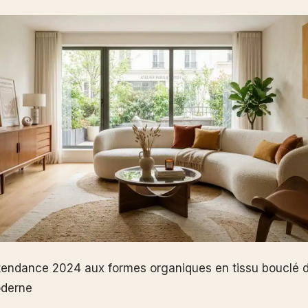
endance 2024 aux formes organiques en tissu bouclé 
oderne