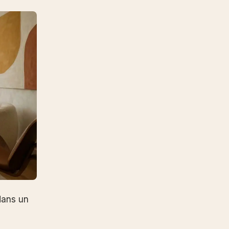
dans un