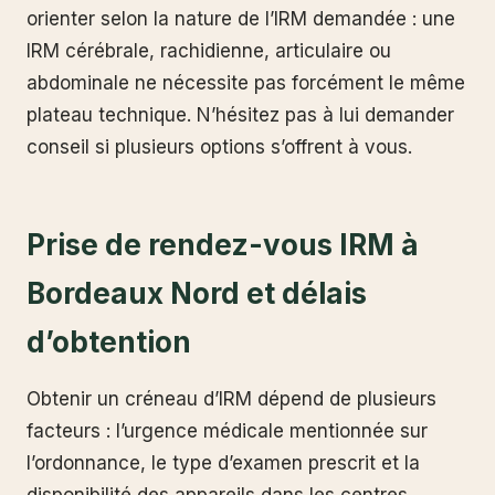
orienter selon la nature de l’IRM demandée : une
IRM cérébrale, rachidienne, articulaire ou
abdominale ne nécessite pas forcément le même
plateau technique. N’hésitez pas à lui demander
conseil si plusieurs options s’offrent à vous.
Prise de rendez-vous IRM à
Bordeaux Nord et délais
d’obtention
Obtenir un créneau d’IRM dépend de plusieurs
facteurs : l’urgence médicale mentionnée sur
l’ordonnance, le type d’examen prescrit et la