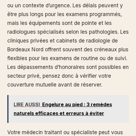
ou un contexte d’urgence. Les délais peuvent y
être plus longs pour les examens programmés,
mais les équipements sont de pointe et les
radiologues spécialisés selon les pathologies. Les
cliniques privées et cabinets de radiologie de
Bordeaux Nord offrent souvent des créneaux plus
flexibles pour les examens de routine ou de suivi.
Les dépassements d’honoraires sont possibles en
secteur privé, pensez donc à vérifier votre
couverture mutuelle avant de réserver.
LIRE AUSSI
Engelure au pied : 3 remèdes
naturels efficaces et erreurs à éviter
Votre médecin traitant ou spécialiste peut vous