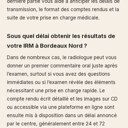
dernière partie vous aide à anticiper les délais de
transmission, le format des comptes rendus et la
suite de votre prise en charge médicale.
Sous quel délai obtenir les résultats de
votre IRM à Bordeaux Nord ?
Dans de nombreux cas, le radiologue peut vous
donner un premier commentaire oral juste après
l’examen, surtout si vous avez des questions
immédiates ou si l’examen révèle des éléments
nécessitant une prise en charge rapide. Le
compte rendu écrit détaillé et les images sur CD
ou accessible via une plateforme en ligne sont
ensuite mis à disposition dans un délai annoncé
par le centre, généralement entre 24 et 72