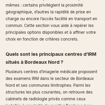
mêmes : certains privilégient la proximité
géographique, d’autres la rapidité de prise en
charge ou encore l’accès facilité en transport en
commun. Cette section vous aide à repérer les
principales options disponibles et à affiner votre
choix en fonction de critères concrets.
Quels sont les principaux centres d’IRM
situés à Bordeaux Nord ?
Plusieurs centres d’imagerie médicale proposent
des examens IRM dans le secteur de Bordeaux
Nord et ses communes limitrophes. Parmi les
structures les plus courantes, on retrouve des
cabinets de radiologie privés comme ceux