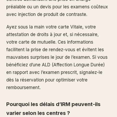
préalable ou un devis pour les examens coûteux
avec injection de produit de contraste.
Ayez sous la main votre carte Vitale, votre
attestation de droits à jour et, si nécessaire,
votre carte de mutuelle. Ces informations
facilitent la prise de rendez-vous et évitent les
mauvaises surprises le jour de l’examen. Si vous
bénéficiez d’une ALD (Affection Longue Durée)
en rapport avec l’examen prescrit, signalez-le
dès la réservation pour optimiser votre
remboursement.
Pourquoi les délais d’IRM peuvent-ils
varier selon les centres ?