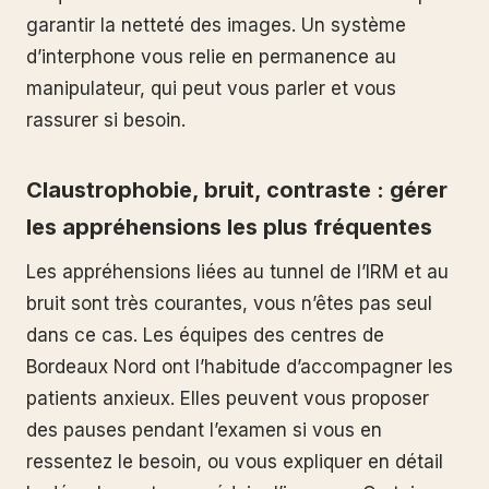
garantir la netteté des images. Un système
d’interphone vous relie en permanence au
manipulateur, qui peut vous parler et vous
rassurer si besoin.
Claustrophobie, bruit, contraste : gérer
les appréhensions les plus fréquentes
Les appréhensions liées au tunnel de l’IRM et au
bruit sont très courantes, vous n’êtes pas seul
dans ce cas. Les équipes des centres de
Bordeaux Nord ont l’habitude d’accompagner les
patients anxieux. Elles peuvent vous proposer
des pauses pendant l’examen si vous en
ressentez le besoin, ou vous expliquer en détail