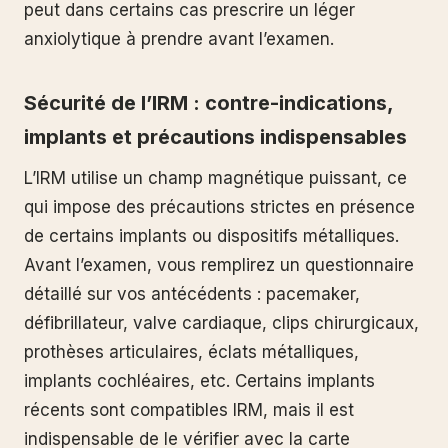
peut dans certains cas prescrire un léger
anxiolytique à prendre avant l’examen.
Sécurité de l’IRM : contre-indications,
implants et précautions indispensables
L’IRM utilise un champ magnétique puissant, ce
qui impose des précautions strictes en présence
de certains implants ou dispositifs métalliques.
Avant l’examen, vous remplirez un questionnaire
détaillé sur vos antécédents : pacemaker,
défibrillateur, valve cardiaque, clips chirurgicaux,
prothèses articulaires, éclats métalliques,
implants cochléaires, etc. Certains implants
récents sont compatibles IRM, mais il est
indispensable de le vérifier avec la carte