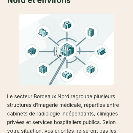
Nord et environs
Le secteur Bordeaux Nord regroupe plusieurs
structures d’imagerie médicale, réparties entre
cabinets de radiologie indépendants, cliniques
privées et services hospitaliers publics. Selon
votre situation, vos priorités ne seront pas les