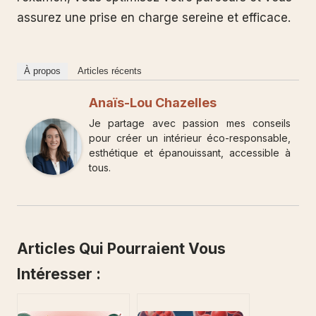
assurez une prise en charge sereine et efficace.
À propos
Articles récents
Anaïs-Lou Chazelles
Je partage avec passion mes conseils
pour créer un intérieur éco-responsable,
esthétique et épanouissant, accessible à
tous.
Articles Qui Pourraient Vous
Intéresser :