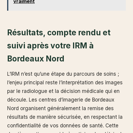
vraiment
Résultats, compte rendu et
suivi après votre IRM à
Bordeaux Nord
L’IRM n’est qu’une étape du parcours de soins ;
l’enjeu principal reste l’interprétation des images
par le radiologue et la décision médicale qui en
découle. Les centres d’imagerie de Bordeaux
Nord organisent généralement la remise des
résultats de manière sécurisée, en respectant la
confidentialité de vos données de santé. Cette