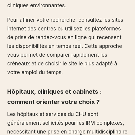
cliniques environnantes.
Pour affiner votre recherche, consultez les sites
internet des centres ou utilisez les plateformes
de prise de rendez-vous en ligne qui recensent
les disponibilités en temps réel. Cette approche
vous permet de comparer rapidement les
créneaux et de choisir le site le plus adapté à
votre emploi du temps.
Hôpitaux, cliniques et cabinets :
comment orienter votre choix ?
Les hôpitaux et services du CHU sont
généralement sollicités pour les IRM complexes,
nécessitant une prise en charge multidisciplinaire