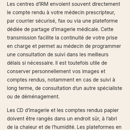
Les centres d’IRM envoient souvent directement
le compte rendu à votre médecin prescripteur,
par courrier sécurisé, fax ou via une plateforme
dédiée de partage d’imagerie médicale. Cette
transmission facilite la continuité de votre prise
en charge et permet au médecin de programmer
une consultation de suivi dans les meilleurs
délais si nécessaire. Il est toutefois utile de
conserver personnellement vos images et
comptes rendus, notamment en cas de suivi à
long terme, de consultation d’un autre spécialiste
ou de déménagement.
Les CD d’imagerie et les comptes rendus papier
doivent être rangés dans un endroit sûr, à l’abri
de la chaleur et de l’humidité. Les plateformes en