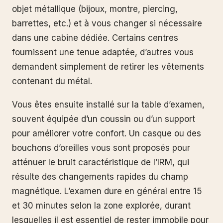
objet métallique (bijoux, montre, piercing,
barrettes, etc.) et à vous changer si nécessaire
dans une cabine dédiée. Certains centres
fournissent une tenue adaptée, d’autres vous
demandent simplement de retirer les vêtements
contenant du métal.
Vous êtes ensuite installé sur la table d’examen,
souvent équipée d’un coussin ou d’un support
pour améliorer votre confort. Un casque ou des
bouchons d’oreilles vous sont proposés pour
atténuer le bruit caractéristique de l’IRM, qui
résulte des changements rapides du champ
magnétique. L’examen dure en général entre 15
et 30 minutes selon la zone explorée, durant
lesquelles il est essentiel de rester immobile pour