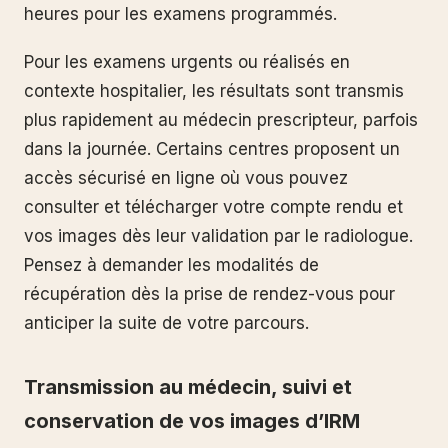
heures pour les examens programmés.
Pour les examens urgents ou réalisés en
contexte hospitalier, les résultats sont transmis
plus rapidement au médecin prescripteur, parfois
dans la journée. Certains centres proposent un
accès sécurisé en ligne où vous pouvez
consulter et télécharger votre compte rendu et
vos images dès leur validation par le radiologue.
Pensez à demander les modalités de
récupération dès la prise de rendez-vous pour
anticiper la suite de votre parcours.
Transmission au médecin, suivi et
conservation de vos images d’IRM