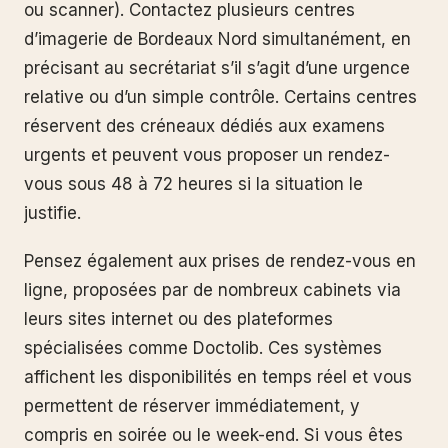
ou scanner). Contactez plusieurs centres
d’imagerie de Bordeaux Nord simultanément, en
précisant au secrétariat s’il s’agit d’une urgence
relative ou d’un simple contrôle. Certains centres
réservent des créneaux dédiés aux examens
urgents et peuvent vous proposer un rendez-
vous sous 48 à 72 heures si la situation le
justifie.
Pensez également aux prises de rendez-vous en
ligne, proposées par de nombreux cabinets via
leurs sites internet ou des plateformes
spécialisées comme Doctolib. Ces systèmes
affichent les disponibilités en temps réel et vous
permettent de réserver immédiatement, y
compris en soirée ou le week-end. Si vous êtes