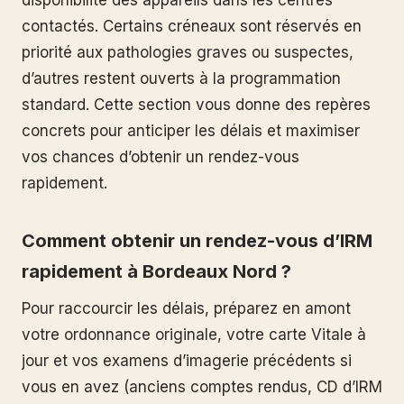
disponibilité des appareils dans les centres
contactés. Certains créneaux sont réservés en
priorité aux pathologies graves ou suspectes,
d’autres restent ouverts à la programmation
standard. Cette section vous donne des repères
concrets pour anticiper les délais et maximiser
vos chances d’obtenir un rendez-vous
rapidement.
Comment obtenir un rendez-vous d’IRM
rapidement à Bordeaux Nord ?
Pour raccourcir les délais, préparez en amont
votre ordonnance originale, votre carte Vitale à
jour et vos examens d’imagerie précédents si
vous en avez (anciens comptes rendus, CD d’IRM