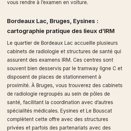
vous rendre à l’examen en voiture.
Bordeaux Lac, Bruges, Eysines :
cartographie pratique des lieux d’IRM
Le quartier de Bordeaux Lac accueille plusieurs
cabinets de radiologie et structures de santé qui
assurent des examens IRM. Ces centres sont
souvent bien desservis par le tramway ligne C et
disposent de places de stationnement à
proximité. À Bruges, vous trouverez des cabinets
de radiologie regroupés au sein de pôles de
santé, facilitant la coordination avec d’autres
spécialités médicales. Eysines et Le Bouscat
complètent cette offre avec des structures
privées et parfois des partenariats avec des