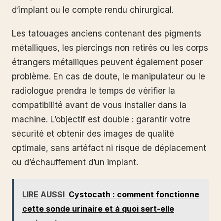
d’implant ou le compte rendu chirurgical.
Les tatouages anciens contenant des pigments
métalliques, les piercings non retirés ou les corps
étrangers métalliques peuvent également poser
problème. En cas de doute, le manipulateur ou le
radiologue prendra le temps de vérifier la
compatibilité avant de vous installer dans la
machine. L’objectif est double : garantir votre
sécurité et obtenir des images de qualité
optimale, sans artéfact ni risque de déplacement
ou d’échauffement d’un implant.
LIRE AUSSI
Cystocath : comment fonctionne
cette sonde urinaire et à quoi sert-elle