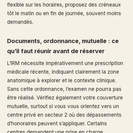
flexible sur les horaires, proposez des créneaux
tôt le matin ou en fin de journée, souvent moins
demandés.
Documents, ordonnance, mutuelle : ce
qu’il faut réunir avant de réserver
L’IRM nécessite impérativement une prescription
médicale récente, indiquant clairement la zone
anatomique à explorer et le contexte clinique.
Sans cette ordonnance, l’examen ne pourra pas
être réalisé. Vérifiez également votre couverture
mutuelle, surtout si vous vous orientez vers un
centre privé en secteur 2 où des dépassements
d’honoraires peuvent s’appliquer. Certains
centres demandent une prise en charge