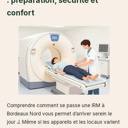
: préparation, sécurité et
confort
Comprendre comment se passe une IRM à
Bordeaux Nord vous permet d’arriver serein le
jour J. Même si les appareils et les locaux varient