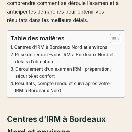
comprendre comment se déroule l’examen et à
anticiper les démarches pour obtenir vos
résultats dans les meilleurs délais.
Table des matières
Centres d’IRM à Bordeaux Nord et environs
Prise de rendez-vous IRM à Bordeaux Nord et
délais d’obtention
Déroulement d’un examen IRM : préparation,
sécurité et confort
Résultats, compte rendu et suivi après votre
IRM à Bordeaux Nord
Centres d’IRM à Bordeaux