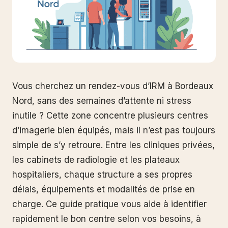
Vous cherchez un rendez-vous d’IRM à Bordeaux
Nord, sans des semaines d’attente ni stress
inutile ? Cette zone concentre plusieurs centres
d’imagerie bien équipés, mais il n’est pas toujours
simple de s’y retroure. Entre les cliniques privées,
les cabinets de radiologie et les plateaux
hospitaliers, chaque structure a ses propres
délais, équipements et modalités de prise en
charge. Ce guide pratique vous aide à identifier
rapidement le bon centre selon vos besoins, à