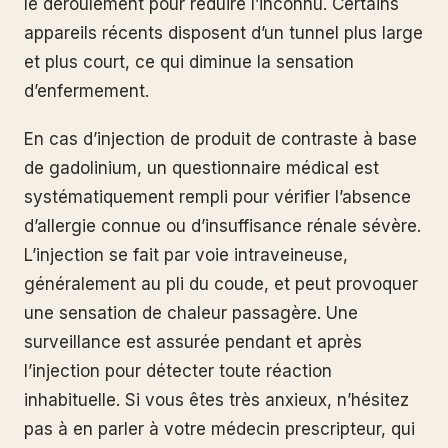
le déroulement pour réduire l’inconnu. Certains
appareils récents disposent d’un tunnel plus large
et plus court, ce qui diminue la sensation
d’enfermement.
En cas d’injection de produit de contraste à base
de gadolinium, un questionnaire médical est
systématiquement rempli pour vérifier l’absence
d’allergie connue ou d’insuffisance rénale sévère.
L’injection se fait par voie intraveineuse,
généralement au pli du coude, et peut provoquer
une sensation de chaleur passagère. Une
surveillance est assurée pendant et après
l’injection pour détecter toute réaction
inhabituelle. Si vous êtes très anxieux, n’hésitez
pas à en parler à votre médecin prescripteur, qui