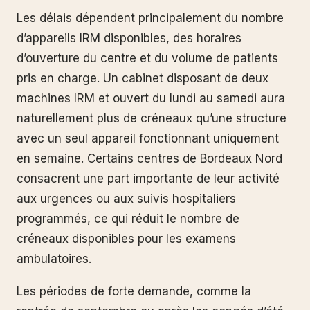
Les délais dépendent principalement du nombre
d’appareils IRM disponibles, des horaires
d’ouverture du centre et du volume de patients
pris en charge. Un cabinet disposant de deux
machines IRM et ouvert du lundi au samedi aura
naturellement plus de créneaux qu’une structure
avec un seul appareil fonctionnant uniquement
en semaine. Certains centres de Bordeaux Nord
consacrent une part importante de leur activité
aux urgences ou aux suivis hospitaliers
programmés, ce qui réduit le nombre de
créneaux disponibles pour les examens
ambulatoires.
Les périodes de forte demande, comme la