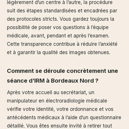
légèrement d’un centre à l’autre, la procédure
suit des étapes standardisées et encadrées par
des protocoles stricts. Vous gardez toujours la
possibilité de poser vos questions à l’équipe
médicale, avant, pendant et après l’examen.
Cette transparence contribue à réduire l’anxiété
et à garantir la qualité des images obtenues.
Comment se déroule concrètement une
séance d’IRM à Bordeaux Nord ?
Après votre accueil au secrétariat, un
manipulateur en électroradiologie médicale
vérifie votre identité, votre ordonnance et vos
antécédents médicaux à l’aide d’un questionnaire
détaillé. Vous êtes ensuite invité à retirer tout