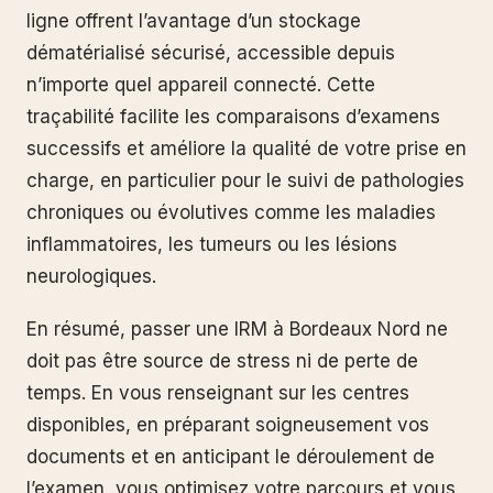
ligne offrent l’avantage d’un stockage
dématérialisé sécurisé, accessible depuis
n’importe quel appareil connecté. Cette
traçabilité facilite les comparaisons d’examens
successifs et améliore la qualité de votre prise en
charge, en particulier pour le suivi de pathologies
chroniques ou évolutives comme les maladies
inflammatoires, les tumeurs ou les lésions
neurologiques.
En résumé, passer une IRM à Bordeaux Nord ne
doit pas être source de stress ni de perte de
temps. En vous renseignant sur les centres
disponibles, en préparant soigneusement vos
documents et en anticipant le déroulement de
l’examen, vous optimisez votre parcours et vous