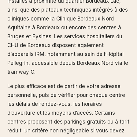
installés à proximité du quartier Bordeaux Lac,
ainsi que des plateaux techniques intégrés à des
cliniques comme la Clinique Bordeaux Nord
Aquitaine à Bordeaux ou encore des centres à
Bruges et Eysines. Les services hospitaliers du
CHU de Bordeaux disposent également
d’appareils IRM, notamment au sein de l’Hôpital
Pellegrin, accessible depuis Bordeaux Nord via le
tramway C.
Le plus efficace est de partir de votre adresse
personnelle, puis de vérifier pour chaque centre
les délais de rendez-vous, les horaires
d’ouverture et les moyens d’accès. Certains
centres proposent des parkings gratuits ou à tarif
réduit, un critère non négligeable si vous devez