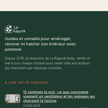
Guides et conseils pour aménager,
rénover et habiter son intérieur avec
justesse.
Depuis 2019, la rédaction de La Kapunk teste, vérifie et
met à jour chaque dossier pour rester utile aux lecteurs
qui cherchent une réponse concrète.
À LIRE CETTE SEMAINE
12 centimes la nuit : ce que consomme
vraiment un ventilateur et les réglages qui
changent la facture
4 août 2026