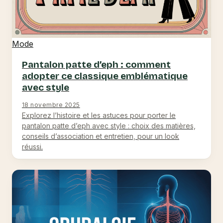
Mode
Pantalon patte d’eph : comment
adopter ce classique emblématique
avec style
18 novembre 2025
Explorez l’histoire et les astuces pour porter le
pantalon patte d’eph avec style : choix des matières,
conseils d’association et entretien, pour un look
réussi.