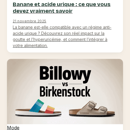
Banane et acide urique : ce que vous
devez vraiment savoir
21 novembre 2025
La banane est-elle compatible avec un régime anti-
acide urique ? Découvrez son réel impact sur la
goutte et l’hyperuricémie, et comment l’intégrer à
votre alimentation.
Mode