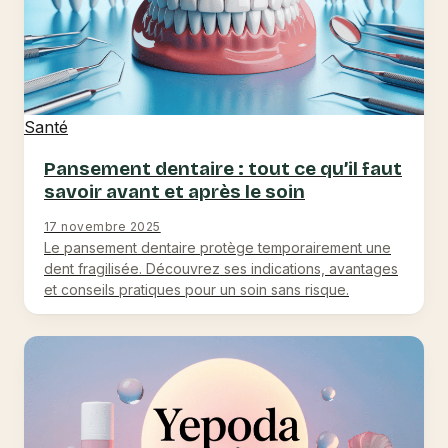
Santé
Pansement dentaire : tout ce qu’il faut
savoir avant et après le soin
17 novembre 2025
Le pansement dentaire protège temporairement une
dent fragilisée. Découvrez ses indications, avantages
et conseils pratiques pour un soin sans risque.