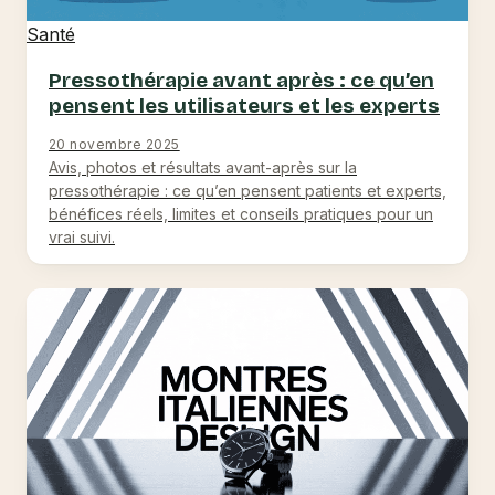
Santé
Pressothérapie avant après : ce qu’en
pensent les utilisateurs et les experts
20 novembre 2025
Avis, photos et résultats avant-après sur la
pressothérapie : ce qu’en pensent patients et experts,
bénéfices réels, limites et conseils pratiques pour un
vrai suivi.