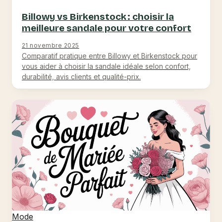
Billowy vs Birkenstock : choisir la
meilleure sandale pour votre confort
21 novembre 2025
Comparatif pratique entre Billowy et Birkenstock pour
vous aider à choisir la sandale idéale selon confort,
durabilité, avis clients et qualité-prix.
Mode