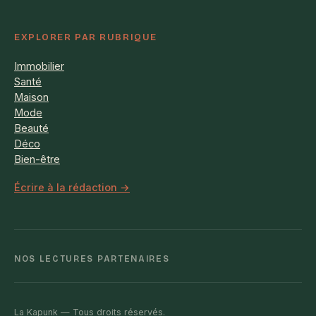
EXPLORER PAR RUBRIQUE
Immobilier
Santé
Maison
Mode
Beauté
Déco
Bien-être
Écrire à la rédaction →
NOS LECTURES PARTENAIRES
La Kapunk — Tous droits réservés.