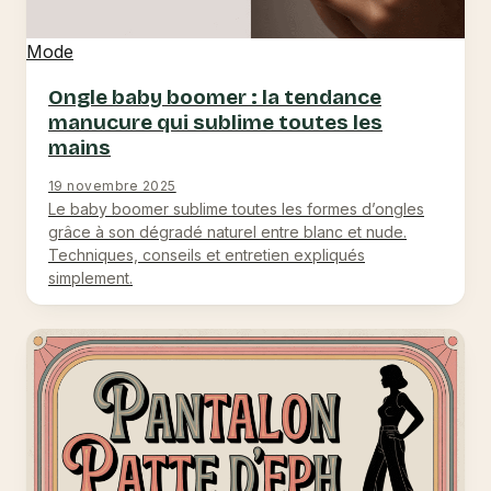
Mode
Ongle baby boomer : la tendance
manucure qui sublime toutes les
mains
19 novembre 2025
Le baby boomer sublime toutes les formes d’ongles
grâce à son dégradé naturel entre blanc et nude.
Techniques, conseils et entretien expliqués
simplement.