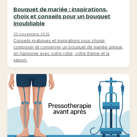
Bouquet de mariée : inspirations,
choix et conseils pour un bouquet
inoubliable
20 novembre 2025
Conseils pratiques et inspirations pour choisir,
composer et conserver un bouquet de mariée unique,
en harmonie avec votre robe, votre thème et la
saison.