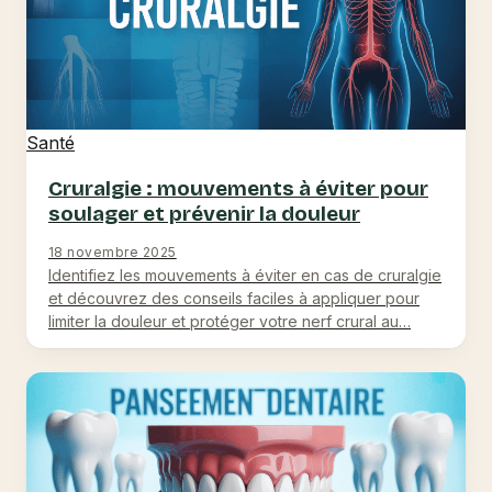
Santé
Cruralgie : mouvements à éviter pour
soulager et prévenir la douleur
18 novembre 2025
Identifiez les mouvements à éviter en cas de cruralgie
et découvrez des conseils faciles à appliquer pour
limiter la douleur et protéger votre nerf crural au…