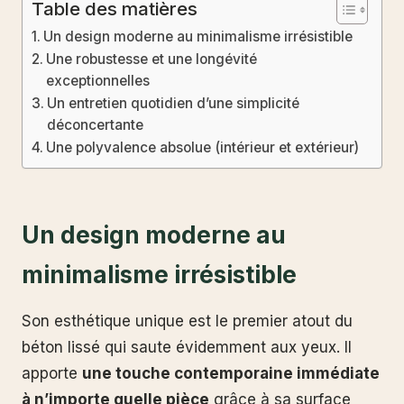
Table des matières
Un design moderne au minimalisme irrésistible
Une robustesse et une longévité
exceptionnelles
Un entretien quotidien d’une simplicité
déconcertante
Une polyvalence absolue (intérieur et extérieur)
Un design moderne au
minimalisme irrésistible
Son esthétique unique est le premier atout du
béton lissé qui saute évidemment aux yeux. Il
apporte
une touche contemporaine immédiate
à n’importe quelle pièce
grâce à sa surface