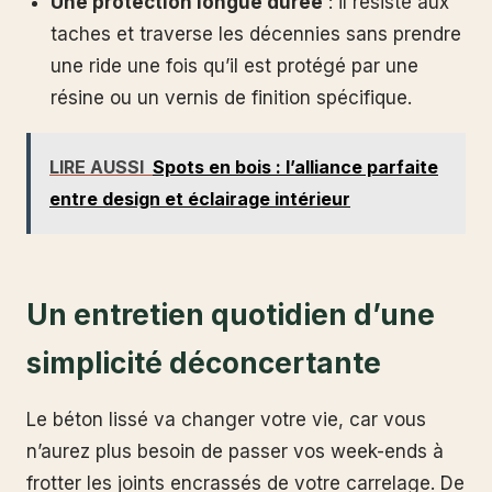
Une protection longue durée
: il résiste aux
taches et traverse les décennies sans prendre
une ride une fois qu’il est protégé par une
résine ou un vernis de finition spécifique.
LIRE AUSSI
Spots en bois : l’alliance parfaite
entre design et éclairage intérieur
Un entretien quotidien d’une
simplicité déconcertante
Le béton lissé va changer votre vie, car vous
n’aurez plus besoin de passer vos week-ends à
frotter les joints encrassés de votre carrelage. De