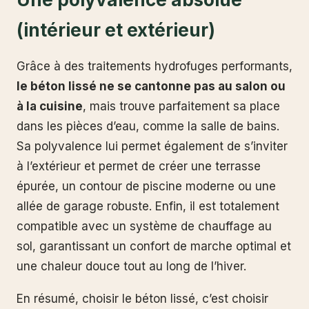
(intérieur et extérieur)
Grâce à des traitements hydrofuges performants,
le béton lissé ne se cantonne pas au salon ou
à la cuisine
, mais trouve parfaitement sa place
dans les pièces d’eau, comme la salle de bains.
Sa polyvalence lui permet également de s’inviter
à l’extérieur et permet de créer une terrasse
épurée, un contour de piscine moderne ou une
allée de garage robuste. Enfin, il est totalement
compatible avec un système de chauffage au
sol, garantissant un confort de marche optimal et
une chaleur douce tout au long de l’hiver.
En résumé, choisir le béton lissé, c’est choisir