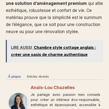
une solution d’aménagement premium
qui allie
esthétique, robustesse et confort de vie. Ce
matériau prouve que la simplicité est le summum
de l’élégance, que ce soit pour une construction
neuve ou pour une rénovation stylée.
LIRE AUSSI
Chambre style cottage anglais :
créer une oasis de charme authentique
À propos
Articles récents
Anaïs-Lou Chazelles
Je partage avec passion mes conseils
pour créer un intérieur éco-responsable,
esthétique et épanouissant, accessible à