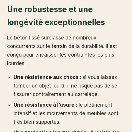
Une robustesse et une
longévité exceptionnelles
Le béton lissé surclasse de nombreux
concurrents sur le terrain de la durabilité. Il est
conçu pour encaisser les contraintes les plus
lourdes.
Une résistance aux chocs
: si vous laissez
tomber un objet lourd, il ne risque pas de se
fissurer contrairement au carrelage.
Une résistance à l’usure
: le piétinement
intensif et les mouvements de meubles sont
très bien supportés.