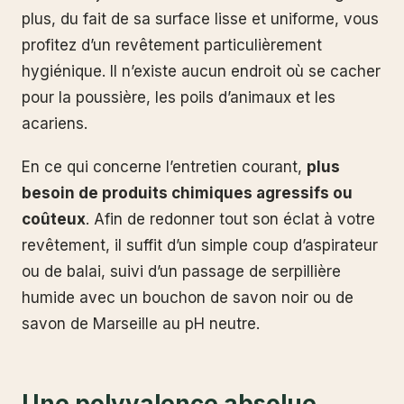
plus, du fait de sa surface lisse et uniforme, vous
profitez d’un revêtement particulièrement
hygiénique. Il n’existe aucun endroit où se cacher
pour la poussière, les poils d’animaux et les
acariens.
En ce qui concerne l’entretien courant,
plus
besoin de produits chimiques agressifs ou
coûteux
. Afin de redonner tout son éclat à votre
revêtement, il suffit d’un simple coup d’aspirateur
ou de balai, suivi d’un passage de serpillière
humide avec un bouchon de savon noir ou de
savon de Marseille au pH neutre.
Une polyvalence absolue