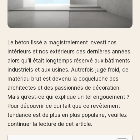
Le béton lissé a magistralement investi nos
intérieurs et nos extérieurs ces dernières années,
alors qu’il était longtemps réservé aux bâtiments
industriels et aux usines. Autrefois jugé froid, ce
matériau brut est devenu la coqueluche des
architectes et des passionnés de décoration.
Mais qu’est-ce qui explique un tel engouement ?
Pour découvrir ce qui fait que ce revêtement
tendance est de plus en plus populaire, veuillez
continuer la lecture de cet article.