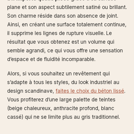
plane et son aspect subtilement satiné ou brillant.
Son charme réside dans son absence de joint.
Ainsi, en créant une surface totalement continue,
il supprime les lignes de rupture visuelle. Le
résultat que vous obtenez est un volume qui
semble agrandi, ce qui vous offre une sensation
d’espace et de fluidité incomparable.
Alors, si vous souhaitez un revêtement qui
s’adapte à tous les styles, du look industriel au
design scandinave,
faites le choix du béton lissé
.
Vous profiterez d’une large palette de teintes
(beige chaleureux, anthracite profond, blanc
cassé) qui ne se limite plus au gris traditionnel.