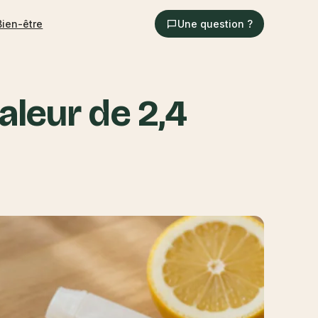
Bien-être
Une question ?
aleur de 2,4